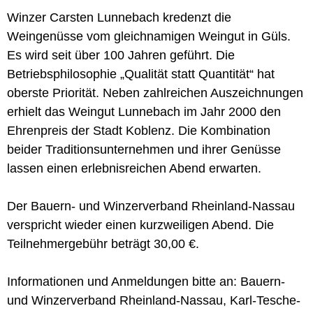
Winzer Carsten Lunnebach kredenzt die
Weingenüsse vom gleichnamigen Weingut in Güls.
Es wird seit über 100 Jahren geführt. Die
Betriebsphilosophie „Qualität statt Quantität“ hat
oberste Priorität. Neben zahlreichen Auszeichnungen
erhielt das Weingut Lunnebach im Jahr 2000 den
Ehrenpreis der Stadt Koblenz. Die Kombination
beider Traditionsunternehmen und ihrer Genüsse
lassen einen erlebnisreichen Abend erwarten.
Der Bauern- und Winzerverband Rheinland-Nassau
verspricht wieder einen kurzweiligen Abend. Die
Teilnehmergebühr beträgt 30,00 €.
Informationen und Anmeldungen bitte an: Bauern-
und Winzerverband Rheinland-Nassau, Karl-Tesche-