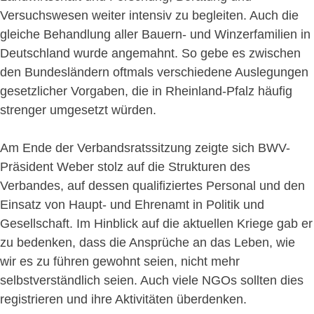
Versuchswesen weiter intensiv zu begleiten. Auch die
gleiche Behandlung aller Bauern- und Winzerfamilien in
Deutschland wurde angemahnt. So gebe es zwischen
den Bundesländern oftmals verschiedene Auslegungen
gesetzlicher Vorgaben, die in Rheinland-Pfalz häufig
strenger umgesetzt würden.
Am Ende der Verbandsratssitzung zeigte sich BWV-
Präsident Weber stolz auf die Strukturen des
Verbandes, auf dessen qualifiziertes Personal und den
Einsatz von Haupt- und Ehrenamt in Politik und
Gesellschaft. Im Hinblick auf die aktuellen Kriege gab er
zu bedenken, dass die Ansprüche an das Leben, wie
wir es zu führen gewohnt seien, nicht mehr
selbstverständlich seien. Auch viele NGOs sollten dies
registrieren und ihre Aktivitäten überdenken.