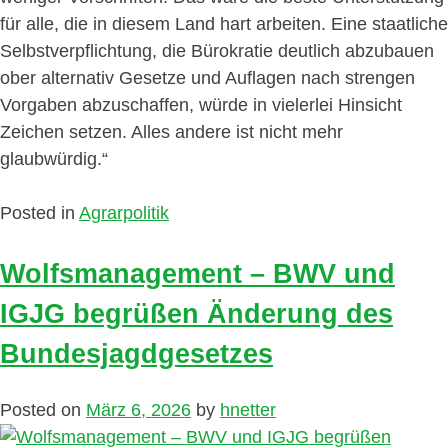
für alle, die in diesem Land hart arbeiten. Eine staatliche
Selbstverpflichtung, die Bürokratie deutlich abzubauen
ober alternativ Gesetze und Auflagen nach strengen
Vorgaben abzuschaffen, würde in vielerlei Hinsicht
Zeichen setzen. Alles andere ist nicht mehr
glaubwürdig.“
Posted in
Agrarpolitik
Wolfsmanagement – BWV und
IGJG begrüßen Änderung des
Bundesjagdgesetzes
Posted on
März 6, 2026
by
hnetter