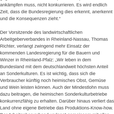
ankämpfen muss, nicht konkurrieren. Es wird endlich
Zeit, dass die Bundesregierung dies erkennt, anerkennt
und die Konsequenzen zieht.“
Der Vorsitzende des landwirtschaftlichen
Arbeitgeberverbandes in Rheinland-Nassau, Thomas
Richter, verlangt zwingend mehr Einsatz der
kommenden Landesregierung für die Bauern und
Winzer in Rheinland-Pfalz: „Wir leben in dem
Bundesland mit dem deutschlandweit höchsten Anteil
an Sonderkulturen. Es ist wichtig, dass sich die
Verbraucher künftig noch heimisches Obst, Gemüse
und Wein leisten können. Auch der Mindestlohn muss
dazu beitragen, die heimischen Sonderkulturbetriebe
konkurrenzfähig zu erhalten. Darüber hinaus verliert das
Land ohne eigene Betriebe das Produktions-Know-how.