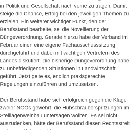
in Politik und Gesellschaft nach vorne zu tragen. Damit
steige die Chance, Erfolg bei den jeweiligen Themen zu
erzielen. Ein weiterer wichtiger Punkt, den der
Berufsstand bearbeite, sei die Novellierung der
Düngeverordnung. Gerade hierzu habe der Verband im
Februar einen eine eigene Fachausschusssitzung
durchgeführt und dabei mit wichtigen Vertretern des
Landes diskutiert. Die bisherige Düngeverordnung habe
zu unbefriedigenden Situationen in Landwirtschaft
geführt. Jetzt gelte es, endlich praxisgerechte
Regelungen einzuführen und umzusetzen.
Der Berufsstand habe sich erfolgreich gegen die Klage
zweier NGOs gewehrt, die Hubschrauberspritzungen im
Steillagenweinbau untersagen wollten. Es sei nicht
auszudenken, hätte der Berufsstand diesen Rechtsstreit