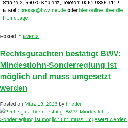
Straße 3, 56070 Koblenz, Telefon: 0261-9885-1112,
E-Mail:
presse@bwv-net.de
oder
hier online über die
Homepage.
Posted in
Events
Rechtsgutachten bestätigt BWV:
Mindestlohn-Sonderreglung ist
möglich und muss umgesetzt
werden
Posted on
März 18, 2026
by
hnetter