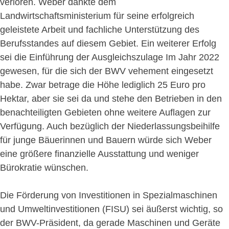
verloren. Weber dankte dem
Landwirtschaftsministerium für seine erfolgreich
geleistete Arbeit und fachliche Unterstützung des
Berufsstandes auf diesem Gebiet. Ein weiterer Erfolg
sei die Einführung der Ausgleichszulage Im Jahr 2022
gewesen, für die sich der BWV vehement eingesetzt
habe. Zwar betrage die Höhe lediglich 25 Euro pro
Hektar, aber sie sei da und stehe den Betrieben in den
benachteiligten Gebieten ohne weitere Auflagen zur
Verfügung. Auch bezüglich der Niederlassungsbeihilfe
für junge Bäuerinnen und Bauern würde sich Weber
eine größere finanzielle Ausstattung und weniger
Bürokratie wünschen.
Die Förderung von Investitionen in Spezialmaschinen
und Umweltinvestitionen (FISU) sei äußerst wichtig, so
der BWV-Präsident, da gerade Maschinen und Geräte