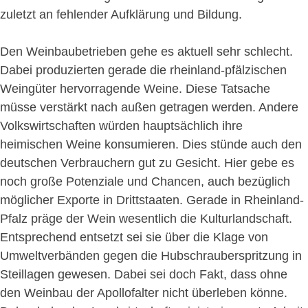
zuletzt an fehlender Aufklärung und Bildung.
Den Weinbaubetrieben gehe es aktuell sehr schlecht.
Dabei produzierten gerade die rheinland-pfälzischen
Weingüter hervorragende Weine. Diese Tatsache
müsse verstärkt nach außen getragen werden. Andere
Volkswirtschaften würden hauptsächlich ihre
heimischen Weine konsumieren. Dies stünde auch den
deutschen Verbrauchern gut zu Gesicht. Hier gebe es
noch große Potenziale und Chancen, auch bezüglich
möglicher Exporte in Drittstaaten. Gerade in Rheinland-
Pfalz präge der Wein wesentlich die Kulturlandschaft.
Entsprechend entsetzt sei sie über die Klage von
Umweltverbänden gegen die Hubschrauberspritzung in
Steillagen gewesen. Dabei sei doch Fakt, dass ohne
den Weinbau der Apollofalter nicht überleben könne.