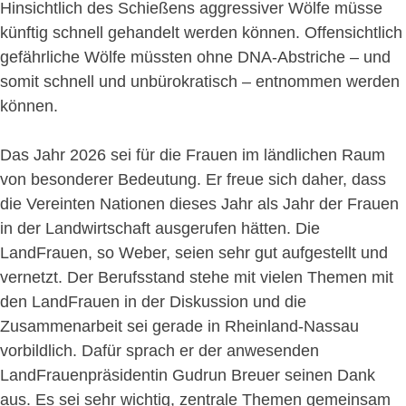
Hinsichtlich des Schießens aggressiver Wölfe müsse
künftig schnell gehandelt werden können. Offensichtlich
gefährliche Wölfe müssten ohne DNA-Abstriche – und
somit schnell und unbürokratisch – entnommen werden
können.
Das Jahr 2026 sei für die Frauen im ländlichen Raum
von besonderer Bedeutung. Er freue sich daher, dass
die Vereinten Nationen dieses Jahr als Jahr der Frauen
in der Landwirtschaft ausgerufen hätten. Die
LandFrauen, so Weber, seien sehr gut aufgestellt und
vernetzt. Der Berufsstand stehe mit vielen Themen mit
den LandFrauen in der Diskussion und die
Zusammenarbeit sei gerade in Rheinland-Nassau
vorbildlich. Dafür sprach er der anwesenden
LandFrauenpräsidentin Gudrun Breuer seinen Dank
aus. Es sei sehr wichtig, zentrale Themen gemeinsam