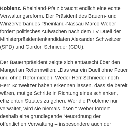
Koblenz.
Rheinland-Pfalz braucht endlich eine echte
Verwaltungsreform. Der Präsident des Bauern- und
Winzerverbandes Rheinland-Nassau Marco Weber
fordert politisches Aufwachen nach dem TV-Duell der
Ministerpräsidentenkandidaten Alexander Schweitzer
(SPD) und Gordon Schnieder (CDU).
Der Bauernpräsident zeigte sich enttäuscht über den
Mangel an Reformwillen: „Das war ein Duell ohne Feuer
und ohne Reformideen. Weder Herr Schnieder noch
Herr Schweitzer haben erkennen lassen, dass sie bereit
wären, mutige Schritte in Richtung eines schlanken,
effizienten Staates zu gehen. Wer die Probleme nur
verwaltet, wird sie niemals lösen.“ Weber fordert
deshalb eine grundlegende Neuordnung der
öffentlichen Verwaltung – insbesondere auch der