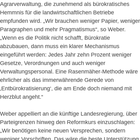
Agrarverwaltung, die zunehmend als bürokratisches
Hemmnis für die landwirtschaftlichen Betriebe
empfunden wird. „Wir brauchen weniger Papier, weniger
Paragraphen und mehr Pragmatismus“, so Weber.
„Wenn es die Politik nicht schafft, Bürokratie
abzubauen, dann muss ein klarer Mechanismus
eingeführt werden: Jedes Jahr zehn Prozent weniger
Gesetze, Verordnungen und auch weniger
Verwaltungspersonal. Eine Rasenmäher-Methode wäre
ehrlicher als das immerwährende Gerede von
‚Entbürokratisierung‘, die am Ende doch niemand mit
Herzblut angeht.“
Weber appelliert an die künftige Landesregierung, über
Parteigrenzen hinweg den Reformkurs einzuschlagen:
„Wir benötigen keine neuen Versprechen, sondern
weniger Vorschriften. Das wäre die beste Unterstützung