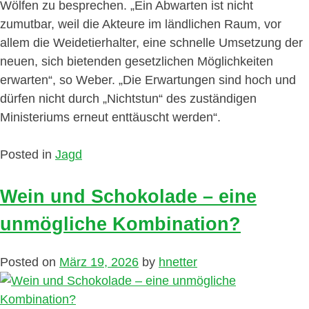
Wölfen zu besprechen. „Ein Abwarten ist nicht
zumutbar, weil die Akteure im ländlichen Raum, vor
allem die Weidetierhalter, eine schnelle Umsetzung der
neuen, sich bietenden gesetzlichen Möglichkeiten
erwarten“, so Weber. „Die Erwartungen sind hoch und
dürfen nicht durch „Nichtstun“ des zuständigen
Ministeriums erneut enttäuscht werden“.
Posted in
Jagd
Wein und Schokolade – eine
unmögliche Kombination?
Posted on
März 19, 2026
by
hnetter