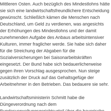
Mittleren Osten. Auch bezüglich des Mindestlohns hätte
sie sich eine landwirtschaftsfreundlichere Entscheidung
gewünscht. Schließlich kämen die Menschen nach
Deutschland, um Geld zu verdienen, was angesichts
der Erhöhungen des Mindestlohns und der damit
zunehmenden Aufgabe des Anbaus arbeitsintensiver
Kulturen, immer fraglicher werde. Sie habe sich daher
für die Streichung der Abgaben für die
Sozialversicherungen bei Saisonarbeitskräften
eingesetzt. Der Bund habe sich bedauerlicherweise
gegen ihren Vorschlag ausgesprochen. Nun steige
zusätzlich der Druck auf das Gehaltsgefüge der
Arbeitnehmer in den Betrieben. Das bedauere sie sehr.
Landwirtschaftsministerin Schmitt habe die
Düngeverordnung nach dem
Bundesverwaltungsgerichtsurteil über die bayerische