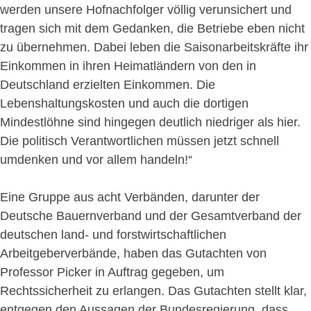
werden unsere Hofnachfolger völlig verunsichert und
tragen sich mit dem Gedanken, die Betriebe eben nicht
zu übernehmen. Dabei leben die Saisonarbeitskräfte ihr
Einkommen in ihren Heimatländern von den in
Deutschland erzielten Einkommen. Die
Lebenshaltungskosten und auch die dortigen
Mindestlöhne sind hingegen deutlich niedriger als hier.
Die politisch Verantwortlichen müssen jetzt schnell
umdenken und vor allem handeln!“
Eine Gruppe aus acht Verbänden, darunter der
Deutsche Bauernverband und der Gesamtverband der
deutschen land- und forstwirtschaftlichen
Arbeitgeberverbände, haben das Gutachten von
Professor Picker in Auftrag gegeben, um
Rechtssicherheit zu erlangen. Das Gutachten stellt klar,
entgegen den Aussagen der Bundesregierung, dass