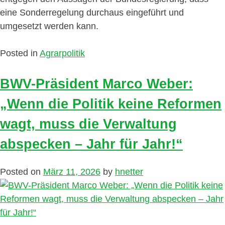
eine Sonderregelung durchaus eingeführt und
umgesetzt werden kann.
Posted in
Agrarpolitik
BWV-Präsident Marco Weber:
„Wenn die Politik keine Reformen
wagt, muss die Verwaltung
abspecken – Jahr für Jahr!“
Posted on
März 11, 2026
by
hnetter