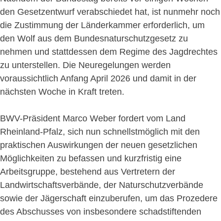
den Gesetzentwurf verabschiedet hat, ist nunmehr noch
die Zustimmung der Länderkammer erforderlich, um
den Wolf aus dem Bundesnaturschutzgesetz zu
nehmen und stattdessen dem Regime des Jagdrechtes
zu unterstellen. Die Neuregelungen werden
voraussichtlich Anfang April 2026 und damit in der
nächsten Woche in Kraft treten.
BWV-Präsident Marco Weber fordert vom Land
Rheinland-Pfalz, sich nun schnellstmöglich mit den
praktischen Auswirkungen der neuen gesetzlichen
Möglichkeiten zu befassen und kurzfristig eine
Arbeitsgruppe, bestehend aus Vertretern der
Landwirtschaftsverbände, der Naturschutzverbände
sowie der Jägerschaft einzuberufen, um das Prozedere
des Abschusses von insbesondere schadstiftenden