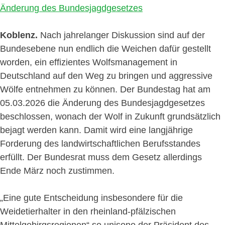
Koblenz.
Nach jahrelanger Diskussion sind auf der
Bundesebene nun endlich die Weichen dafür gestellt
worden, ein effizientes Wolfsmanagement in
Deutschland auf den Weg zu bringen und aggressive
Wölfe entnehmen zu können. Der Bundestag hat am
05.03.2026 die Änderung des Bundesjagdgesetzes
beschlossen, wonach der Wolf in Zukunft grundsätzlich
bejagt werden kann. Damit wird eine langjährige
Forderung des landwirtschaftlichen Berufsstandes
erfüllt. Der Bundesrat muss dem Gesetz allerdings
Ende März noch zustimmen.
„Eine gute Entscheidung insbesondere für die
Weidetierhalter in den rheinland-pfälzischen
Mittelgebirgsregionen“ so unisono der Präsident des