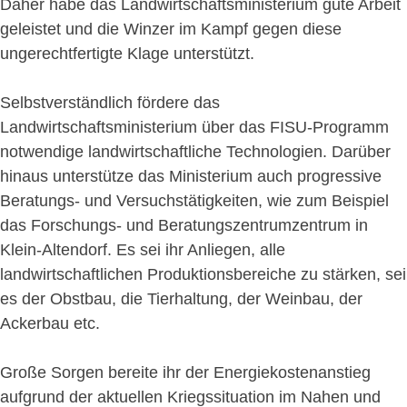
Daher habe das Landwirtschaftsministerium gute Arbeit
geleistet und die Winzer im Kampf gegen diese
ungerechtfertigte Klage unterstützt.
Selbstverständlich fördere das
Landwirtschaftsministerium über das FISU-Programm
notwendige landwirtschaftliche Technologien. Darüber
hinaus unterstütze das Ministerium auch progressive
Beratungs- und Versuchstätigkeiten, wie zum Beispiel
das Forschungs- und Beratungszentrumzentrum in
Klein-Altendorf. Es sei ihr Anliegen, alle
landwirtschaftlichen Produktionsbereiche zu stärken, sei
es der Obstbau, die Tierhaltung, der Weinbau, der
Ackerbau etc.
Große Sorgen bereite ihr der Energiekostenanstieg
aufgrund der aktuellen Kriegssituation im Nahen und