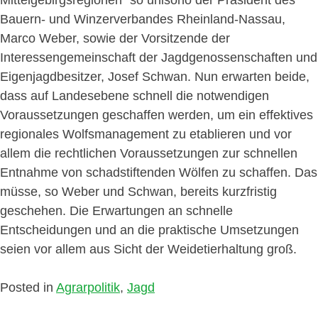
Bauern- und Winzerverbandes Rheinland-Nassau,
Marco Weber, sowie der Vorsitzende der
Interessengemeinschaft der Jagdgenossenschaften und
Eigenjagdbesitzer, Josef Schwan. Nun erwarten beide,
dass auf Landesebene schnell die notwendigen
Voraussetzungen geschaffen werden, um ein effektives
regionales Wolfsmanagement zu etablieren und vor
allem die rechtlichen Voraussetzungen zur schnellen
Entnahme von schadstiftenden Wölfen zu schaffen. Das
müsse, so Weber und Schwan, bereits kurzfristig
geschehen. Die Erwartungen an schnelle
Entscheidungen und an die praktische Umsetzungen
seien vor allem aus Sicht der Weidetierhaltung groß.
Posted in
Agrarpolitik
,
Jagd