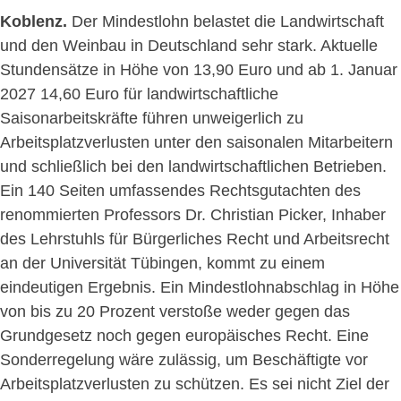
Koblenz.
Der Mindestlohn belastet die Landwirtschaft
und den Weinbau in Deutschland sehr stark. Aktuelle
Stundensätze in Höhe von 13,90 Euro und ab 1. Januar
2027 14,60 Euro für landwirtschaftliche
Saisonarbeitskräfte führen unweigerlich zu
Arbeitsplatzverlusten unter den saisonalen Mitarbeitern
und schließlich bei den landwirtschaftlichen Betrieben.
Ein 140 Seiten umfassendes Rechtsgutachten des
renommierten Professors Dr. Christian Picker, Inhaber
des Lehrstuhls für Bürgerliches Recht und Arbeitsrecht
an der Universität Tübingen, kommt zu einem
eindeutigen Ergebnis. Ein Mindestlohnabschlag in Höhe
von bis zu 20 Prozent verstoße weder gegen das
Grundgesetz noch gegen europäisches Recht. Eine
Sonderregelung wäre zulässig, um Beschäftigte vor
Arbeitsplatzverlusten zu schützen. Es sei nicht Ziel der