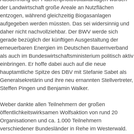
der Landwirtschaft große Areale an Nutzflächen
entzogen, während gleichzeitig Biogasanlagen
aufgegeben werden müssten. Das sei widersinnig und
daher nicht nachvollziehbar. Der BWV werde sich
gerade bezüglich der künftigen Ausgestaltung der
erneuerbaren Energien im Deutschen Bauernverband
als auch im Bundeswirtschaftsministerium politisch aktiv
einbringen. Er hoffe dabei auch auf die neue
hauptamtliche Spitze des DBV mit Stefanie Sabet als
Generalsekretärin und ihre neu ernannten Stellvertreter,
Steffen Pingen und Benjamin Walker.
Weber dankte allen Teilnehmern der großen
öffentlichkeitswirksamen Wolfsaktion von rund 20
Organisationen und ca. 1.000 Teilnehmern
verschiedener Bundesländer in Rehe im Westerwald.