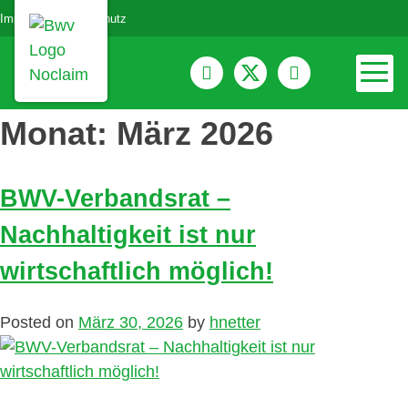
Impressum
Datenschutz
Monat:
März 2026
BWV-Verbandsrat –
Nachhaltigkeit ist nur
wirtschaftlich möglich!
Posted on
März 30, 2026
by
hnetter