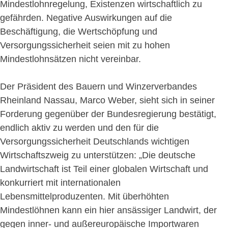
Mindestlohnregelung, Existenzen wirtschaftlich zu
gefährden. Negative Auswirkungen auf die
Beschäftigung, die Wertschöpfung und
Versorgungssicherheit seien mit zu hohen
Mindestlohnsätzen nicht vereinbar.
Der Präsident des Bauern und Winzerverbandes
Rheinland Nassau, Marco Weber, sieht sich in seiner
Forderung gegenüber der Bundesregierung bestätigt,
endlich aktiv zu werden und den für die
Versorgungssicherheit Deutschlands wichtigen
Wirtschaftszweig zu unterstützen: „Die deutsche
Landwirtschaft ist Teil einer globalen Wirtschaft und
konkurriert mit internationalen
Lebensmittelproduzenten. Mit überhöhten
Mindestlöhnen kann ein hier ansässiger Landwirt, der
gegen inner- und außereuropäische Importwaren