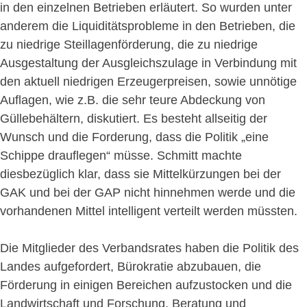
in den einzelnen Betrieben erläutert. So wurden unter
anderem die Liquiditätsprobleme in den Betrieben, die
zu niedrige Steillagenförderung, die zu niedrige
Ausgestaltung der Ausgleichszulage in Verbindung mit
den aktuell niedrigen Erzeugerpreisen, sowie unnötige
Auflagen, wie z.B. die sehr teure Abdeckung von
Güllebehältern, diskutiert. Es besteht allseitig der
Wunsch und die Forderung, dass die Politik „eine
Schippe drauflegen“ müsse. Schmitt machte
diesbezüglich klar, dass sie Mittelkürzungen bei der
GAK und bei der GAP nicht hinnehmen werde und die
vorhandenen Mittel intelligent verteilt werden müssten.
Die Mitglieder des Verbandsrates haben die Politik des
Landes aufgefordert, Bürokratie abzubauen, die
Förderung in einigen Bereichen aufzustocken und die
Landwirtschaft und Forschung, Beratung und