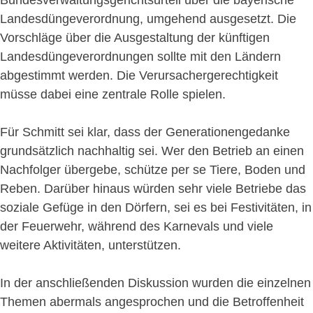
Landesdüngeverordnung, umgehend ausgesetzt. Die
Vorschläge über die Ausgestaltung der künftigen
Landesdüngeverordnungen sollte mit den Ländern
abgestimmt werden. Die Verursachergerechtigkeit
müsse dabei eine zentrale Rolle spielen.
Für Schmitt sei klar, dass der Generationengedanke
grundsätzlich nachhaltig sei. Wer den Betrieb an einen
Nachfolger übergebe, schütze per se Tiere, Boden und
Reben. Darüber hinaus würden sehr viele Betriebe das
soziale Gefüge in den Dörfern, sei es bei Festivitäten, in
der Feuerwehr, während des Karnevals und viele
weitere Aktivitäten, unterstützen.
In der anschließenden Diskussion wurden die einzelnen
Themen abermals angesprochen und die Betroffenheit