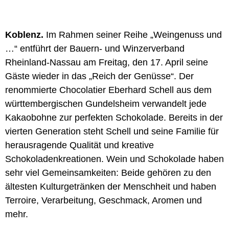
Koblenz.
Im Rahmen seiner Reihe „Weingenuss und
…“ entführt der Bauern- und Winzerverband
Rheinland-Nassau am Freitag, den 17. April seine
Gäste wieder in das „Reich der Genüsse“. Der
renommierte Chocolatier Eberhard Schell aus dem
württembergischen Gundelsheim verwandelt jede
Kakaobohne zur perfekten Schokolade. Bereits in der
vierten Generation steht Schell und seine Familie für
herausragende Qualität und kreative
Schokoladenkreationen. Wein und Schokolade haben
sehr viel Gemeinsamkeiten: Beide gehören zu den
ältesten Kulturgetränken der Menschheit und haben
Terroire, Verarbeitung, Geschmack, Aromen und
mehr.