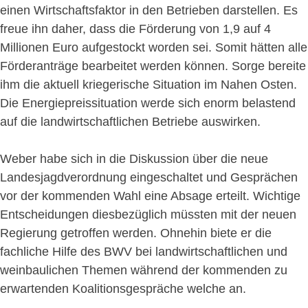
einen Wirtschaftsfaktor in den Betrieben darstellen. Es
freue ihn daher, dass die Förderung von 1,9 auf 4
Millionen Euro aufgestockt worden sei. Somit hätten alle
Förderanträge bearbeitet werden können. Sorge bereite
ihm die aktuell kriegerische Situation im Nahen Osten.
Die Energiepreissituation werde sich enorm belastend
auf die landwirtschaftlichen Betriebe auswirken.
Weber habe sich in die Diskussion über die neue
Landesjagdverordnung eingeschaltet und Gesprächen
vor der kommenden Wahl eine Absage erteilt. Wichtige
Entscheidungen diesbezüglich müssten mit der neuen
Regierung getroffen werden. Ohnehin biete er die
fachliche Hilfe des BWV bei landwirtschaftlichen und
weinbaulichen Themen während der kommenden zu
erwartenden Koalitionsgespräche welche an.