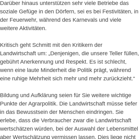
Darüber hinaus unterstützen sehr viele Betriebe das
soziale Gefüge in den Dörfern, sei es bei Festivitäten, in
der Feuerwehr, während des Karnevals und viele
weitere Aktivitäten.
Kritisch geht Schmitt mit den Kritikern der
Landwirtschaft um: „Denjenigen, die unsere Teller füllen,
gebührt Anerkennung und Respekt. Es ist schlecht,
wenn eine laute Minderheit die Politik prägt, während
eine ruhige Mehrheit sich mehr und mehr zurückzieht.“
Bildung und Aufklärung seien für Sie weitere wichtige
Punkte der Agrarpolitik. Die Landwirtschaft müsse tiefer
in das Bewusstsein der Menschen eindringen. Sie
erlebe, dass die Verbraucher zwar die Landwirtschaft
wertschätzen würden, bei der Auswahl der Lebensmittel
aber Wertschätzung vermissen lassen. Dies liege nicht