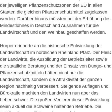
der jeweiligen Pflanzenschutzzonen der EU in allen
Staaten die gleichen Pflanzenschutzmittel zugelassen
werden. Darüber hinaus müssten bei der Erhöhung des
Mindestlohnes in Deutschland Ausnahmen für die
Landwirtschaft und den Weinbau geschaffen werden.
Horper erinnerte an die historische Entwicklung der
Landwirtschaft im nördlichen Rheinland-Pfalz. Der Fleiß
der Landwirte, die Ausbildung der Betriebsleiter sowie
die staatliche Beratung und der Einsatz von Dünge- und
Pflanzenschutzmitteln hätten nicht nur die
Landwirtschaft, sondern die Attraktivität der ganzen
Region nachhaltig verbessert. Steigende Auflagen und
Bürokratie machten den Landwirten nun aber das
Leben schwer. Die großen Verlierer dieser Entwicklung
seien aktuell die Schweine haltenden Betriebe. Die