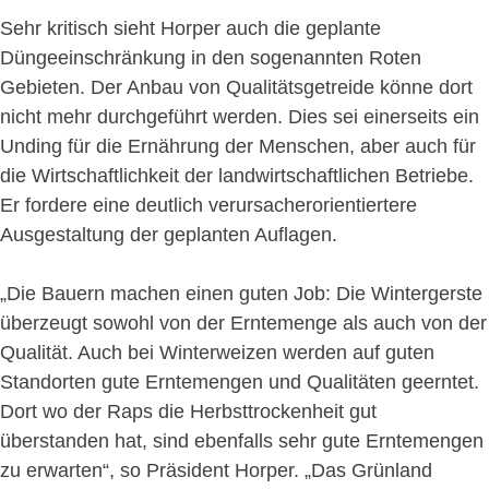
Sehr kritisch sieht Horper auch die geplante
Düngeeinschränkung in den sogenannten Roten
Gebieten. Der Anbau von Qualitätsgetreide könne dort
nicht mehr durchgeführt werden. Dies sei einerseits ein
Unding für die Ernährung der Menschen, aber auch für
die Wirtschaftlichkeit der landwirtschaftlichen Betriebe.
Er fordere eine deutlich verursacherorientiertere
Ausgestaltung der geplanten Auflagen.
„Die Bauern machen einen guten Job: Die Wintergerste
überzeugt sowohl von der Erntemenge als auch von der
Qualität. Auch bei Winterweizen werden auf guten
Standorten gute Erntemengen und Qualitäten geerntet.
Dort wo der Raps die Herbsttrockenheit gut
überstanden hat, sind ebenfalls sehr gute Erntemengen
zu erwarten“, so Präsident Horper. „Das Grünland