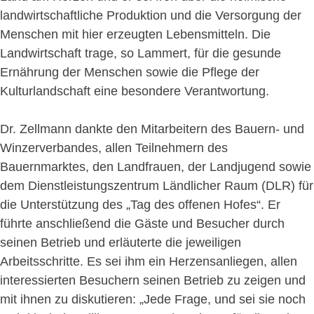
landwirtschaftliche Produktion und die Versorgung der
Menschen mit hier erzeugten Lebensmitteln. Die
Landwirtschaft trage, so Lammert, für die gesunde
Ernährung der Menschen sowie die Pflege der
Kulturlandschaft eine besondere Verantwortung.
Dr. Zellmann dankte den Mitarbeitern des Bauern- und
Winzerverbandes, allen Teilnehmern des
Bauernmarktes, den Landfrauen, der Landjugend sowie
dem Dienstleistungszentrum Ländlicher Raum (DLR) für
die Unterstützung des „Tag des offenen Hofes“. Er
führte anschließend die Gäste und Besucher durch
seinen Betrieb und erläuterte die jeweiligen
Arbeitsschritte. Es sei ihm ein Herzensanliegen, allen
interessierten Besuchern seinen Betrieb zu zeigen und
mit ihnen zu diskutieren: „Jede Frage, und sei sie noch