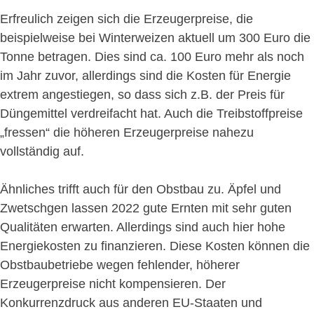
Erfreulich zeigen sich die Erzeugerpreise, die
beispielweise bei Winterweizen aktuell um 300 Euro die
Tonne betragen. Dies sind ca. 100 Euro mehr als noch
im Jahr zuvor, allerdings sind die Kosten für Energie
extrem angestiegen, so dass sich z.B. der Preis für
Düngemittel verdreifacht hat. Auch die Treibstoffpreise
„fressen“ die höheren Erzeugerpreise nahezu
vollständig auf.
Ähnliches trifft auch für den Obstbau zu. Äpfel und
Zwetschgen lassen 2022 gute Ernten mit sehr guten
Qualitäten erwarten. Allerdings sind auch hier hohe
Energiekosten zu finanzieren. Diese Kosten können die
Obstbaubetriebe wegen fehlender, höherer
Erzeugerpreise nicht kompensieren. Der
Konkurrenzdruck aus anderen EU-Staaten und