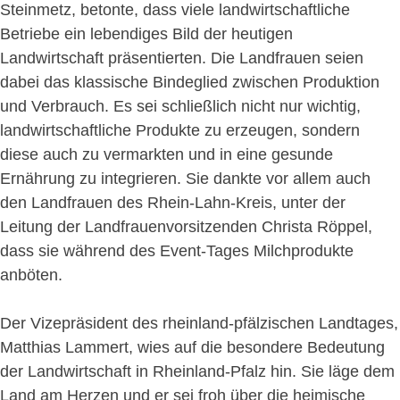
Steinmetz, betonte, dass viele landwirtschaftliche
Betriebe ein lebendiges Bild der heutigen
Landwirtschaft präsentierten. Die Landfrauen seien
dabei das klassische Bindeglied zwischen Produktion
und Verbrauch. Es sei schließlich nicht nur wichtig,
landwirtschaftliche Produkte zu erzeugen, sondern
diese auch zu vermarkten und in eine gesunde
Ernährung zu integrieren. Sie dankte vor allem auch
den Landfrauen des Rhein-Lahn-Kreis, unter der
Leitung der Landfrauenvorsitzenden Christa Röppel,
dass sie während des Event-Tages Milchprodukte
anböten.
Der Vizepräsident des rheinland-pfälzischen Landtages,
Matthias Lammert, wies auf die besondere Bedeutung
der Landwirtschaft in Rheinland-Pfalz hin. Sie läge dem
Land am Herzen und er sei froh über die heimische