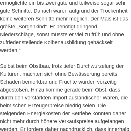
ermöglichte ein bis zwei gute und teilweise sogar sehr
gute Schnitte. Danach waren aufgrund der Trockenheit
keine weiteren Schnitte mehr möglich. Der Mais ist das
größte „Sorgenkind“. Er benötigt dringend
Niederschläge, sonst müsste er viel zu früh und ohne
zufriedenstellende Kolbenausbildung gehäckselt
werden.“
Selbst beim Obstbau, trotz tiefer Durchwurzelung der
Kulturen, machten sich ohne Bewässerung bereits
Schäden bemerkbar und Früchte würden vorzeitig
abgestoßen. Hinzu komme gerade beim Obst, dass
durch den verstärkten Import ausländischer Waren, die
heimischen Erzeugerpreise niedrig seien. Die
steigenden Energiekosten der Betriebe könnten daher
nicht mehr durch höhere Verkaufspreise aufgefangen
werden. Er fordere daher nachdrücklich, dass innerhalb