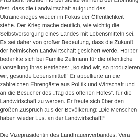
fest, dass die Landwirtschaft aufgrund des
Ukrainekrieges wieder im Fokus der Öffentlichkeit
stehe. Der Krieg mache deutlich, wie wichtig die
Selbstversorgung eines Landes mit Lebensmitteln sei.
Es sei daher von großer Bedeutung, dass die Zukunft
der heimischen Landwirtschaft gesichert werde. Horper
bedankte sich bei Familie Zellmann für die öffentliche
Darstellung ihres Betriebes: „So sind wir, so produzieren
wir, gesunde Lebensmittel!“ Er appellierte an die
zahlreichen Ehrengäste aus Politik und Wirtschaft und
an die Besucher des „Tag des offenen Hofes“, für die
Landwirtschaft zu werben. Er freute sich über den
großen Zuspruch aus der Bevölkerung: „Die Menschen
haben wieder Lust an der Landwirtschaft!“
Die Vizepräsidentin des Landfrauenverbandes, Vera