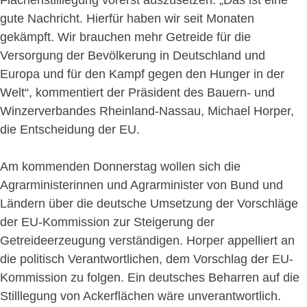
Flächenstilllegung vorerst auszusetzen. „Das ist eine
gute Nachricht. Hierfür haben wir seit Monaten
gekämpft. Wir brauchen mehr Getreide für die
Versorgung der Bevölkerung in Deutschland und
Europa und für den Kampf gegen den Hunger in der
Welt“, kommentiert der Präsident des Bauern- und
Winzerverbandes Rheinland-Nassau, Michael Horper,
die Entscheidung der EU.
Am kommenden Donnerstag wollen sich die
Agrarministerinnen und Agrarminister von Bund und
Ländern über die deutsche Umsetzung der Vorschläge
der EU-Kommission zur Steigerung der
Getreideerzeugung verständigen. Horper appelliert an
die politisch Verantwortlichen, dem Vorschlag der EU-
Kommission zu folgen. Ein deutsches Beharren auf die
Stilllegung von Ackerflächen wäre unverantwortlich.