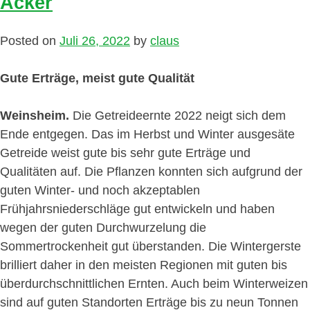
Acker
Posted on
Juli 26, 2022
by
claus
Gute Erträge, meist gute Qualität
Weinsheim.
Die Getreideernte 2022 neigt sich dem
Ende entgegen. Das im Herbst und Winter ausgesäte
Getreide weist gute bis sehr gute Erträge und
Qualitäten auf. Die Pflanzen konnten sich aufgrund der
guten Winter- und noch akzeptablen
Frühjahrsniederschläge gut entwickeln und haben
wegen der guten Durchwurzelung die
Sommertrockenheit gut überstanden. Die Wintergerste
brilliert daher in den meisten Regionen mit guten bis
überdurchschnittlichen Ernten. Auch beim Winterweizen
sind auf guten Standorten Erträge bis zu neun Tonnen