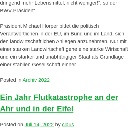
dringend mehr Lebensmittel, nicht weniger!“, so der
BWV-Präsident.
Präsident Michael Horper bittet die politisch
Verantwortlichen in der EU, im Bund und im Land, sich
den landwirtschaftlichen Anliegen anzunehmen. Nur mit
einer starken Landwirtschaft gehe eine starke Wirtschaft
und ein starker und unabhängiger Staat als Grundlage
einer stabilen Gesellschaft einher.
Posted in
Archiv 2022
Ein Jahr Flutkatastrophe an der
Ahr und in der Eifel
Posted on
Juli 14, 2022
by
claus