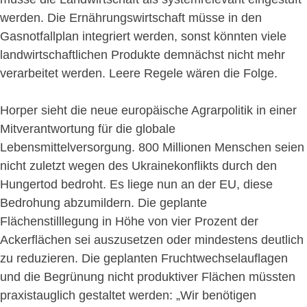
werden. Die Ernährungswirtschaft müsse in den
Gasnotfallplan integriert werden, sonst könnten viele
landwirtschaftlichen Produkte demnächst nicht mehr
verarbeitet werden. Leere Regele wären die Folge.
Horper sieht die neue europäische Agrarpolitik in einer
Mitverantwortung für die globale
Lebensmittelversorgung. 800 Millionen Menschen seien
nicht zuletzt wegen des Ukrainekonflikts durch den
Hungertod bedroht. Es liege nun an der EU, diese
Bedrohung abzumildern. Die geplante
Flächenstilllegung in Höhe von vier Prozent der
Ackerflächen sei auszusetzen oder mindestens deutlich
zu reduzieren. Die geplanten Fruchtwechselauflagen
und die Begrünung nicht produktiver Flächen müssten
praxistauglich gestaltet werden: „Wir benötigen