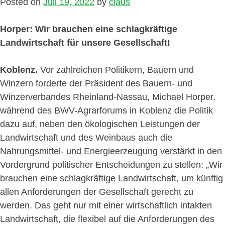
Posted on
Juli 19, 2022
by
claus
Horper: Wir brauchen eine schlagkräftige
Landwirtschaft für unsere Gesellschaft!
Koblenz.
Vor zahlreichen Politikern, Bauern und
Winzern forderte der Präsident des Bauern- und
Winzerverbandes Rheinland-Nassau, Michael Horper,
während des BWV-Agrarforums in Koblenz die Politik
dazu auf, neben den ökologischen Leistungen der
Landwirtschaft und des Weinbaus auch die
Nahrungsmittel- und Energieerzeugung verstärkt in den
Vordergrund politischer Entscheidungen zu stellen: „Wir
brauchen eine schlagkräftige Landwirtschaft, um künftig
allen Anforderungen der Gesellschaft gerecht zu
werden. Das geht nur mit einer wirtschaftlich intakten
Landwirtschaft, die flexibel auf die Anforderungen des