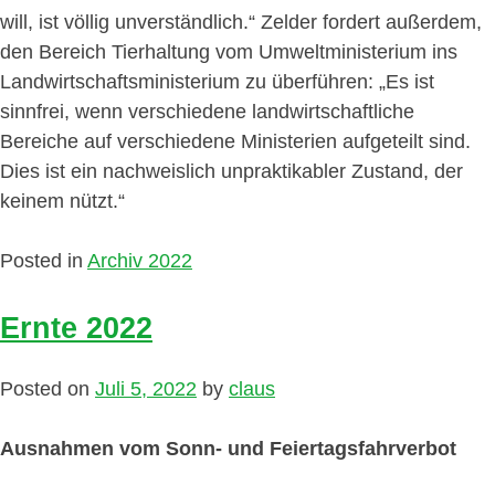
will, ist völlig unverständlich.“ Zelder fordert außerdem,
den Bereich Tierhaltung vom Umweltministerium ins
Landwirtschaftsministerium zu überführen: „Es ist
sinnfrei, wenn verschiedene landwirtschaftliche
Bereiche auf verschiedene Ministerien aufgeteilt sind.
Dies ist ein nachweislich unpraktikabler Zustand, der
keinem nützt.“
Posted in
Archiv 2022
Ernte 2022
Posted on
Juli 5, 2022
by
claus
Ausnahmen vom Sonn- und Feiertagsfahrverbot