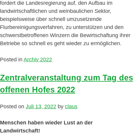
fordert die Landesregierung auf, den Aufbau im
landwirtschaftlichen und weinbaulichen Sektor,
beispielsweise über schnell umzusetzende
Flurbereinigungsverfahren, zu unterstützen und den
schwerstbetroffenen Winzern die Bewirtschaftung ihrer
Betriebe so schnell es geht wieder zu ermöglichen.
Posted in
Archiv 2022
Zentralveranstaltung zum Tag des
offenen Hofes 2022
Posted on
Juli 13, 2022
by
claus
Menschen haben wieder Lust an der
Landwirtschaft!