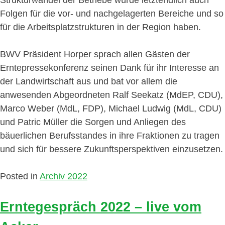
Folgen für die vor- und nachgelagerten Bereiche und so
für die Arbeitsplatzstrukturen in der Region haben.
BWV Präsident Horper sprach allen Gästen der
Erntepressekonferenz seinen Dank für ihr Interesse an
der Landwirtschaft aus und bat vor allem die
anwesenden Abgeordneten Ralf Seekatz (MdEP, CDU),
Marco Weber (MdL, FDP), Michael Ludwig (MdL, CDU)
und Patric Müller die Sorgen und Anliegen des
bäuerlichen Berufsstandes in ihre Fraktionen zu tragen
und sich für bessere Zukunftsperspektiven einzusetzen.
Posted in
Archiv 2022
Erntegespräch 2022 – live vom