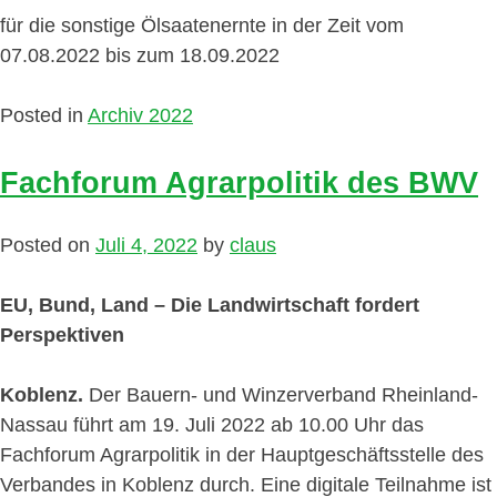
für die sonstige Ölsaatenernte in der Zeit vom
07.08.2022 bis zum 18.09.2022
Posted in
Archiv 2022
Fachforum Agrarpolitik des BWV
Posted on
Juli 4, 2022
by
claus
EU, Bund, Land – Die Landwirtschaft fordert
Perspektiven
Koblenz.
Der Bauern- und Winzerverband Rheinland-
Nassau führt am 19. Juli 2022 ab 10.00 Uhr das
Fachforum Agrarpolitik in der Hauptgeschäftsstelle des
Verbandes in Koblenz durch. Eine digitale Teilnahme ist