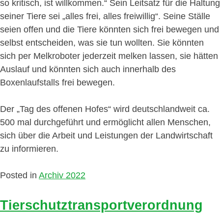
so kritisch, ist willkommen.“ Sein Leitsatz für die Haltung
seiner Tiere sei „alles frei, alles freiwillig“. Seine Ställe
seien offen und die Tiere könnten sich frei bewegen und
selbst entscheiden, was sie tun wollten. Sie könnten
sich per Melkroboter jederzeit melken lassen, sie hätten
Auslauf und könnten sich auch innerhalb des
Boxenlaufstalls frei bewegen.
Der „Tag des offenen Hofes“ wird deutschlandweit ca.
500 mal durchgeführt und ermöglicht allen Menschen,
sich über die Arbeit und Leistungen der Landwirtschaft
zu informieren.
Posted in
Archiv 2022
Tierschutztransportverordnung