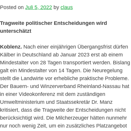
Posted on
Juli 5, 2022
by
claus
Tragweite politischer Entscheidungen wird
unterschätzt
Koblenz.
Nach einer einjährigen Übergangsfrist dürfen
Kälber in Deutschland ab Januar 2023 erst ab einem
Mindestalter von 28 Tagen transportiert werden. Bislang
galt ein Mindestalter von 14 Tagen. Die Neuregelung
stellt die Landwirte vor erhebliche praktische Probleme.
Der Bauern- und Winzerverband Rheinland-Nassau hat
in einer Videokonferenz mit dem zuständigen
Umweltministerium und Staatssekretär Dr. Manz
kritisiert, dass die Tragweite der Entscheidungen nicht
berücksichtigt wird. Die Milcherzeuger hätten nunmehr
nur noch wenig Zeit, um ein zusätzliches Platzangebot