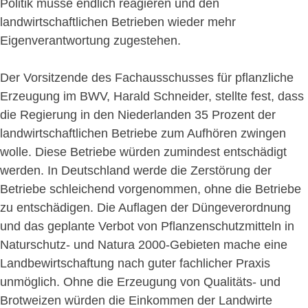
Politik müsse endlich reagieren und den
landwirtschaftlichen Betrieben wieder mehr
Eigenverantwortung zugestehen.
Der Vorsitzende des Fachausschusses für pflanzliche
Erzeugung im BWV, Harald Schneider, stellte fest, dass
die Regierung in den Niederlanden 35 Prozent der
landwirtschaftlichen Betriebe zum Aufhören zwingen
wolle. Diese Betriebe würden zumindest entschädigt
werden. In Deutschland werde die Zerstörung der
Betriebe schleichend vorgenommen, ohne die Betriebe
zu entschädigen. Die Auflagen der Düngeverordnung
und das geplante Verbot von Pflanzenschutzmitteln in
Naturschutz- und Natura 2000-Gebieten mache eine
Landbewirtschaftung nach guter fachlicher Praxis
unmöglich. Ohne die Erzeugung von Qualitäts- und
Brotweizen würden die Einkommen der Landwirte