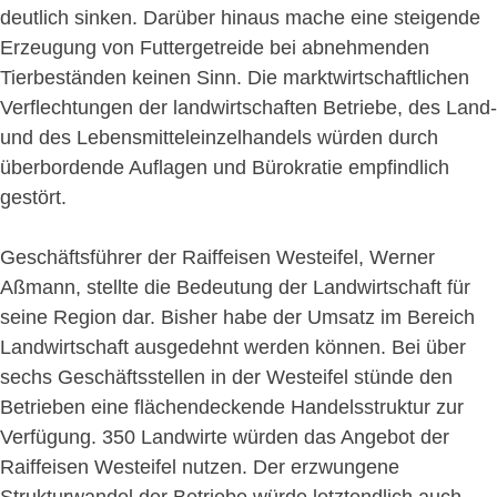
deutlich sinken. Darüber hinaus mache eine steigende
Erzeugung von Futtergetreide bei abnehmenden
Tierbeständen keinen Sinn. Die marktwirtschaftlichen
Verflechtungen der landwirtschaften Betriebe, des Land-
und des Lebensmitteleinzelhandels würden durch
überbordende Auflagen und Bürokratie empfindlich
gestört.
Geschäftsführer der Raiffeisen Westeifel, Werner
Aßmann, stellte die Bedeutung der Landwirtschaft für
seine Region dar. Bisher habe der Umsatz im Bereich
Landwirtschaft ausgedehnt werden können. Bei über
sechs Geschäftsstellen in der Westeifel stünde den
Betrieben eine flächendeckende Handelsstruktur zur
Verfügung. 350 Landwirte würden das Angebot der
Raiffeisen Westeifel nutzen. Der erzwungene
Strukturwandel der Betriebe würde letztendlich auch