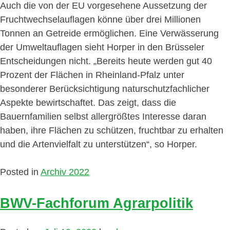
Auch die von der EU vorgesehene Aussetzung der
Fruchtwechselauflagen könne über drei Millionen
Tonnen an Getreide ermöglichen. Eine Verwässerung
der Umweltauflagen sieht Horper in den Brüsseler
Entscheidungen nicht. „Bereits heute werden gut 40
Prozent der Flächen in Rheinland-Pfalz unter
besonderer Berücksichtigung naturschutzfachlicher
Aspekte bewirtschaftet. Das zeigt, dass die
Bauernfamilien selbst allergrößtes Interesse daran
haben, ihre Flächen zu schützen, fruchtbar zu erhalten
und die Artenvielfalt zu unterstützen“, so Horper.
Posted in
Archiv 2022
BWV-Fachforum Agrarpolitik