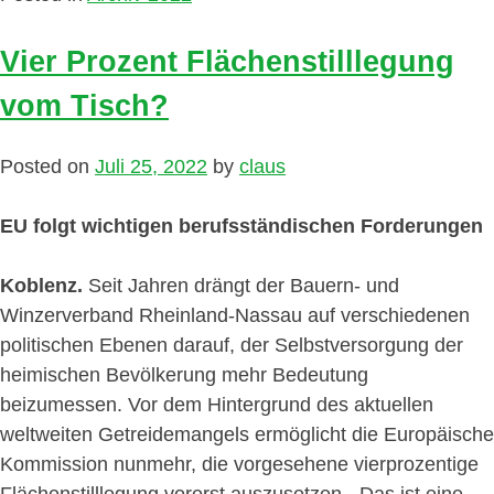
Vier Prozent Flächenstilllegung
vom Tisch?
Posted on
Juli 25, 2022
by
claus
EU folgt wichtigen berufsständischen Forderungen
Koblenz.
Seit Jahren drängt der Bauern- und
Winzerverband Rheinland-Nassau auf verschiedenen
politischen Ebenen darauf, der Selbstversorgung der
heimischen Bevölkerung mehr Bedeutung
beizumessen. Vor dem Hintergrund des aktuellen
weltweiten Getreidemangels ermöglicht die Europäische
Kommission nunmehr, die vorgesehene vierprozentige