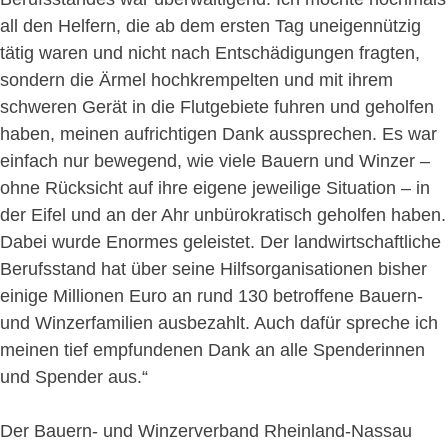
all den Helfern, die ab dem ersten Tag uneigennützig
tätig waren und nicht nach Entschädigungen fragten,
sondern die Ärmel hochkrempelten und mit ihrem
schweren Gerät in die Flutgebiete fuhren und geholfen
haben, meinen aufrichtigen Dank aussprechen. Es war
einfach nur bewegend, wie viele Bauern und Winzer –
ohne Rücksicht auf ihre eigene jeweilige Situation – in
der Eifel und an der Ahr unbürokratisch geholfen haben.
Dabei wurde Enormes geleistet. Der landwirtschaftliche
Berufsstand hat über seine Hilfsorganisationen bisher
einige Millionen Euro an rund 130 betroffene Bauern-
und Winzerfamilien ausbezahlt. Auch dafür spreche ich
meinen tief empfundenen Dank an alle Spenderinnen
und Spender aus.“
Der Bauern- und Winzerverband Rheinland-Nassau