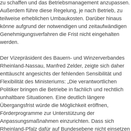
zu schaffen und das Betriebsmanagement anzupassen.
Außerdem führe diese Regelung, je nach Betrieb, zu
teilweise erheblichen Umbaukosten. Darüber hinaus
könne aufgrund der notwendigen und zeitaufwändigen
Genehmigungsverfahren die Frist nicht eingehalten
werden.
Der Vizepräsident des Bauern- und Winzerverbandes
Rheinland-Nassau, Manfred Zelder, zeigte sich daher
enttäuscht angesichts der fehlenden Sensibilität und
Flexibilität des Ministeriums: „Die verantwortlichen
Politiker bringen die Betriebe in fachlich und rechtlich
unhaltbare Situationen. Eine deutlich längere
Übergangsfrist würde die Möglichkeit eröffnen,
Förderprogramme zur Unterstützung der
Anpassungsmaßnahmen einzurichten. Dass sich
Rheinland-Pfalz dafür auf Bundesebene nicht einsetzen