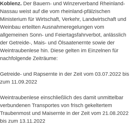
Koblenz.
Der Bauern- und Winzerverband Rheinland-
Nassau weist auf die vom rheinland-pfälzischen
Ministerium für Wirtschaft, Verkehr, Landwirtschaft und
Weinbau erteilten Ausnahmeregelungen vom
allgemeinen Sonn- und Feiertagsfahrverbot, anlässlich
der Getreide-, Mais- und Ölsaatenernte sowie der
Weintraubenlese hin. Diese gelten im Einzelnen für
nachfolgende Zeiträume:
Getreide- und Rapsernte in der Zeit vom 03.07.2022 bis
zum 11.09.2022
Weintraubenlese einschließlich des damit unmittelbar
verbundenen Transportes von frisch gekeltertem
Traubenmost und Maisernte in der Zeit vom 21.08.2022
bis zum 13.11.2022