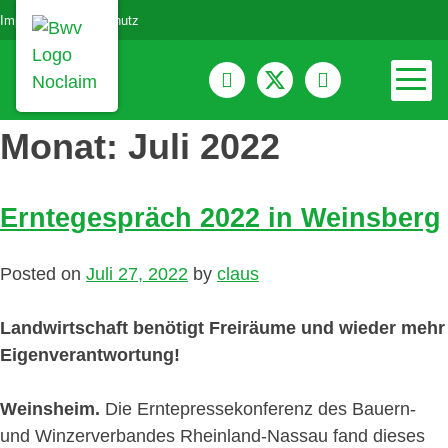
Impressum
Datenschutz
Monat:
Juli 2022
Erntegespräch 2022 in Weinsberg
Posted on
Juli 27, 2022
by
claus
Landwirtschaft benötigt Freiräume und wieder mehr
Eigenverantwortung!
Weinsheim.
Die Erntepressekonferenz des Bauern-
und Winzerverbandes Rheinland-Nassau fand dieses