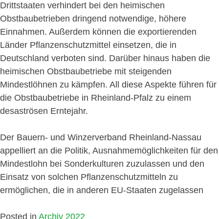
Drittstaaten verhindert bei den heimischen
Obstbaubetrieben dringend notwendige, höhere
Einnahmen. Außerdem können die exportierenden
Länder Pflanzenschutzmittel einsetzen, die in
Deutschland verboten sind. Darüber hinaus haben die
heimischen Obstbaubetriebe mit steigenden
Mindestlöhnen zu kämpfen. All diese Aspekte führen für
die Obstbaubetriebe in Rheinland-Pfalz zu einem
desaströsen Erntejahr.
Der Bauern- und Winzerverband Rheinland-Nassau
appelliert an die Politik, Ausnahmemöglichkeiten für den
Mindestlohn bei Sonderkulturen zuzulassen und den
Einsatz von solchen Pflanzenschutzmitteln zu
ermöglichen, die in anderen EU-Staaten zugelassen
Posted in
Archiv 2022