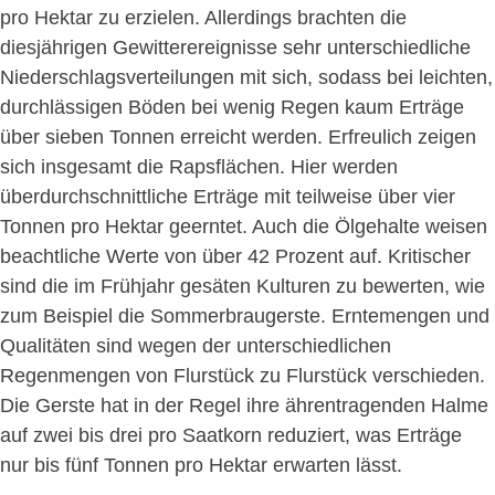
pro Hektar zu erzielen. Allerdings brachten die
diesjährigen Gewitterereignisse sehr unterschiedliche
Niederschlagsverteilungen mit sich, sodass bei leichten,
durchlässigen Böden bei wenig Regen kaum Erträge
über sieben Tonnen erreicht werden. Erfreulich zeigen
sich insgesamt die Rapsflächen. Hier werden
überdurchschnittliche Erträge mit teilweise über vier
Tonnen pro Hektar geerntet. Auch die Ölgehalte weisen
beachtliche Werte von über 42 Prozent auf. Kritischer
sind die im Frühjahr gesäten Kulturen zu bewerten, wie
zum Beispiel die Sommerbraugerste. Erntemengen und
Qualitäten sind wegen der unterschiedlichen
Regenmengen von Flurstück zu Flurstück verschieden.
Die Gerste hat in der Regel ihre ährentragenden Halme
auf zwei bis drei pro Saatkorn reduziert, was Erträge
nur bis fünf Tonnen pro Hektar erwarten lässt.