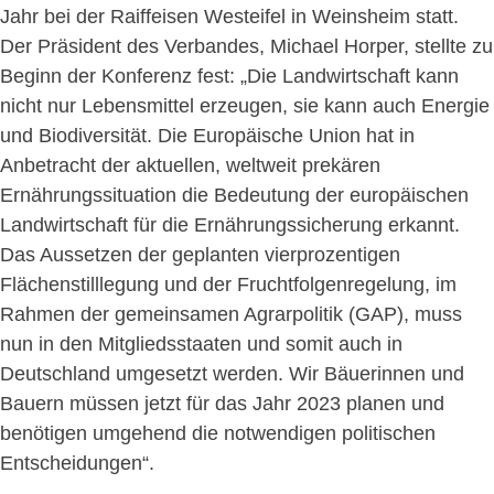
Jahr bei der Raiffeisen Westeifel in Weinsheim statt.
Der Präsident des Verbandes, Michael Horper, stellte zu
Beginn der Konferenz fest: „Die Landwirtschaft kann
nicht nur Lebensmittel erzeugen, sie kann auch Energie
und Biodiversität. Die Europäische Union hat in
Anbetracht der aktuellen, weltweit prekären
Ernährungssituation die Bedeutung der europäischen
Landwirtschaft für die Ernährungssicherung erkannt.
Das Aussetzen der geplanten vierprozentigen
Flächenstilllegung und der Fruchtfolgenregelung, im
Rahmen der gemeinsamen Agrarpolitik (GAP), muss
nun in den Mitgliedsstaaten und somit auch in
Deutschland umgesetzt werden. Wir Bäuerinnen und
Bauern müssen jetzt für das Jahr 2023 planen und
benötigen umgehend die notwendigen politischen
Entscheidungen“.