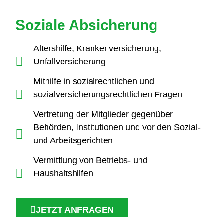
Soziale Absicherung
Altershilfe, Krankenversicherung,
Unfallversicherung
Mithilfe in sozialrechtlichen und
sozialversicherungsrechtlichen Fragen
Vertretung der Mitglieder gegenüber
Behörden, Institutionen und vor den Sozial-
und Arbeitsgerichten
Vermittlung von Betriebs- und
Haushaltshilfen
JETZT ANFRAGEN