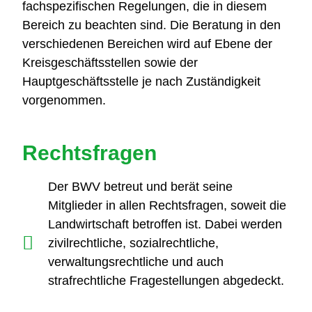
fachspezifischen Regelungen, die in diesem
Bereich zu beachten sind. Die Beratung in den
verschiedenen Bereichen wird auf Ebene der
Kreisgeschäftsstellen sowie der
Hauptgeschäftsstelle je nach Zuständigkeit
vorgenommen.
Rechtsfragen
Der BWV betreut und berät seine
Mitglieder in allen Rechtsfragen, soweit die
Landwirtschaft betroffen ist. Dabei werden
zivilrechtliche, sozialrechtliche,
verwaltungsrechtliche und auch
strafrechtliche Fragestellungen abgedeckt.