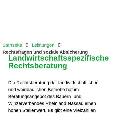
Startseite
Leistungen
Rechtsfragen und soziale Absicherung
Landwirtschaftsspezifische
Rechtsberatung
Die Rechtsberatung der landwirtschaftlichen
und weinbaulichen Betriebe hat im
Beratungsangebot des Bauern- und
Winzerverbandes Rheinland-Nassau einen
hohen Stellenwert. Es gibt eine Vielzahl an