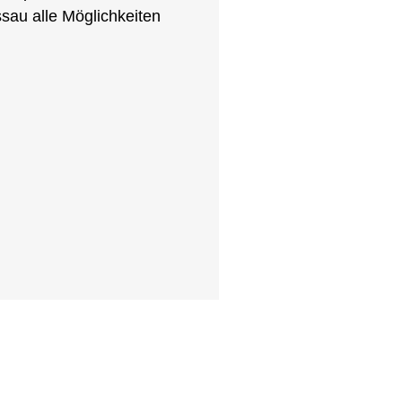
au alle Möglichkeiten