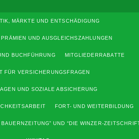
TIK, MÄRKTE UND ENTSCHÄDIGUNG
 PRÄMIEN UND AUSGLEICHSZAHLUNGEN
UND BUCHFÜHRUNG
MITGLIEDERRABATTE
T FÜR VERSICHERUNGSFRAGEN
AGEN UND SOZIALE ABSICHERUNG
ICHKEITSARBEIT
FORT- UND WEITERBILDUNG
 BAUERNZEITUNG” UND “DIE WINZER-ZEITSCHRIF