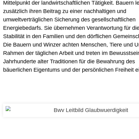
Mittelpunkt der landwirtschaftlichen Tätigkeit. Bauern l
zusätzlich ihren Beitrag zu einer nachhaltigen und
umweltverträglichen Sicherung des gesellschaftlichen
Energiebedarfs. Sie übernehmen Verantwortung für die
Stabilität in den Familien und den dörflichen Gemeinsc
Die Bauern und Winzer achten Menschen, Tiere und U
Rahmen der täglichen Arbeit und treten im Bewusstsei
Jahrhunderte alter Traditionen für die Bewahrung des
bäuerlichen Eigentums und der persönlichen Freiheit e