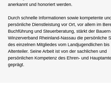
anerkannt und honoriert werden.
Durch schnelle Informationen sowie kompetente un
persönliche Dienstleistung vor Ort, vor allem im Ber
Buchführung und Steuerberatung, stärkt der Bauern
Winzerverband Rheinland-Nassau die persönliche Si
des einzelnen Mitgliedes vom Landjugendlichen bis
Altenteiler. Seine Arbeit ist von der sachlichen und
persönlichen Kompetenz des Ehren- und Hauptamt
geprägt.