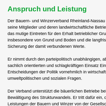
Anspruch und Leistung
Der Bauern- und Winzerverband Rheinland-Nassau 
seine Mitglieder und deren landwirtschaftliche Betri
das mutige Eintreten für den Erhalt betrieblicher Gr
insbesondere von Grund und Boden und die langfris
Sicherung der damit verbundenen Werte.
Er nimmt durch den parteipolitisch unabhängigen, a
sachlich orientierten und schlagkräftigen Einsatz Ein
Entscheidungen der Politik vornehmlich in wirtschaft
umweltpolitischen und sozialen Fragen.
Der Verband unterstützt die bäuerlichen Betriebe be
Bewältigung des Strukturwandels. Er tritt dafür ein, 
Leistungen der Bauern und Winzer von der Gesellsc