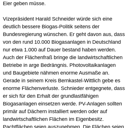
Eier geben müsse.
Vizepräsident Harald Schneider würde sich eine
deutlich bessere Biogas-Politik seitens der
Bundesregierung wünschen. Er geht davon aus, dass
von den rund 10.000 Biogasanlagen in Deutschland
nur etwa 1.000 auf Dauer bestand haben werden.
Auch der Flächenfraß bringe die landwirtschaftlichen
Betriebe in arge Bedrängnis. Photovoltaikanlagen
und Baugebiete nähmen enorme Ausmaße an.
Gerade in seinem Kreis Bernkastel-Wittlich gebe es
enorme Flächenverluste. Schnieder entgegnete, dass
er sich für den Erhalt der grundlastfähigen
Biogasanlagen einsetzen werde. PV-Anlagen sollten
primär auf Dächern installiert werden oder auf
landwirtschaftlichen Flächen im Eigenbesitz.
Pachtflächen seien auszunehmen. Die Flächen seien