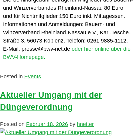
und Winzerverbandes Rheinland-Nassau 80 Euro
und für Nichtmitglieder 150 Euro inkl. Mittagessen.
Informationen und Anmeldungen: Bauern- und
Winzerverband Rheinland-Nassau e.V., Karl-Tesche-
Straße 3, 56073 Koblenz, Telefon: 0261 9885-1112,
E-Mail: presse@bwv-net.de
oder hier online über die
BWV-Homepage.
Posted in
Events
Aktueller Umgang mit der
Düngeverordnung
Posted on
Februar 18, 2026
by
hnetter