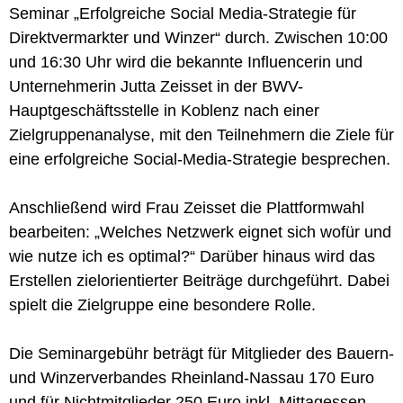
Seminar „Erfolgreiche Social Media-Strategie für
Direktvermarkter und Winzer“ durch. Zwischen 10:00
und 16:30 Uhr wird die bekannte Influencerin und
Unternehmerin Jutta Zeisset in der BWV-
Hauptgeschäftsstelle in Koblenz nach einer
Zielgruppenanalyse, mit den Teilnehmern die Ziele für
eine erfolgreiche Social-Media-Strategie besprechen.
Anschließend wird Frau Zeisset die Plattformwahl
bearbeiten: „Welches Netzwerk eignet sich wofür und
wie nutze ich es optimal?“ Darüber hinaus wird das
Erstellen zielorientierter Beiträge durchgeführt. Dabei
spielt die Zielgruppe eine besondere Rolle.
Die Seminargebühr beträgt für Mitglieder des Bauern-
und Winzerverbandes Rheinland-Nassau 170 Euro
und für Nichtmitglieder 250 Euro inkl. Mittagessen.