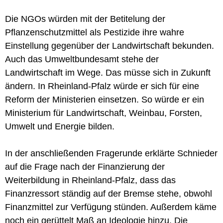
Die NGOs würden mit der Betitelung der
Pflanzenschutzmittel als Pestizide ihre wahre
Einstellung gegenüber der Landwirtschaft bekunden.
Auch das Umweltbundesamt stehe der
Landwirtschaft im Wege. Das müsse sich in Zukunft
ändern. In Rheinland-Pfalz würde er sich für eine
Reform der Ministerien einsetzen. So würde er ein
Ministerium für Landwirtschaft, Weinbau, Forsten,
Umwelt und Energie bilden.
In der anschließenden Fragerunde erklärte Schnieder
auf die Frage nach der Finanzierung der
Weiterbildung in Rheinland-Pfalz, dass das
Finanzressort ständig auf der Bremse stehe, obwohl
Finanzmittel zur Verfügung stünden. Außerdem käme
noch ein gerüttelt Maß an Ideologie hinzu. Die