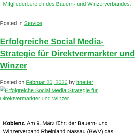
Mitgliederbereich des Bauern- und Winzerverbandes.
Posted in
Service
Erfolgreiche Social Media-
Strategie für Direktvermarkter und
Winzer
Posted on
Februar 20, 2026
by
hnetter
Koblenz.
Am 9. März führt der Bauern- und
Winzerverband Rheinland-Nassau (BWV) das