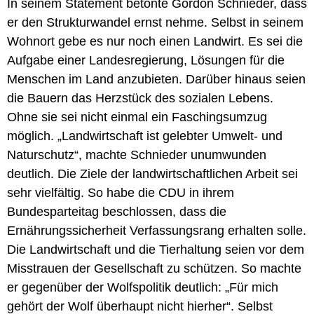
In seinem Statement betonte Gordon Schnieder, dass
er den Strukturwandel ernst nehme. Selbst in seinem
Wohnort gebe es nur noch einen Landwirt. Es sei die
Aufgabe einer Landesregierung, Lösungen für die
Menschen im Land anzubieten. Darüber hinaus seien
die Bauern das Herzstück des sozialen Lebens.
Ohne sie sei nicht einmal ein Faschingsumzug
möglich. „Landwirtschaft ist gelebter Umwelt- und
Naturschutz“, machte Schnieder unumwunden
deutlich. Die Ziele der landwirtschaftlichen Arbeit sei
sehr vielfältig. So habe die CDU in ihrem
Bundesparteitag beschlossen, dass die
Ernährungssicherheit Verfassungsrang erhalten solle.
Die Landwirtschaft und die Tierhaltung seien vor dem
Misstrauen der Gesellschaft zu schützen. So machte
er gegenüber der Wolfspolitik deutlich: „Für mich
gehört der Wolf überhaupt nicht hierher“. Selbst