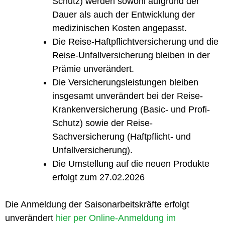
Schutz) werden sowohl aufgrund der
Dauer als auch der Entwicklung der
medizinischen Kosten angepasst.
Die Reise-Haftpflichtversicherung und die
Reise-Unfallversicherung bleiben in der
Prämie unverändert.
Die Versicherungsleistungen bleiben
insgesamt unverändert bei der Reise-
Krankenversicherung (Basic- und Profi-
Schutz) sowie der Reise-
Sachversicherung (Haftpflicht- und
Unfallversicherung).
Die Umstellung auf die neuen Produkte
erfolgt zum 27.02.2026
Die Anmeldung der Saisonarbeitskräfte erfolgt
unverändert
hier per Online-Anmeldung im