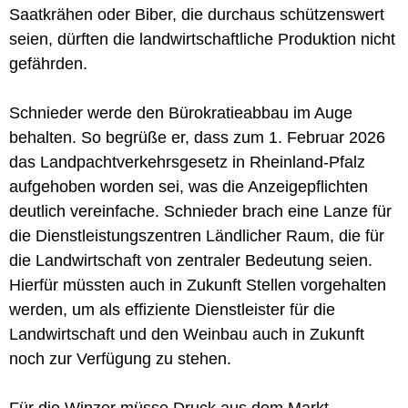
Saatkrähen oder Biber, die durchaus schützenswert
seien, dürften die landwirtschaftliche Produktion nicht
gefährden.
Schnieder werde den Bürokratieabbau im Auge
behalten. So begrüße er, dass zum 1. Februar 2026
das Landpachtverkehrsgesetz in Rheinland-Pfalz
aufgehoben worden sei, was die Anzeigepflichten
deutlich vereinfache. Schnieder brach eine Lanze für
die Dienstleistungszentren Ländlicher Raum, die für
die Landwirtschaft von zentraler Bedeutung seien.
Hierfür müssten auch in Zukunft Stellen vorgehalten
werden, um als effiziente Dienstleister für die
Landwirtschaft und den Weinbau auch in Zukunft
noch zur Verfügung zu stehen.
Für die Winzer müsse Druck aus dem Markt