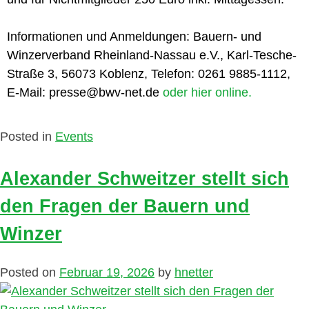
Informationen und Anmeldungen: Bauern- und
Winzerverband Rheinland-Nassau e.V., Karl-Tesche-
Straße 3, 56073 Koblenz, Telefon: 0261 9885-1112,
E-Mail: presse@bwv-net.de
oder hier online.
Posted in
Events
Alexander Schweitzer stellt sich
den Fragen der Bauern und
Winzer
Posted on
Februar 19, 2026
by
hnetter