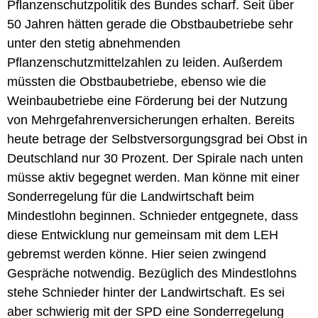
Pflanzenschutzpolitik des Bundes scharf. Seit über
50 Jahren hätten gerade die Obstbaubetriebe sehr
unter den stetig abnehmenden
Pflanzenschutzmittelzahlen zu leiden. Außerdem
müssten die Obstbaubetriebe, ebenso wie die
Weinbaubetriebe eine Förderung bei der Nutzung
von Mehrgefahrenversicherungen erhalten. Bereits
heute betrage der Selbstversorgungsgrad bei Obst in
Deutschland nur 30 Prozent. Der Spirale nach unten
müsse aktiv begegnet werden. Man könne mit einer
Sonderregelung für die Landwirtschaft beim
Mindestlohn beginnen. Schnieder entgegnete, dass
diese Entwicklung nur gemeinsam mit dem LEH
gebremst werden könne. Hier seien zwingend
Gespräche notwendig. Bezüglich des Mindestlohns
stehe Schnieder hinter der Landwirtschaft. Es sei
aber schwierig mit der SPD eine Sonderregelung