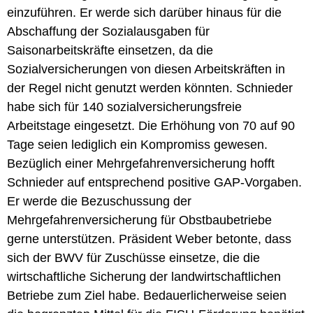
einzuführen. Er werde sich darüber hinaus für die
Abschaffung der Sozialausgaben für
Saisonarbeitskräfte einsetzen, da die
Sozialversicherungen von diesen Arbeitskräften in
der Regel nicht genutzt werden könnten. Schnieder
habe sich für 140 sozialversicherungsfreie
Arbeitstage eingesetzt. Die Erhöhung von 70 auf 90
Tage seien lediglich ein Kompromiss gewesen.
Bezüglich einer Mehrgefahrenversicherung hofft
Schnieder auf entsprechend positive GAP-Vorgaben.
Er werde die Bezuschussung der
Mehrgefahrenversicherung für Obstbaubetriebe
gerne unterstützen. Präsident Weber betonte, dass
sich der BWV für Zuschüsse einsetze, die die
wirtschaftliche Sicherung der landwirtschaftlichen
Betriebe zum Ziel habe. Bedauerlicherweise seien