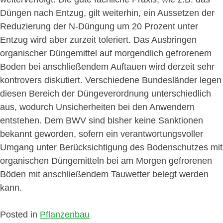
Düngen nach Entzug, gilt weiterhin, ein Aussetzen der
Reduzierung der N-Düngung um 20 Prozent unter
Entzug wird aber zurzeit toleriert. Das Ausbringen
organischer Düngemittel auf morgendlich gefrorenem
Boden bei anschließendem Auftauen wird derzeit sehr
kontrovers diskutiert. Verschiedene Bundesländer legen
diesen Bereich der Düngeverordnung unterschiedlich
aus, wodurch Unsicherheiten bei den Anwendern
entstehen. Dem BWV sind bisher keine Sanktionen
bekannt geworden, sofern ein verantwortungsvoller
Umgang unter Berücksichtigung des Bodenschutzes mit
organischen Düngemitteln bei am Morgen gefrorenen
Böden mit anschließendem Tauwetter belegt werden
kann.
Posted in
Pflanzenbau