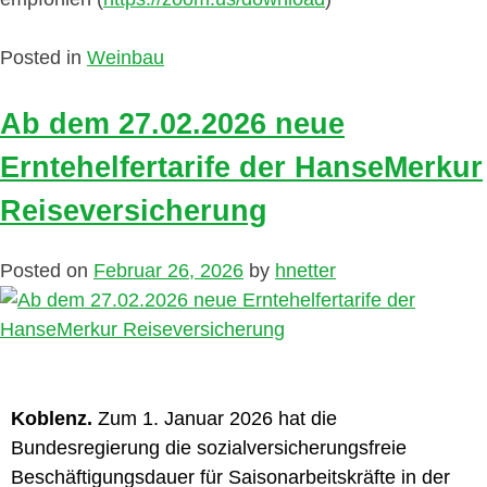
Posted in
Weinbau
Ab dem 27.02.2026 neue
Erntehelfertarife der HanseMerkur
Reiseversicherung
Posted on
Februar 26, 2026
by
hnetter
Koblenz.
Zum 1. Januar 2026 hat die
Bundesregierung die sozialversicherungsfreie
Beschäftigungsdauer für Saisonarbeitskräfte in der