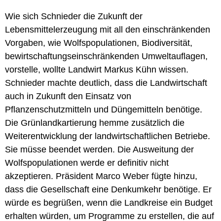
Wie sich Schnieder die Zukunft der
Lebensmittelerzeugung mit all den einschränkenden
Vorgaben, wie Wolfspopulationen, Biodiversität,
bewirtschaftungseinschränkenden Umweltauflagen,
vorstelle, wollte Landwirt Markus Kühn wissen.
Schnieder machte deutlich, dass die Landwirtschaft
auch in Zukunft den Einsatz von
Pflanzenschutzmitteln und Düngemitteln benötige.
Die Grünlandkartierung hemme zusätzlich die
Weiterentwicklung der landwirtschaftlichen Betriebe.
Sie müsse beendet werden. Die Ausweitung der
Wolfspopulationen werde er definitiv nicht
akzeptieren. Präsident Marco Weber fügte hinzu,
dass die Gesellschaft eine Denkumkehr benötige. Er
würde es begrüßen, wenn die Landkreise ein Budget
erhalten würden, um Programme zu erstellen, die auf