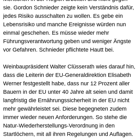
sie. Gordon Schnieder zeigte kein Verständnis dafür,
jedes Risiko ausschalten zu wollen. Es gebe ein
Lebensrisiko und manche Ereignisse würden nun
einmal geschehen. Es müsse wieder mehr
Führungsverantwortung geben und weniger Ängste
vor Gefahren. Schnieder pflichtete Hautt bei.
Weinbaupräsident Walter Clüsserath wies darauf hin,
dass die Leiterin der EU-Generaldirektion Elisabeth
Werner festgestellt habe, dass nur 12 Prozent aller
Bauern in der EU unter 40 Jahre alt seien und damit
langfristig die Ernährungssicherheit in der EU nicht
mehr gewährleistet sei. Diese begegneten zudem
immer wieder neuen Anforderungen. So stehe die
Natur-Wiederherstellungs-Verordnung in den
Startlöchern, mit all ihren Regelungen und Auflagen.