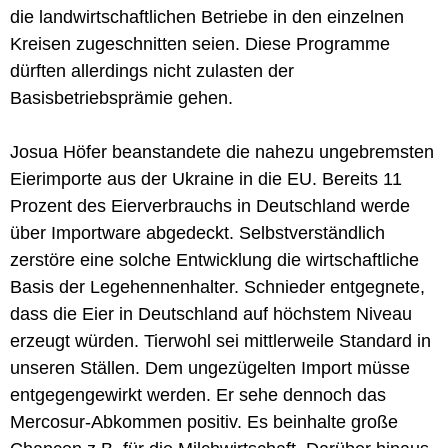
die landwirtschaftlichen Betriebe in den einzelnen
Kreisen zugeschnitten seien. Diese Programme
dürften allerdings nicht zulasten der
Basisbetriebsprämie gehen.
Josua Höfer beanstandete die nahezu ungebremsten
Eierimporte aus der Ukraine in die EU. Bereits 11
Prozent des Eierverbrauchs in Deutschland werde
über Importware abgedeckt. Selbstverständlich
zerstöre eine solche Entwicklung die wirtschaftliche
Basis der Legehennenhalter. Schnieder entgegnete,
dass die Eier in Deutschland auf höchstem Niveau
erzeugt würden. Tierwohl sei mittlerweile Standard in
unseren Ställen. Dem ungezügelten Import müsse
entgegengewirkt werden. Er sehe dennoch das
Mercosur-Abkommen positiv. Es beinhalte große