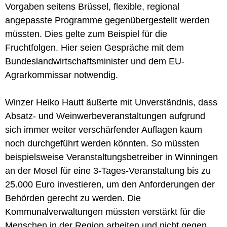
Vorgaben seitens Brüssel, flexible, regional
angepasste Programme gegenübergestellt werden
müssten. Dies gelte zum Beispiel für die
Fruchtfolgen. Hier seien Gespräche mit dem
Bundeslandwirtschaftsminister und dem EU-
Agrarkommissar notwendig.
Winzer Heiko Hautt äußerte mit Unverständnis, dass
Absatz- und Weinwerbeveranstaltungen aufgrund
sich immer weiter verschärfender Auflagen kaum
noch durchgeführt werden könnten. So müssten
beispielsweise Veranstaltungsbetreiber in Winningen
an der Mosel für eine 3-Tages-Veranstaltung bis zu
25.000 Euro investieren, um den Anforderungen der
Behörden gerecht zu werden. Die
Kommunalverwaltungen müssten verstärkt für die
Menschen in der Region arbeiten und nicht gegen