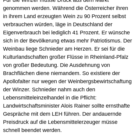
genommen werden. Während die Österreicher ihren
in ihrem Land erzeugten Wein zu 90 Prozent selbst
verbrauchen würden, läge in Deutschland der
Eigenverbrauch bei lediglich 41 Prozent. Er wünsche
sich in der Bevölkerung etwas mehr Patriotismus. Der
Weinbau liege Schnieder am Herzen. Er sei für die
Kulturlandschaften großer Flüsse in Rheinland-Pfalz
von großer Bedeutung. Die Ausdehnung von
Brachflächen diene niemandem. So existiere der
Apollofalter nur wegen der Weinbergsbewirtschaftung
der Winzer. Schnieder nahm auch den
Lebensmitteleinzelhandel in die Pflicht:
Landwirtschaftsminister Alois Rainer sollte ernsthafte
Gespräche mit dem LEH führen. Der andauernde
Preisdruck auf die Lebensmittelerzeuger müsse
schnell beendet werden.