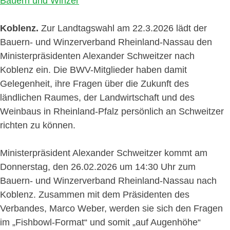
Koblenz.
Zur Landtagswahl am 22.3.2026 lädt der
Bauern- und Winzerverband Rheinland-Nassau den
Ministerpräsidenten Alexander Schweitzer nach
Koblenz ein. Die BWV-Mitglieder haben damit
Gelegenheit, ihre Fragen über die Zukunft des
ländlichen Raumes, der Landwirtschaft und des
Weinbaus in Rheinland-Pfalz persönlich an Schweitzer
richten zu können.
Ministerpräsident Alexander Schweitzer kommt am
Donnerstag, den 26.02.2026 um 14:30 Uhr zum
Bauern- und Winzerverband Rheinland-Nassau nach
Koblenz. Zusammen mit dem Präsidenten des
Verbandes, Marco Weber, werden sie sich den Fragen
im „Fishbowl-Format“ und somit „auf Augenhöhe“