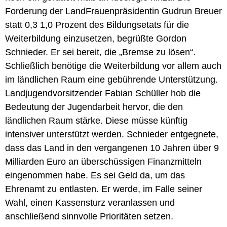
Forderung der LandFrauenpräsidentin Gudrun Breuer
statt 0,3 1,0 Prozent des Bildungsetats für die
Weiterbildung einzusetzen, begrüßte Gordon
Schnieder. Er sei bereit, die „Bremse zu lösen“.
Schließlich benötige die Weiterbildung vor allem auch
im ländlichen Raum eine gebührende Unterstützung.
Landjugendvorsitzender Fabian Schüller hob die
Bedeutung der Jugendarbeit hervor, die den
ländlichen Raum stärke. Diese müsse künftig
intensiver unterstützt werden. Schnieder entgegnete,
dass das Land in den vergangenen 10 Jahren über 9
Milliarden Euro an überschüssigen Finanzmitteln
eingenommen habe. Es sei Geld da, um das
Ehrenamt zu entlasten. Er werde, im Falle seiner
Wahl, einen Kassensturz veranlassen und
anschließend sinnvolle Prioritäten setzen.