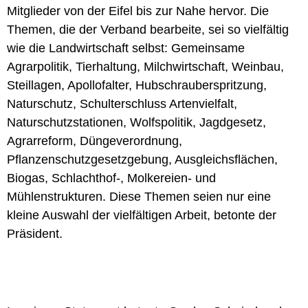
Mitglieder von der Eifel bis zur Nahe hervor. Die
Themen, die der Verband bearbeite, sei so vielfältig
wie die Landwirtschaft selbst: Gemeinsame
Agrarpolitik, Tierhaltung, Milchwirtschaft, Weinbau,
Steillagen, Apollofalter, Hubschrauberspritzung,
Naturschutz, Schulterschluss Artenvielfalt,
Naturschutzstationen, Wolfspolitik, Jagdgesetz,
Agrarreform, Düngeverordnung,
Pflanzenschutzgesetzgebung, Ausgleichsflächen,
Biogas, Schlachthof-, Molkereien- und
Mühlenstrukturen. Diese Themen seien nur eine
kleine Auswahl der vielfältigen Arbeit, betonte der
Präsident.