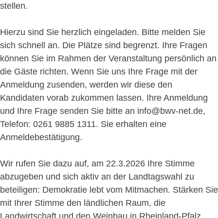
stellen.
Hierzu sind Sie herzlich eingeladen. Bitte melden Sie
sich schnell an. Die Plätze sind begrenzt. Ihre Fragen
können Sie im Rahmen der Veranstaltung persönlich an
die Gäste richten. Wenn Sie uns Ihre Frage mit der
Anmeldung zusenden, werden wir diese den
Kandidaten vorab zukommen lassen. Ihre Anmeldung
und Ihre Frage senden Sie bitte an info@bwv-net.de,
Telefon: 0261 9885 1311. Sie erhalten eine
Anmeldebestätigung.
Wir rufen Sie dazu auf, am 22.3.2026 Ihre Stimme
abzugeben und sich aktiv an der Landtagswahl zu
beteiligen: Demokratie lebt vom Mitmachen. Stärken Sie
mit Ihrer Stimme den ländlichen Raum, die
Landwirtschaft und den Weinbau in Rheinland-Pfalz.