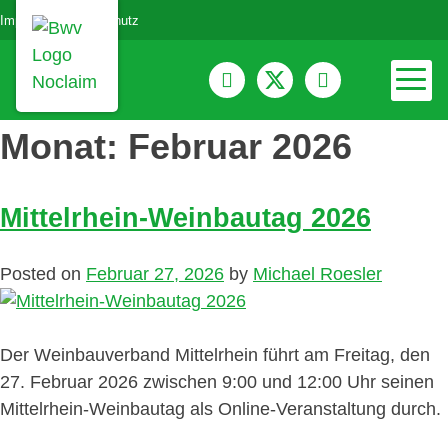
Impressum
Datenschutz
Monat:
Februar 2026
Mittelrhein-Weinbautag 2026
Posted on
Februar 27, 2026
by
Michael Roesler
Der Weinbauverband Mittelrhein führt am Freitag, den
27. Februar 2026 zwischen 9:00 und 12:00 Uhr seinen
Mittelrhein-Weinbautag als Online-Veranstaltung durch.