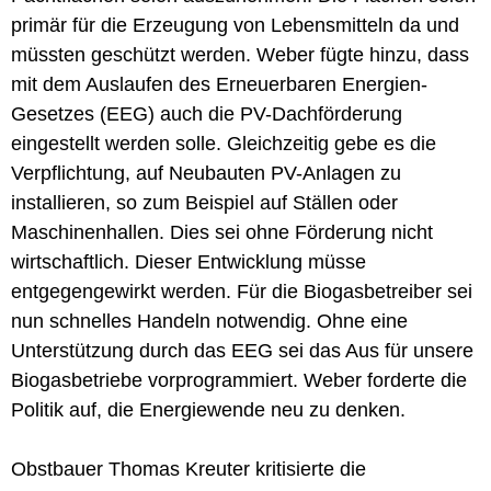
primär für die Erzeugung von Lebensmitteln da und
müssten geschützt werden. Weber fügte hinzu, dass
mit dem Auslaufen des Erneuerbaren Energien-
Gesetzes (EEG) auch die PV-Dachförderung
eingestellt werden solle. Gleichzeitig gebe es die
Verpflichtung, auf Neubauten PV-Anlagen zu
installieren, so zum Beispiel auf Ställen oder
Maschinenhallen. Dies sei ohne Förderung nicht
wirtschaftlich. Dieser Entwicklung müsse
entgegengewirkt werden. Für die Biogasbetreiber sei
nun schnelles Handeln notwendig. Ohne eine
Unterstützung durch das EEG sei das Aus für unsere
Biogasbetriebe vorprogrammiert. Weber forderte die
Politik auf, die Energiewende neu zu denken.
Obstbauer Thomas Kreuter kritisierte die