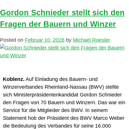
Gordon Schnieder stellt sich den
Fragen der Bauern und Winzer
Posted on
Februar 10, 2026
by
Michael Roesler
Koblenz.
Auf Einladung des Bauern- und
Winzerverbandes Rheinland-Nassau (BWV) stellte
sich Ministerpräsidentenkandidat Gordon Schnieder
den Fragen von 70 Bauern und Winzern. Das war ein
Service für die Mitglieder des BWV. In seinem
Statement hob der Präsident des BWV Marco Weber
die Bedeutung des Verbandes für seine 16.000