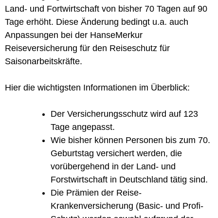
Land- und Fortwirtschaft von bisher 70 Tagen auf 90
Tage erhöht. Diese Änderung bedingt u.a. auch
Anpassungen bei der HanseMerkur
Reiseversicherung für den Reiseschutz für
Saisonarbeitskräfte.
Hier die wichtigsten Informationen im Überblick:
Der Versicherungsschutz wird auf 123
Tage angepasst.
Wie bisher können Personen bis zum 70.
Geburtstag versichert werden, die
vorübergehend in der Land- und
Forstwirtschaft in Deutschland tätig sind.
Die Prämien der Reise-
Krankenversicherung (Basic- und Profi-