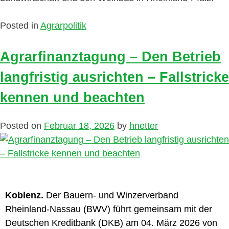
Posted in
Agrarpolitik
Agrarfinanztagung – Den Betrieb
langfristig ausrichten – Fallstricke
kennen und beachten
Posted on
Februar 18, 2026
by
hnetter
Koblenz.
Der Bauern- und Winzerverband
Rheinland-Nassau (BWV) führt gemeinsam mit der
Deutschen Kreditbank (DKB) am 04. März 2026 von