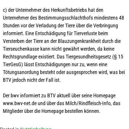
c) der Unternehmer des Herkunftsbetriebs hat den
Unternehmer des Bestimmungsschlachthofs mindestens 48
Stunden vor der Verladung der Tiere über die Verbringung
informiert. Eine Entschädigung für Tierverluste beim
Versterben der Tiere an der Blauzungenkrankheit durch die
Tierseuchenkasse kann nicht gewährt werden, da keine
Rechtsgrundlage existiert. Das Tiergesundheitsgesetz (§ 15
TierGesG) lässt Entschädigungen nur zu, wenn eine
Tötungsanordung besteht oder ausgesprochen wird, was bei
BTV jedoch nicht der Fall ist.
Der bwv informiert zu BTV aktuell über seine Homepage
www.bwv-net.de und über das Milch/Rindfleisch-Info, das
Mitglieder über die Homepage bestellen können.