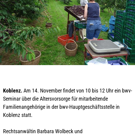
Koblenz.
Am 14. November findet von 10 bis 12 Uhr ein bwv-
Seminar über die Altersvorsorge für mitarbeitende
Familienangehörige in der bwv-Hauptgeschäftsstelle in
Koblenz statt.
Rechtsanwältin Barbara Wolbeck und