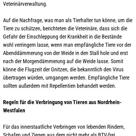
Veterinärverwaltung.
Auf die Nachfrage, was man als Tierhalter tun könne, um die
Tiere zu schützen, berichteten die Veterinäre, dass sich die
Gefahr der Einschleppung der Krankheit in die Bestände
wohl verringern lasse, wenn man empfängliche Tiere vor der
Abenddämmerung von der Weide in den Stall hole und erst
nach der Morgendämmerung auf die Weide lasse. Somit
könne die Flugzeit der Gnitzen, die bekanntlich den Virus
übertragen würden, umgangen werden. Empfängliche Tiere
sollten außerdem mit Repellentien behandelt werden.
Regeln für die Verbringung von Tieren aus Nordrhein-
Westfalen
Für das innerstaatliche Verbringen von lebenden Rindern,
Schafen und Ziegen aus dem nicht mehr als BTV-frei