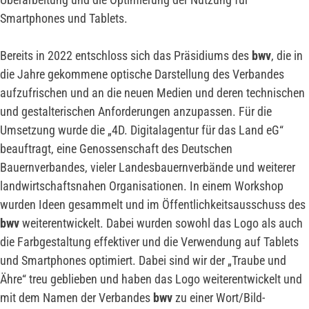
Smartphones und Tablets.
Bereits in 2022 entschloss sich das Präsidiums des
bwv
, die in
die Jahre gekommene optische Darstellung des Verbandes
aufzufrischen und an die neuen Medien und deren technischen
und gestalterischen Anforderungen anzupassen. Für die
Umsetzung wurde die „4D. Digitalagentur für das Land eG“
beauftragt, eine Genossenschaft des Deutschen
Bauernverbandes, vieler Landesbauernverbände und weiterer
landwirtschaftsnahen Organisationen. In einem Workshop
wurden Ideen gesammelt und im Öffentlichkeitsausschuss des
bwv
weiterentwickelt. Dabei wurden sowohl das Logo als auch
die Farbgestaltung effektiver und die Verwendung auf Tablets
und Smartphones optimiert. Dabei sind wir der „Traube und
Ähre“ treu geblieben und haben das Logo weiterentwickelt und
mit dem Namen der Verbandes
bwv
zu einer Wort/Bild-