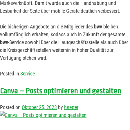
Markeverknüpft. Damit wurde auch die Handhabung und
Lesbarkeit der Seite über mobile Geräte deutlich verbessert.
Die bisherigen Angebote an die Mitglieder des
bwv
bleiben
vollumfänglich erhalten, sodass auch in Zukunft der gesamte
bwv
-Service sowohl über die Hautgeschäftsstelle als auch über
die Kreisgeschäftsstellen weiterhin in hoher Qualität zur
Verfügung stehen wird.
Posted in
Service
Canva – Posts optimieren und gestalten
Posted on
Oktober 25, 2023
by
hnetter