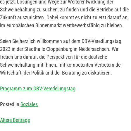
es jetzt, Lösungen und Wege zur Weiterentwicklung der
Schweinehaltung zu suchen, zu finden und die Betriebe auf die
Zukunft auszurichten. Dabei kommt es nicht zuletzt darauf an,
im europäischen Binnenmarkt wettbewerbsfähig zu bleiben.
Seien Sie herzlich willkommen auf dem DBV-Veredlungstag
2023 in der Stadthalle Cloppenburg in Niedersachsen. Wir
freuen uns darauf, die Perspektiven für die deutsche
Schweinehaltung mit Ihnen, mit kompetenten Vertretern der
Wirtschaft, der Politik und der Beratung zu diskutieren.
Programm zum DBV-Veredelungstag
Posted in
Soziales
Ältere Beiträge