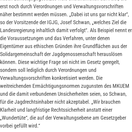
erst noch durch Verordnungen und Verwaltungsvorschriften
näher bestimmt werden müssen. „Dabei ist uns gar nicht klar“,
so der Vorsitzende der IGJG, Josef Schwan, „welches Ziel die
Landesregierung inhaltlich damit verfolgt“. Als Beispiel nennt er
die Voraussetzungen und das Verfahren, unter denen
Eigentümer aus ethischen Gründen ihre Grundflächen aus der
Solidargemeinschaft der Jagdgenossenschaft herauslösen
können. Diese wichtige Frage sei nicht im Gesetz geregelt,
sondern soll lediglich durch Verordnungen und
Verwaltungsvorschriften konkretisiert werden. Die
weitreichenden Ermächtigungsnormen zugunsten des MKUEM
und die damit verbundenen Unsicherheiten seien, so Schwan,
für die Jagdrechtsinhaber nicht akzeptabel. „Wir brauchen
Klarheit und langfristige Rechtssicherheit anstatt einer
„Wundertüte“, die auf der Verwaltungsebene am Gesetzgeber
vorbei gefüllt wird.“