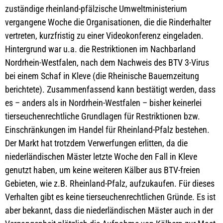
zuständige rheinland-pfälzische Umweltministerium
vergangene Woche die Organisationen, die die Rinderhalter
vertreten, kurzfristig zu einer Videokonferenz eingeladen.
Hintergrund war u.a. die Restriktionen im Nachbarland
Nordrhein-Westfalen, nach dem Nachweis des BTV 3-Virus
bei einem Schaf in Kleve (die Rheinische Bauernzeitung
berichtete). Zusammenfassend kann bestätigt werden, dass
es – anders als in Nordrhein-Westfalen – bisher keinerlei
tierseuchenrechtliche Grundlagen für Restriktionen bzw.
Einschränkungen im Handel für Rheinland-Pfalz bestehen.
Der Markt hat trotzdem Verwerfungen erlitten, da die
niederländischen Mäster letzte Woche den Fall in Kleve
genutzt haben, um keine weiteren Kälber aus BTV-freien
Gebieten, wie z.B. Rheinland-Pfalz, aufzukaufen. Für dieses
Verhalten gibt es keine tierseuchenrechtlichen Gründe. Es ist
aber bekannt, dass die niederländischen Mäster auch in der