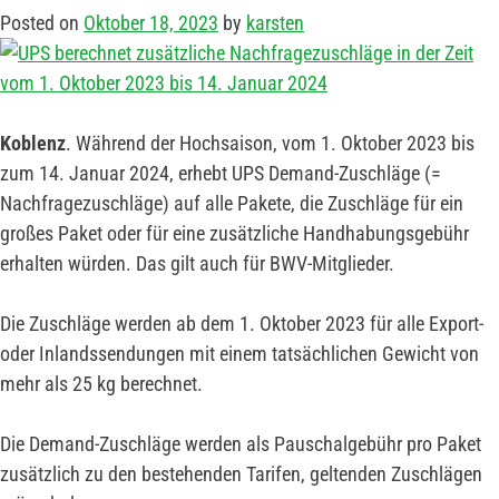
Posted on
Oktober 18, 2023
by
karsten
Koblenz
. Während der Hochsaison, vom 1. Oktober 2023 bis
zum 14. Januar 2024, erhebt UPS Demand-Zuschläge (=
Nachfragezuschläge) auf alle Pakete, die Zuschläge für ein
großes Paket oder für eine zusätzliche Handhabungsgebühr
erhalten würden. Das gilt auch für BWV-Mitglieder.
Die Zuschläge werden ab dem 1. Oktober 2023 für alle Export-
oder Inlandssendungen mit einem tatsächlichen Gewicht von
mehr als 25 kg berechnet.
Die Demand-Zuschläge werden als Pauschalgebühr pro Paket
zusätzlich zu den bestehenden Tarifen, geltenden Zuschlägen