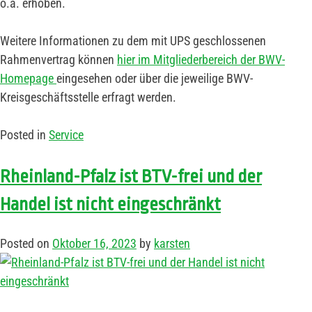
o.ä. erhoben.
Weitere Informationen zu dem mit UPS geschlossenen
Rahmenvertrag können
hier im Mitgliederbereich der BWV-
Homepage
eingesehen oder über die jeweilige BWV-
Kreisgeschäftsstelle erfragt werden.
Posted in
Service
Rheinland-Pfalz ist BTV-frei und der
Handel ist nicht eingeschränkt
Posted on
Oktober 16, 2023
by
karsten