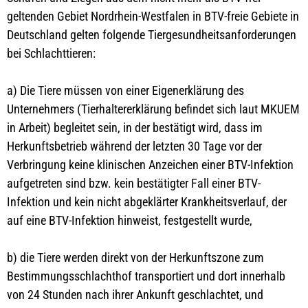
geltenden Gebiet Nordrhein-Westfalen in BTV-freie Gebiete in
Deutschland gelten folgende Tiergesundheitsanforderungen
bei Schlachttieren:
a) Die Tiere müssen von einer Eigenerklärung des
Unternehmers (Tierhaltererklärung befindet sich laut MKUEM
in Arbeit) begleitet sein, in der bestätigt wird, dass im
Herkunftsbetrieb während der letzten 30 Tage vor der
Verbringung keine klinischen Anzeichen einer BTV-Infektion
aufgetreten sind bzw. kein bestätigter Fall einer BTV-
Infektion und kein nicht abgeklärter Krankheitsverlauf, der
auf eine BTV-Infektion hinweist, festgestellt wurde,
b) die Tiere werden direkt von der Herkunftszone zum
Bestimmungsschlachthof transportiert und dort innerhalb
von 24 Stunden nach ihrer Ankunft geschlachtet, und