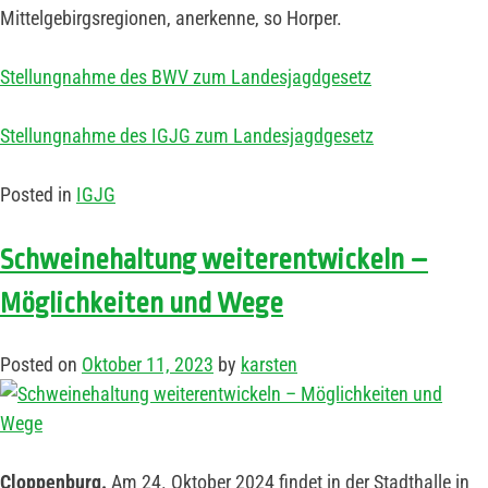
Mittelgebirgsregionen, anerkenne, so Horper.
Stellungnahme des BWV zum Landesjagdgesetz
Stellungnahme des IGJG zum Landesjagdgesetz
Posted in
IGJG
Schweinehaltung weiterentwickeln –
Möglichkeiten und Wege
Posted on
Oktober 11, 2023
by
karsten
Cloppenburg.
Am 24. Oktober 2024 findet in der Stadthalle in