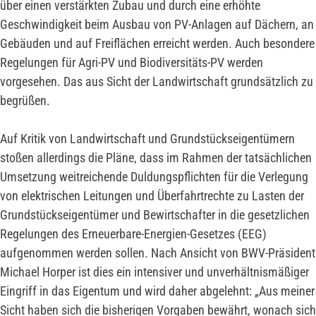
über einen verstärkten Zubau und durch eine erhöhte
Geschwindigkeit beim Ausbau von PV-Anlagen auf Dächern, an
Gebäuden und auf Freiflächen erreicht werden. Auch besondere
Regelungen für Agri-PV und Biodiversitäts-PV werden
vorgesehen. Das aus Sicht der Landwirtschaft grundsätzlich zu
begrüßen.
Auf Kritik von Landwirtschaft und Grundstückseigentümern
stoßen allerdings die Pläne, dass im Rahmen der tatsächlichen
Umsetzung weitreichende Duldungspflichten für die Verlegung
von elektrischen Leitungen und Überfahrtrechte zu Lasten der
Grundstückseigentümer und Bewirtschafter in die gesetzlichen
Regelungen des Erneuerbare-Energien-Gesetzes (EEG)
aufgenommen werden sollen. Nach Ansicht von BWV-Präsident
Michael Horper ist dies ein intensiver und unverhältnismäßiger
Eingriff in das Eigentum und wird daher abgelehnt: „Aus meiner
Sicht haben sich die bisherigen Vorgaben bewährt, wonach sich