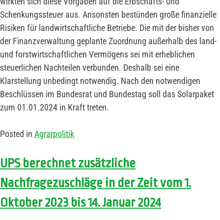
wirkten sich diese Vorgaben auf die Erbschafts- und
Schenkungssteuer aus. Ansonsten bestünden große finanzielle
Risiken für landwirtschaftliche Betriebe. Die mit der bisher von
der Finanzverwaltung geplante Zuordnung außerhalb des land-
und forstwirtschaftlichen Vermögens sei mit erheblichen
steuerlichen Nachteilen verbunden. Deshalb sei eine
Klarstellung unbedingt notwendig. Nach den notwendigen
Beschlüssen im Bundesrat und Bundestag soll das Solarpaket
zum 01.01.2024 in Kraft treten.
Posted in
Agrarpolitik
UPS berechnet zusätzliche
Nachfragezuschläge in der Zeit vom 1.
Oktober 2023 bis 14. Januar 2024