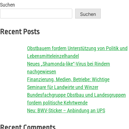
Suchen
Suchen
Recent Posts
Obstbauern fordern Unterstützung von Politik und
Lebensmitteleinzelhandel
Neues „Shamonda-like“-Virus bei Rindern
nachgewiesen
Finanzierung, Medien, Betriebe: Wichtige
Seminare für Landwirte und Winzer
Bundesfachgruppe Obstbau und Landesgruppen
fordern politische Kehrtwende
Neu: BWV-Sticker – Anbindung an UPS
Recent Comments