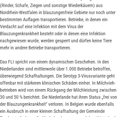
(Rinder, Schafe, Ziegen und sonstige Wiederkäuern) aus
Nordrhein-Westfalen in blauzungenfreie Gebiete nur noch unter
bestimmten Auflagen transportieren. Betriebe, in denen ein
Verdacht auf eine Infektion mit dem Virus der
Blauzungenkrankheit besteht oder in denen eine Infektion
nachgewiesen wurde, werden gesperrt und dürfen keine Tiere
mehr in andere Betriebe transportieren.
Das FLI spricht von einem dynamischen Geschehen. In den
Niederlanden sind mittlerweile über 1.000 Betriebe betroffen,
überwiegend Schafhaltungen. Die Serotyp 3-Virusvariante geht
offenbar mit stärkeren klinischen Schäden einher. In Milchvieh-
betrieben wird von einem Rückgang der Milchleistung zwischen
30 und 50 % berichtet. Die Niederlande hat ihren Status „frei von
der Blauzungenkrankheit“ verloren. In Belgien wurde ebenfalls
ein Ausbruch in einer kleinen Schafhaltung der Gemeinde