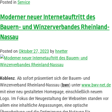
Posted in
Service
Moderner neuer Internetauftritt des
Bauern- und Winzerverbandes Rheinland-
Nassau
Posted on
Oktober 27, 2023
by
hnetter
Koblenz
. Ab sofort präsentiert sich der Bauern- und
Winzerverband Rheinland-Nassau (
bwv
) unter
www.bwv-net.de
mit einer neu gestalteten Homepage, einschließlich neuem
Logo. Im Fokus der Neugestaltung der Webseiten standen vor
allem eine inhaltliche Anpassungen, eine optische
Überarbeitung und die Optimierung der Nutzung für