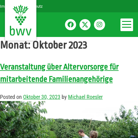
Impressum
Datenschutz
Monat:
Oktober 2023
Veranstaltung über Altervorsorge für
mitarbeitende Familienangehörige
Posted on
Oktober 30, 2023
by
Michael Roesler