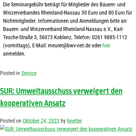
Die Seminargebühr beträgt für Mitglieder des Bauern- und
Winzerverbandes Rheinland-Nassau 30 Euro und 80 Euro für
Nichtmitglieder. Informationen und Anmeldungen bitte an:
Bauern- und Winzerverband Rheinland-Nassau e.V., Karl-
Tesche-Straße 3, 56073 Koblenz, Telefon: 0261 9885-1112
(vormittags), E-Mail: meurer@bwv-net.de oder
hier
anmelden.
Posted in
Service
SUR: Umweltausschuss verweigert den
kooperativen Ansatz
Posted on
Oktober 24, 2023
by
hnetter