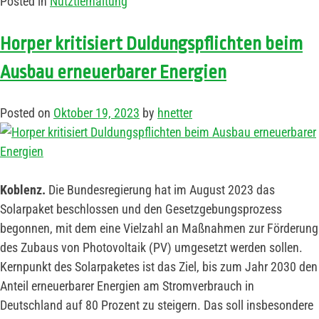
Posted in
Nutztierhaltung
Horper kritisiert Duldungspflichten beim
Ausbau erneuerbarer Energien
Posted on
Oktober 19, 2023
by
hnetter
Koblenz.
Die Bundesregierung hat im August 2023 das
Solarpaket beschlossen und den Gesetzgebungsprozess
begonnen, mit dem eine Vielzahl an Maßnahmen zur Förderung
des Zubaus von Photovoltaik (PV) umgesetzt werden sollen.
Kernpunkt des Solarpaketes ist das Ziel, bis zum Jahr 2030 den
Anteil erneuerbarer Energien am Stromverbrauch in
Deutschland auf 80 Prozent zu steigern. Das soll insbesondere