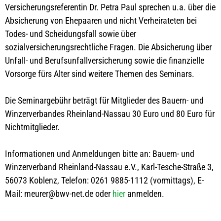
Versicherungsreferentin Dr. Petra Paul sprechen u.a. über die
Absicherung von Ehepaaren und nicht Verheirateten bei
Todes- und Scheidungsfall sowie über
sozialversicherungsrechtliche Fragen. Die Absicherung über
Unfall- und Berufsunfallversicherung sowie die finanzielle
Vorsorge fürs Alter sind weitere Themen des Seminars.
Die Seminargebühr beträgt für Mitglieder des Bauern- und
Winzerverbandes Rheinland-Nassau 30 Euro und 80 Euro für
Nichtmitglieder.
Informationen und Anmeldungen bitte an: Bauern- und
Winzerverband Rheinland-Nassau e.V., Karl-Tesche-Straße 3,
56073 Koblenz, Telefon: 0261 9885-1112 (vormittags), E-
Mail: meurer@bwv-net.de oder
hier
anmelden.