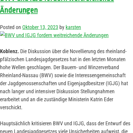
Änderungen
Posted on
Oktober 13, 2023
by
karsten
Koblenz.
Die Diskussion über die Novellierung des rheinland-
pfälzischen Landesjagdgesetzes hat in den letzten Monaten
hohe Wellen geschlagen. Der Bauern- und Winzerverband
Rheinland-Nassau (BWV) sowie die Interessengemeinschaft
der Jagdgenossenschaften und Eigenjagdbesitzer (IGJG) hat
nach langer und intensiver Diskussion Stellungnahmen
erarbeitet und an die zuständige Ministerin Katrin Eder
verschickt.
Hauptsächlich kritisieren BWV und IGJG, dass der Entwurf des
neuen Landesjagdgesetzes viele Unsicherheiten aufweist, die