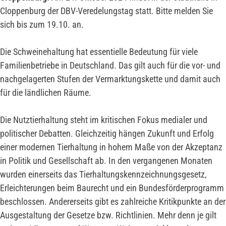
Cloppenburg der DBV-Veredelungstag statt. Bitte melden Sie
sich bis zum 19.10. an.
Die Schweinehaltung hat essentielle Bedeutung für viele
Familienbetriebe in Deutschland. Das gilt auch für die vor- und
nachgelagerten Stufen der Vermarktungskette und damit auch
für die ländlichen Räume.
Die Nutztierhaltung steht im kritischen Fokus medialer und
politischer Debatten. Gleichzeitig hängen Zukunft und Erfolg
einer modernen Tierhaltung in hohem Maße von der Akzeptanz
in Politik und Gesellschaft ab. In den vergangenen Monaten
wurden einerseits das Tierhaltungskennzeichnungsgesetz,
Erleichterungen beim Baurecht und ein Bundesförderprogramm
beschlossen. Andererseits gibt es zahlreiche Kritikpunkte an der
Ausgestaltung der Gesetze bzw. Richtlinien. Mehr denn je gilt