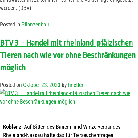
werden. (DBV)
Posted in
Pflanzenbau
BTV 3 – Handel mit rheinland-pfälzischen
Tieren nach wie vor ohne Beschränkungen
möglich
Posted on
Oktober 23, 2023
by
hnetter
Koblenz.
Auf Bitten des Bauern- und Winzerverbandes
Rheinland-Nassau hatte das für Tierseuchenfragen