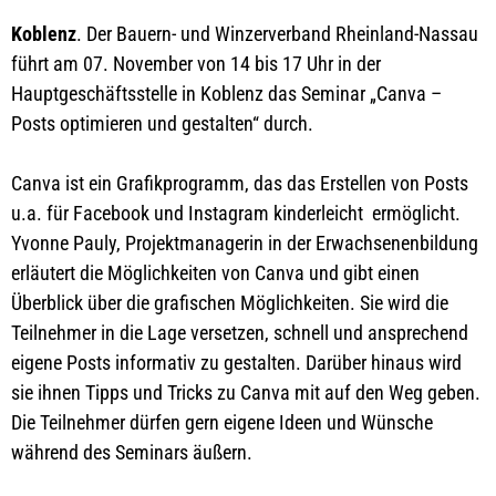
Koblenz
. Der Bauern- und Winzerverband Rheinland-Nassau
führt am 07. November von 14 bis 17 Uhr in der
Hauptgeschäftsstelle in Koblenz das Seminar „Canva –
Posts optimieren und gestalten“ durch.
Canva ist ein Grafikprogramm, das das Erstellen von Posts
u.a. für Facebook und Instagram kinderleicht ermöglicht.
Yvonne Pauly, Projektmanagerin in der Erwachsenenbildung
erläutert die Möglichkeiten von Canva und gibt einen
Überblick über die grafischen Möglichkeiten. Sie wird die
Teilnehmer in die Lage versetzen, schnell und ansprechend
eigene Posts informativ zu gestalten. Darüber hinaus wird
sie ihnen Tipps und Tricks zu Canva mit auf den Weg geben.
Die Teilnehmer dürfen gern eigene Ideen und Wünsche
während des Seminars äußern.