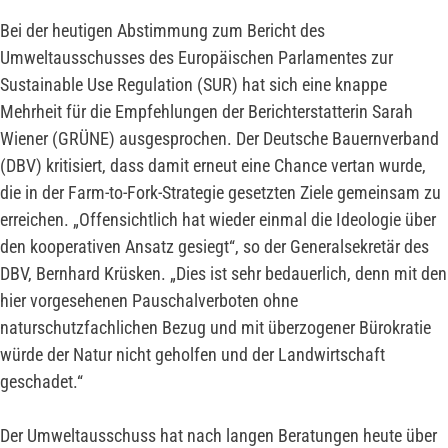
Bei der heutigen Abstimmung zum Bericht des
Umweltausschusses des Europäischen Parlamentes zur
Sustainable Use Regulation (SUR) hat sich eine knappe
Mehrheit für die Empfehlungen der Berichterstatterin Sarah
Wiener (GRÜNE) ausgesprochen. Der Deutsche Bauernverband
(DBV) kritisiert, dass damit erneut eine Chance vertan wurde,
die in der Farm-to-Fork-Strategie gesetzten Ziele gemeinsam zu
erreichen. „Offensichtlich hat wieder einmal die Ideologie über
den kooperativen Ansatz gesiegt“, so der Generalsekretär des
DBV, Bernhard Krüsken. „Dies ist sehr bedauerlich, denn mit den
hier vorgesehenen Pauschalverboten ohne
naturschutzfachlichen Bezug und mit überzogener Bürokratie
würde der Natur nicht geholfen und der Landwirtschaft
geschadet.“
Der Umweltausschuss hat nach langen Beratungen heute über