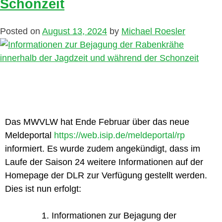
Schonzeit
Posted on
August 13, 2024
by
Michael Roesler
Das MWVLW hat Ende Februar über das neue
Meldeportal
https://web.isip.de/meldeportal/rp
informiert. Es wurde zudem angekündigt, dass im
Laufe der Saison 24 weitere Informationen auf der
Homepage der DLR zur Verfügung gestellt werden.
Dies ist nun erfolgt:
Informationen zur Bejagung der