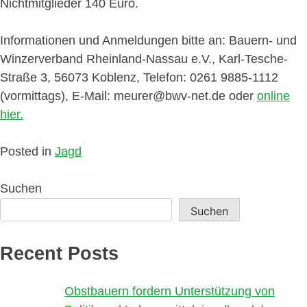
Nichtmitglieder 140 Euro.
Informationen und Anmeldungen bitte an: Bauern- und
Winzerverband Rheinland-Nassau e.V., Karl-Tesche-
Straße 3, 56073 Koblenz, Telefon: 0261 9885-1112
(vormittags), E-Mail: meurer@bwv-net.de oder
online
hier.
Posted in
Jagd
Suchen
Suchen
Recent Posts
Obstbauern fordern Unterstützung von