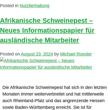
Posted in
Nutztierhaltung
Afrikanische Schweinepest –
Neues Informationspapier für
ausländische Mitarbeiter
Posted on
August 23, 2024
by
Michael Roesler
Die Afrikanische Schweinepest hat sich in den letzten
Monaten immer weiterverbreitet und hat mittlerweile
auch Rheinland-Pfalz und das angrenzende Hessen
sowie Baden-Württemberg erreicht. Sie ist für