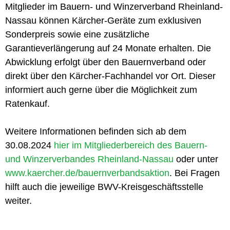
Mitglieder im Bauern- und Winzerverband Rheinland-
Nassau können Kärcher-Geräte zum exklusiven
Sonderpreis sowie eine zusätzliche
Garantieverlängerung auf 24 Monate erhalten. Die
Abwicklung erfolgt über den Bauernverband oder
direkt über den Kärcher-Fachhandel vor Ort. Dieser
informiert auch gerne über die Möglichkeit zum
Ratenkauf.
Weitere Informationen befinden sich ab dem
30.08.2024
hier im Mitgliederbereich des Bauern-
und Winzerverbandes Rheinland-Nassau
oder unter
www.kaercher.de/bauernverbandsaktion
. Bei Fragen
hilft auch die jeweilige BWV-Kreisgeschäftsstelle
weiter.