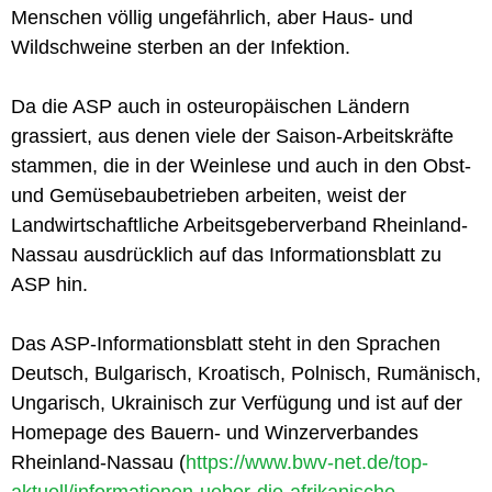
Menschen völlig ungefährlich, aber Haus- und
Wildschweine sterben an der Infektion.
Da die ASP auch in osteuropäischen Ländern
grassiert, aus denen viele der Saison-Arbeitskräfte
stammen, die in der Weinlese und auch in den Obst-
und Gemüsebaubetrieben arbeiten, weist der
Landwirtschaftliche Arbeitsgeberverband Rheinland-
Nassau ausdrücklich auf das Informationsblatt zu
ASP hin.
Das ASP-Informationsblatt steht in den Sprachen
Deutsch, Bulgarisch, Kroatisch, Polnisch, Rumänisch,
Ungarisch, Ukrainisch zur Verfügung und ist auf der
Homepage des Bauern- und Winzerverbandes
Rheinland-Nassau (
https://www.bwv-net.de/top-
aktuell/informationen-ueber-die-afrikanische-