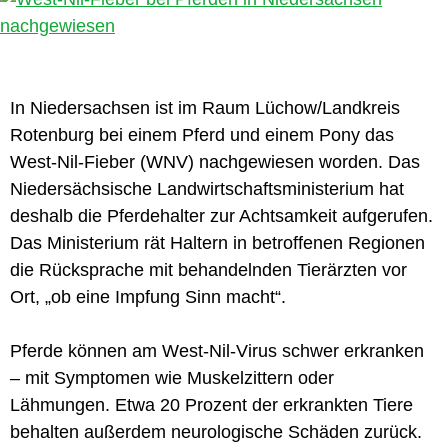
In Niedersachsen ist im Raum Lüchow/Landkreis
Rotenburg bei einem Pferd und einem Pony das
West-Nil-Fieber (WNV) nachgewiesen worden. Das
Niedersächsische Landwirtschaftsministerium hat
deshalb die Pferdehalter zur Achtsamkeit aufgerufen.
Das Ministerium rät Haltern in betroffenen Regionen
die Rücksprache mit behandelnden Tierärzten vor
Ort, „ob eine Impfung Sinn macht“.
Pferde können am West-Nil-Virus schwer erkranken
– mit Symptomen wie Muskelzittern oder
Lähmungen. Etwa 20 Prozent der erkrankten Tiere
behalten außerdem neurologische Schäden zurück.