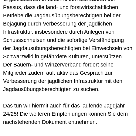
Passus, dass die land- und forstwirtschaftlichen
Betriebe die Jagdausübungsberechtigten bei der
Bejagung durch Verbesserung der jagdlichen
Infrastruktur, insbesondere durch Anlegen von
Schussschneisen und die sofortige Verständigung
der Jagdausübungsberechtigten bei Einwechseln von
Schwarzwild in gefährdete Kulturen, unterstützen.
Der Bauern- und Winzerverband fordert seine
Mitglieder zudem auf, aktiv das Gespräch zur
Verbesserung der jagdlichen Infrastruktur mit den
Jagdausübungsberechtigten zu suchen.
Das tun wir hiermit auch für das laufende Jagdjahr
24/25! Die weiteren Empfehlungen können Sie dem
nachstehenden Dokument entnehmen.