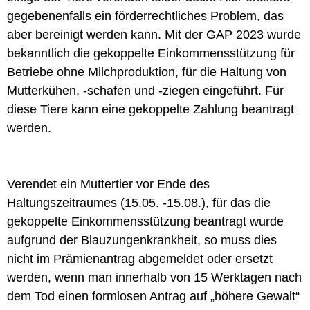
gegebenenfalls ein förderrechtliches Problem, das
aber bereinigt werden kann. Mit der GAP 2023 wurde
bekanntlich die gekoppelte Einkommensstützung für
Betriebe ohne Milchproduktion, für die Haltung von
Mutterkühen, -schafen und -ziegen eingeführt. Für
diese Tiere kann eine gekoppelte Zahlung beantragt
werden.
Verendet ein Muttertier vor Ende des
Haltungszeitraumes (15.05. -15.08.), für das die
gekoppelte Einkommensstützung beantragt wurde
aufgrund der Blauzungenkrankheit, so muss dies
nicht im Prämienantrag abgemeldet oder ersetzt
werden, wenn man innerhalb von 15 Werktagen nach
dem Tod einen formlosen Antrag auf „höhere Gewalt“