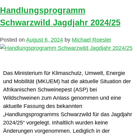
Handlungsprogramm
Schwarzwild Jagdjahr 2024/25
Posted on
August 6, 2024
by
Michael Roesler
Das Ministerium für Klimaschutz, Umwelt, Energie
und Mobilität (MKUEM) hat die aktuelle Situation der
Afrikanischen Schweinepest (ASP) bei
Wildschweinen zum Anlass genommen und eine
aktuelle Fassung des bekannten
„Handlungsprogramms Schwarzwild für das Jagdjahr
2024/25“ vorgelegt. Inhaltlich wurden keine
Änderungen vorgenommen. Lediglich in der