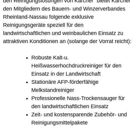
den Reinigungslösungen von Kärcher“ bietet Kärcher
den Mitgliedern des Bauern- und Winzerverbandes
Rheinland-Nassau folgende exklusive
Reinigungsgeräte speziell für den
landwirtschaftlichen und weinbaulichen Einsatz zu
attraktiven Konditionen an (solange der Vorrat reicht):
Robuste Kalt-u.
Heißwasserhochdruckreiniger für den
Einsatz in der Landwirtschaft
Stationäre AFP-förderfähige
Melkstandreiniger
Professionelle Nass-Trockensauger für
den landwirtschaftlichen Einsatz
Zeit- und kostensparende Zubehör- und
Reinigungsmittelpakete