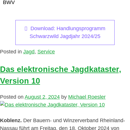
BWV
Download: Handlungsprogramm
Schwarzwild Jagdjahr 2024/25
Posted in
Jagd
,
Service
Das elektronische Jagdkataster,
Version 10
Posted on
August 2, 2024
by
Michael Roesler
Koblenz.
Der Bauern- und Winzerverband Rheinland-
Nassau führt am Freitag, den 18. Oktober 2024 von