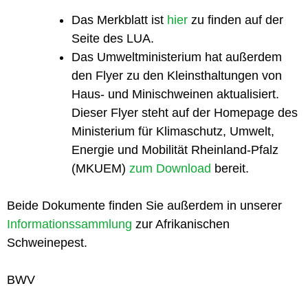
Das Merkblatt ist
hier
zu finden auf der
Seite des LUA.
Das Umweltministerium hat außerdem
den Flyer zu den Kleinsthaltungen von
Haus- und Minischweinen aktualisiert.
Dieser Flyer steht auf der Homepage des
Ministerium für Klimaschutz, Umwelt,
Energie und Mobilität Rheinland-Pfalz
(MKUEM)
zum Download
bereit.
Beide Dokumente finden Sie außerdem in unserer
Informationssammlung
zur Afrikanischen
Schweinepest.
BWV