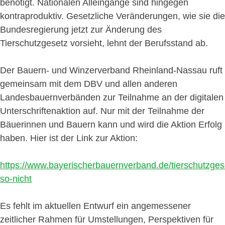
benötigt. Nationalen Alleingänge sind hingegen
kontraproduktiv. Gesetzliche Veränderungen, wie sie die
Bundesregierung jetzt zur Änderung des
Tierschutzgesetz vorsieht, lehnt der Berufsstand ab.
Der Bauern- und Winzerverband Rheinland-Nassau ruft
gemeinsam mit dem DBV und allen anderen
Landesbauernverbänden zur Teilnahme an der digitalen
Unterschriftenaktion auf. Nur mit der Teilnahme der
Bäuerinnen und Bauern kann und wird die Aktion Erfolg
haben. Hier ist der Link zur Aktion:
https://www.bayerischerbauernverband.de/tierschutzges
so-nicht
Es fehlt im aktuellen Entwurf ein angemessener
zeitlicher Rahmen für Umstellungen, Perspektiven für