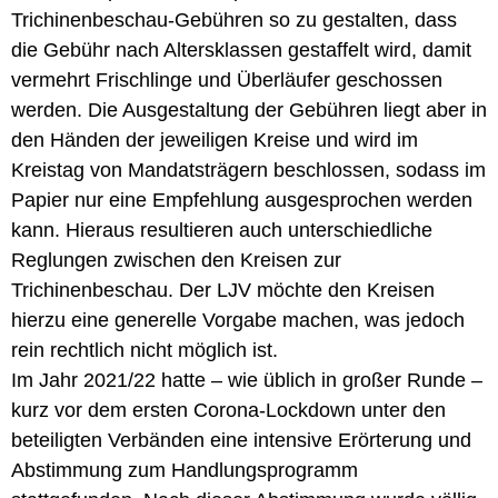
Trichinenbeschau-Gebühren so zu gestalten, dass
die Gebühr nach Altersklassen gestaffelt wird, damit
vermehrt Frischlinge und Überläufer geschossen
werden. Die Ausgestaltung der Gebühren liegt aber in
den Händen der jeweiligen Kreise und wird im
Kreistag von Mandatsträgern beschlossen, sodass im
Papier nur eine Empfehlung ausgesprochen werden
kann. Hieraus resultieren auch unterschiedliche
Reglungen zwischen den Kreisen zur
Trichinenbeschau. Der LJV möchte den Kreisen
hierzu eine generelle Vorgabe machen, was jedoch
rein rechtlich nicht möglich ist.
Im Jahr 2021/22 hatte – wie üblich in großer Runde –
kurz vor dem ersten Corona-Lockdown unter den
beteiligten Verbänden eine intensive Erörterung und
Abstimmung zum Handlungsprogramm