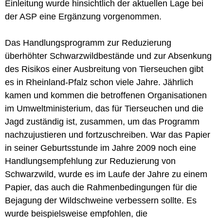
Einleitung wurde hinsichtlich der aktuellen Lage bei
der ASP eine Ergänzung vorgenommen.
Das Handlungsprogramm zur Reduzierung
überhöhter Schwarzwildbestände und zur Absenkung
des Risikos einer Ausbreitung von Tierseuchen gibt
es in Rheinland-Pfalz schon viele Jahre. Jährlich
kamen und kommen die betroffenen Organisationen
im Umweltministerium, das für Tierseuchen und die
Jagd zuständig ist, zusammen, um das Programm
nachzujustieren und fortzuschreiben. War das Papier
in seiner Geburtsstunde im Jahre 2009 noch eine
Handlungsempfehlung zur Reduzierung von
Schwarzwild, wurde es im Laufe der Jahre zu einem
Papier, das auch die Rahmenbedingungen für die
Bejagung der Wildschweine verbessern sollte. Es
wurde beispielsweise empfohlen, die