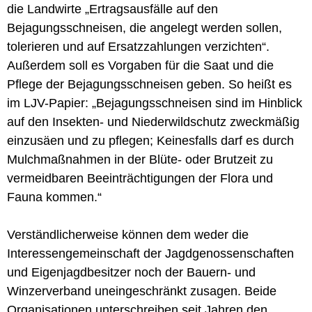
die Landwirte „Ertragsausfälle auf den
Bejagungsschneisen, die angelegt werden sollen,
tolerieren und auf Ersatzzahlungen verzichten“.
Außerdem soll es Vorgaben für die Saat und die
Pflege der Bejagungsschneisen geben. So heißt es
im LJV-Papier: „Bejagungsschneisen sind im Hinblick
auf den Insekten- und Niederwildschutz zweckmäßig
einzusäen und zu pflegen; Keinesfalls darf es durch
Mulchmaßnahmen in der Blüte- oder Brutzeit zu
vermeidbaren Beeinträchtigungen der Flora und
Fauna kommen.“
Verständlicherweise können dem weder die
Interessengemeinschaft der Jagdgenossenschaften
und Eigenjagdbesitzer noch der Bauern- und
Winzerverband uneingeschränkt zusagen. Beide
Organisationen unterschreiben seit Jahren den