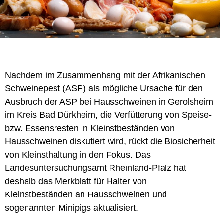
Nachdem im Zusammenhang mit der Afrikanischen
Schweinepest (ASP) als mögliche Ursache für den
Ausbruch der ASP bei Hausschweinen in Gerolsheim
im Kreis Bad Dürkheim, die Verfütterung von Speise-
bzw. Essensresten in Kleinstbeständen von
Hausschweinen diskutiert wird, rückt die Biosicherheit
von Kleinsthaltung in den Fokus. Das
Landesuntersuchungsamt Rheinland-Pfalz hat
deshalb das Merkblatt für Halter von
Kleinstbeständen an Hausschweinen und
sogenannten Minipigs aktualisiert.