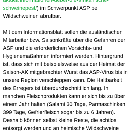
schweinepest/
) im Schwerpunkt ASP bei
Wildschweinen abrufbar.
Mit dem Informationsblatt sollen die ausländischen
Mitarbeiter bzw. Saisonkräfte über die Gefahren der
ASP und die erforderlichen Vorsichts- und
Hygienemaßahmen informiert werden. Hintergrund
ist, dass sich mit beispielsweise aus der Heimat der
Saison-AK mitgebrachter Wurst das ASP-Virus bis in
unsere Region verschleppen kann. Die Haltbarkeit
des Erregers ist überdurchschnittlich lang. In
manchen Fleischprodukten kann er sich bis zu über
einem Jahr halten (Salami 30 Tage, Parmaschinken
399 Tage, Gefrierfleisch sogar bis zu 6 Jahren).
Deshalb können selbst kleine Reste, die achtlos
entsorgt werden und an heimische Wildschweine