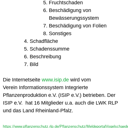
Fruchtschaden
Beschädigung von
Bewässerungssystem
Beschädigung von Folien
Sonstiges
Schadfläche
Schadenssumme
Beschreibung
Bild
Die Internetseite
www.isip.de
wird vom
Verein Informationssystem Integrierte
Pflanzenproduktion e.V. (ISIP e.V.) betrieben. Der
ISIP e.V. hat 16 Mitglieder u.a. auch die LWK RLP
und das Land Rheinland-Pfalz.
https://www.pflanzenschutz.rlp.de/Pflanzenschutz/MeldeportalVogelschaed