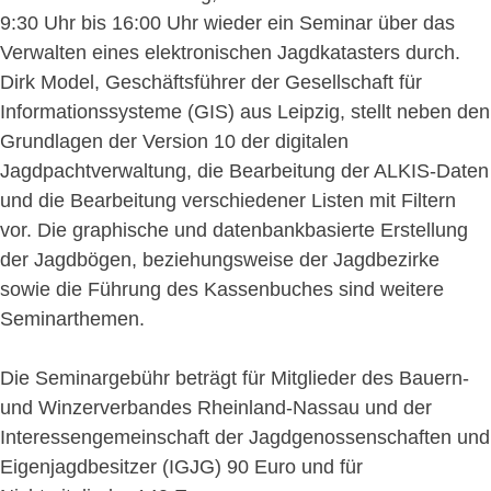
9:30 Uhr bis 16:00 Uhr wieder ein Seminar über das
Verwalten eines elektronischen Jagdkatasters durch.
Dirk Model, Geschäftsführer der Gesellschaft für
Informationssysteme (GIS) aus Leipzig, stellt neben den
Grundlagen der Version 10 der digitalen
Jagdpachtverwaltung, die Bearbeitung der ALKIS-Daten
und die Bearbeitung verschiedener Listen mit Filtern
vor. Die graphische und datenbankbasierte Erstellung
der Jagdbögen, beziehungsweise der Jagdbezirke
sowie die Führung des Kassenbuches sind weitere
Seminarthemen.
Die Seminargebühr beträgt für Mitglieder des Bauern-
und Winzerverbandes Rheinland-Nassau und der
Interessengemeinschaft der Jagdgenossenschaften und
Eigenjagdbesitzer (IGJG) 90 Euro und für