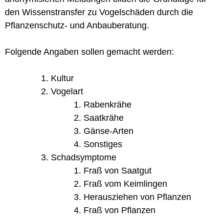
den Wissenstransfer zu Vogelschäden durch die
Pflanzenschutz- und Anbauberatung.
Folgende Angaben sollen gemacht werden:
Kultur
Vogelart
Rabenkrähe
Saatkrähe
Gänse-Arten
Sonstiges
Schadsymptome
Fraß von Saatgut
Fraß vom Keimlingen
Herausziehen von Pflanzen
Fraß von Pflanzen