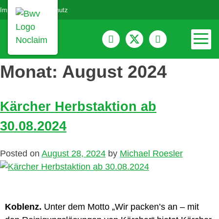
Impressum
Datenschutz
Monat:
August 2024
Kärcher Herbstaktion ab
30.08.2024
Posted on
August 28, 2024
by
Michael Roesler
Koblenz.
Unter dem Motto „Wir packen’s an – mit