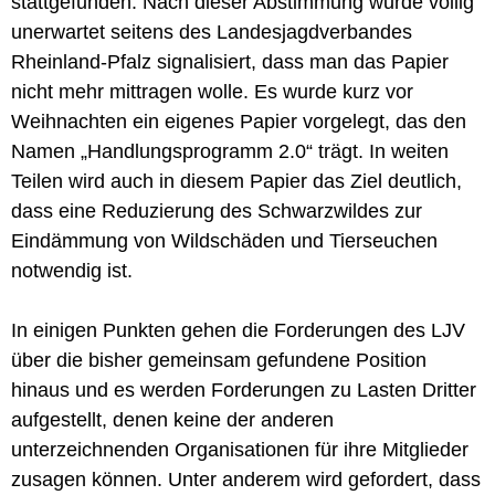
stattgefunden. Nach dieser Abstimmung wurde völlig
unerwartet seitens des Landesjagdverbandes
Rheinland-Pfalz signalisiert, dass man das Papier
nicht mehr mittragen wolle. Es wurde kurz vor
Weihnachten ein eigenes Papier vorgelegt, das den
Namen „Handlungsprogramm 2.0“ trägt. In weiten
Teilen wird auch in diesem Papier das Ziel deutlich,
dass eine Reduzierung des Schwarzwildes zur
Eindämmung von Wildschäden und Tierseuchen
notwendig ist.
In einigen Punkten gehen die Forderungen des LJV
über die bisher gemeinsam gefundene Position
hinaus und es werden Forderungen zu Lasten Dritter
aufgestellt, denen keine der anderen
unterzeichnenden Organisationen für ihre Mitglieder
zusagen können. Unter anderem wird gefordert, dass