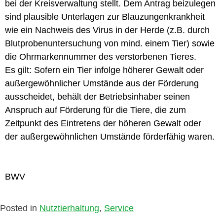
bei der Kreisverwaltung stellt. Dem Antrag beizulegen
sind plausible Unterlagen zur Blauzungenkrankheit
wie ein Nachweis des Virus in der Herde (z.B. durch
Blutprobenuntersuchung von mind. einem Tier) sowie
die Ohrmarkennummer des verstorbenen Tieres.
Es gilt: Sofern ein Tier infolge höherer Gewalt oder
außergewöhnlicher Umstände aus der Förderung
ausscheidet, behält der Betriebsinhaber seinen
Anspruch auf Förderung für die Tiere, die zum
Zeitpunkt des Eintretens der höheren Gewalt oder
der außergewöhnlichen Umstände förderfähig waren.
BWV
Posted in
Nutztierhaltung
,
Service