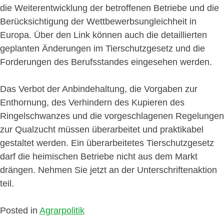
die Weiterentwicklung der betroffenen Betriebe und die
Berücksichtigung der Wettbewerbsungleichheit in
Europa. Über den Link können auch die detaillierten
geplanten Änderungen im Tierschutzgesetz und die
Forderungen des Berufsstandes eingesehen werden.
Das Verbot der Anbindehaltung, die Vorgaben zur
Enthornung, des Verhindern des Kupieren des
Ringelschwanzes und die vorgeschlagenen Regelungen
zur Qualzucht müssen überarbeitet und praktikabel
gestaltet werden. Ein überarbeitetes Tierschutzgesetz
darf die heimischen Betriebe nicht aus dem Markt
drängen. Nehmen Sie jetzt an der Unterschriftenaktion
teil.
Posted in
Agrarpolitik