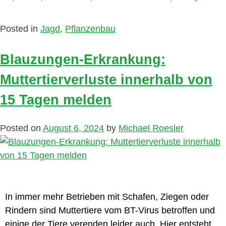
Posted in
Jagd
,
Pflanzenbau
Blauzungen-Erkrankung:
Muttertierverluste innerhalb von
15 Tagen melden
Posted on
August 6, 2024
by
Michael Roesler
In immer mehr Betrieben mit Schafen, Ziegen oder
Rindern sind Muttertiere vom BT-Virus betroffen und
einige der Tiere verenden leider auch. Hier entsteht