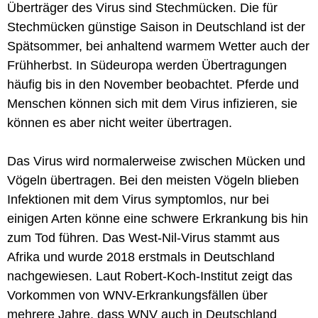
Überträger des Virus sind Stechmücken. Die für
Stechmücken günstige Saison in Deutschland ist der
Spätsommer, bei anhaltend warmem Wetter auch der
Frühherbst. In Südeuropa werden Übertragungen
häufig bis in den November beobachtet. Pferde und
Menschen können sich mit dem Virus infizieren, sie
können es aber nicht weiter übertragen.
Das Virus wird normalerweise zwischen Mücken und
Vögeln übertragen. Bei den meisten Vögeln blieben
Infektionen mit dem Virus symptomlos, nur bei
einigen Arten könne eine schwere Erkrankung bis hin
zum Tod führen. Das West-Nil-Virus stammt aus
Afrika und wurde 2018 erstmals in Deutschland
nachgewiesen. Laut Robert-Koch-Institut zeigt das
Vorkommen von WNV-Erkrankungsfällen über
mehrere Jahre, dass WNV auch in Deutschland