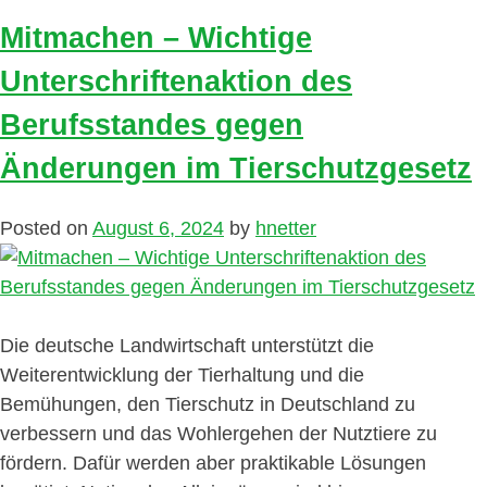
Mitmachen – Wichtige
Unterschriftenaktion des
Berufsstandes gegen
Änderungen im Tierschutzgesetz
Posted on
August 6, 2024
by
hnetter
Die deutsche Landwirtschaft unterstützt die
Weiterentwicklung der Tierhaltung und die
Bemühungen, den Tierschutz in Deutschland zu
verbessern und das Wohlergehen der Nutztiere zu
fördern. Dafür werden aber praktikable Lösungen