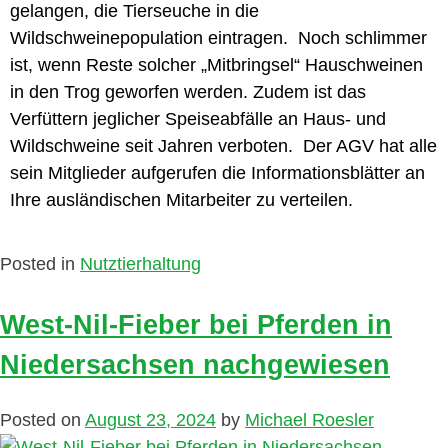
gelangen, die Tierseuche in die
Wildschweinepopulation eintragen. Noch schlimmer
ist, wenn Reste solcher „Mitbringsel“ Hauschweinen
in den Trog geworfen werden. Zudem ist das
Verfüttern jeglicher Speiseabfälle an Haus- und
Wildschweine seit Jahren verboten. Der AGV hat alle
sein Mitglieder aufgerufen die Informationsblätter an
Ihre ausländischen Mitarbeiter zu verteilen.
Posted in
Nutztierhaltung
West-Nil-Fieber bei Pferden in
Niedersachsen nachgewiesen
Posted on
August 23, 2024
by
Michael Roesler