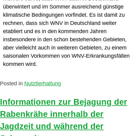
überwintert und im Sommer ausreichend günstige
klimatische Bedingungen vorfindet. Es ist damit zu
rechnen, dass sich WNV in Deutschland weiter
etabliert und es in den kommenden Jahren
insbesondere in den schon bestehenden Gebieten,
aber vielleicht auch in weiteren Gebieten, zu einem
saisonalen Vorkommen von WNV-Erkrankungsfällen
kommen wird.
Posted in
Nutztierhaltung
Informationen zur Bejagung der
Rabenkrähe innerhalb der
Jagdzeit und während der