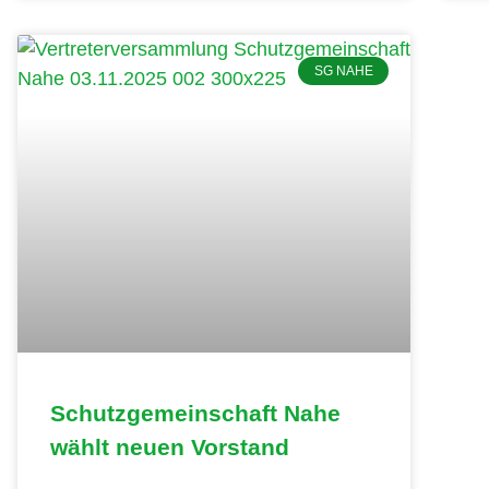
SG NAHE
Schutzgemeinschaft Nahe
wählt neuen Vorstand