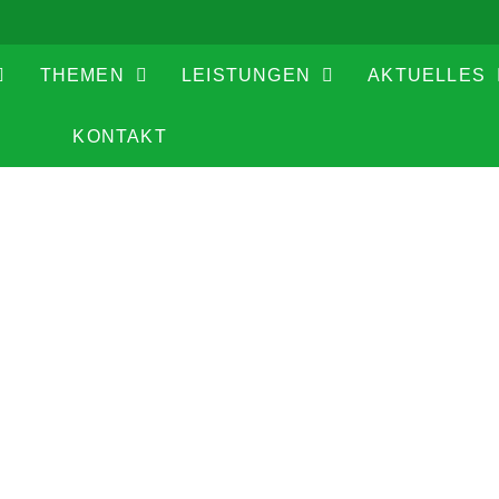
THEMEN
LEISTUNGEN
AKTUELLES
KONTAKT
N