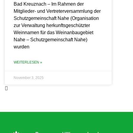
Bad Kreuznach – Im Rahmen der
Mitglieder- und Vertreterversammlung der
Schutzgemeinschaft Nahe (Organisation
zur Verwaltung herkunftsgeschützter
Weinnamen für das Weinanbaugebiet
Nahe – Schutzgemeinschaft Nahe)
wurden
WEITERLESEN »
November 3, 2025