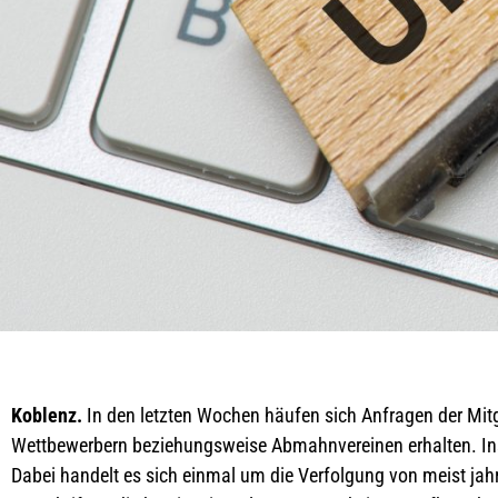
Koblenz.
In den letzten Wochen häufen sich Anfragen der Mit
Wettbewerbern beziehungsweise Abmahnvereinen erhalten. Ins
Dabei handelt es sich einmal um die Verfolgung von meist ja