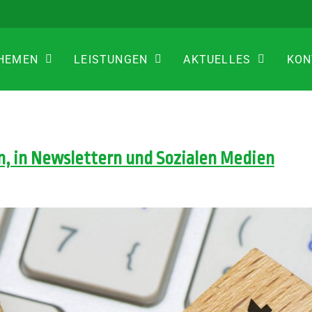
HEMEN
LEISTUNGEN
AKTUELLES
KON
n, in Newslettern und Sozialen Medien