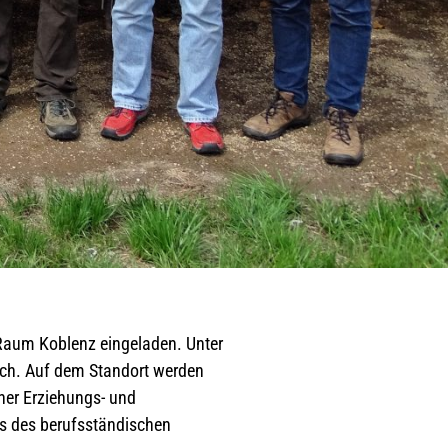
Raum Koblenz eingeladen. Unter
ich. Auf dem Standort werden
ner Erziehungs- und
s des berufsständischen