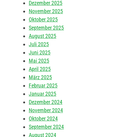
Dezember 2025
November 2025
Oktober 2025
September 2025
August 2025
Juli 2025
Juni 2025
Mai 2025
April 2025
März 2025
Februar 2025
Januar 2025
Dezember 2024
November 2024
Oktober 2024
September 2024
August 2024