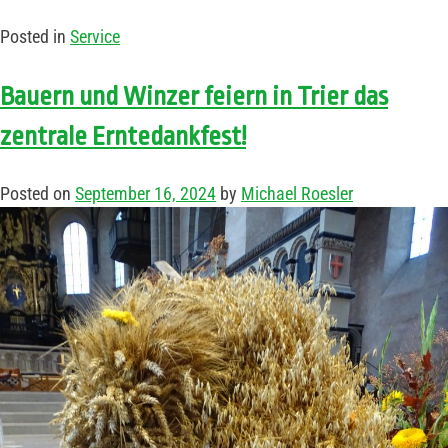
Posted in
Service
Bauern und Winzer feiern in Trier das
zentrale Erntedankfest!
Posted on
September 16, 2024
by
Michael Roesler