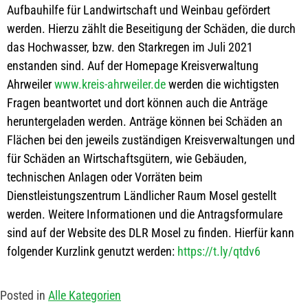
Aufbauhilfe für Landwirtschaft und Weinbau gefördert
werden. Hierzu zählt die Beseitigung der Schäden, die durch
das Hochwasser, bzw. den Starkregen im Juli 2021
enstanden sind. Auf der Homepage Kreisverwaltung
Ahrweiler
www.kreis-ahrweiler.de
werden die wichtigsten
Fragen beantwortet und dort können auch die Anträge
heruntergeladen werden. Anträge können bei Schäden an
Flächen bei den jeweils zuständigen Kreisverwaltungen und
für Schäden an Wirtschaftsgütern, wie Gebäuden,
technischen Anlagen oder Vorräten beim
Dienstleistungszentrum Ländlicher Raum Mosel gestellt
werden. Weitere Informationen und die Antragsformulare
sind auf der Website des DLR Mosel zu finden. Hierfür kann
folgender Kurzlink genutzt werden:
https://t.ly/qtdv6
Posted in
Alle Kategorien