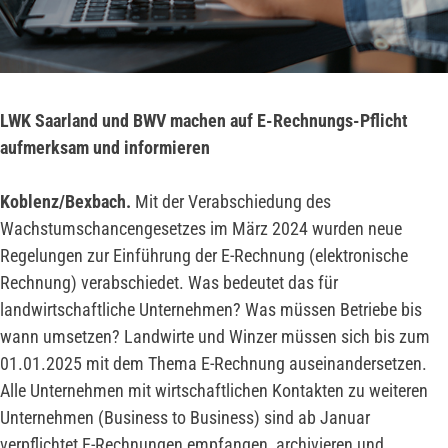
LWK Saarland und BWV machen auf E-Rechnungs-Pflicht
aufmerksam und informieren
Koblenz/Bexbach.
Mit der Verabschiedung des
Wachstumschancengesetzes im März 2024 wurden neue
Regelungen zur Einführung der E-Rechnung (elektronische
Rechnung) verabschiedet. Was bedeutet das für
landwirtschaftliche Unternehmen? Was müssen Betriebe bis
wann umsetzen? Landwirte und Winzer müssen sich bis zum
01.01.2025 mit dem Thema E-Rechnung auseinandersetzen.
Alle Unternehmen mit wirtschaftlichen Kontakten zu weiteren
Unternehmen (Business to Business) sind ab Januar
verpflichtet E-Rechnungen empfangen, archivieren und