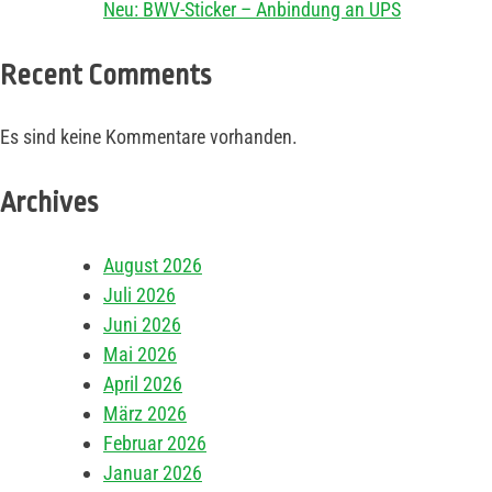
Neu: BWV-Sticker – Anbindung an UPS
Recent Comments
Es sind keine Kommentare vorhanden.
Archives
August 2026
Juli 2026
Juni 2026
Mai 2026
April 2026
März 2026
Februar 2026
Januar 2026