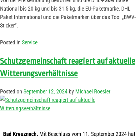
Von der Preiserhöhung betroffen sind die DHL-Paketmarke
National bis 20 kg und bis 31,5 kg, die EU-Paketmarke, DHL
Paket International und die Paketmarken über das Tool „BWV-
Sticker“.
Posted in
Service
Schutzgemeinschaft reagiert auf aktuelle
Witterungsverhältnisse
Posted on
September 12, 2024
by
Michael Roesler
Bad Kreuznach.
Mit Beschluss vom 11. September 2024 hat