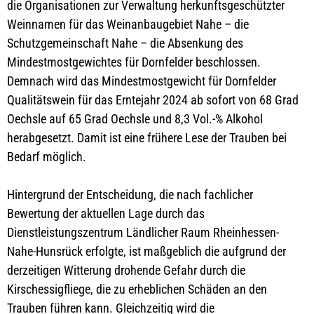
die Organisationen zur Verwaltung herkunftsgeschützter
Weinnamen für das Weinanbaugebiet Nahe – die
Schutzgemeinschaft Nahe – die Absenkung des
Mindestmostgewichtes für Dornfelder beschlossen.
Demnach wird das Mindestmostgewicht für Dornfelder
Qualitätswein für das Erntejahr 2024 ab sofort von 68 Grad
Oechsle auf 65 Grad Oechsle und 8,3 Vol.-% Alkohol
herabgesetzt. Damit ist eine frühere Lese der Trauben bei
Bedarf möglich.
Hintergrund der Entscheidung, die nach fachlicher
Bewertung der aktuellen Lage durch das
Dienstleistungszentrum Ländlicher Raum Rheinhessen-
Nahe-Hunsrück erfolgte, ist maßgeblich die aufgrund der
derzeitigen Witterung drohende Gefahr durch die
Kirschessigfliege, die zu erheblichen Schäden an den
Trauben führen kann. Gleichzeitig wird die