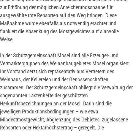
zur Erhöhung der möglichen Anreicherungsspanne für
ausgewählte rote Rebsorten auf den Weg bringen. Diese
Maßnahme wurde ebenfalls als notwendig erachtet und
flankiert die Absenkung des Mostgewichtes auf sinnvolle
Weise.
In der Schutzgemeinschaft Mosel sind alle Erzeuger- und
Vermarktergruppen des Weinanbaugebietes Mosel organisiert.
Ihr Vorstand setzt sich repräsentativ aus Vertretern des
Weinbaus, der Kellereien und der Genossenschaften
zusammen. Der Schutzgemeinschaft obliegt die Verwaltung der
sogenannten Lastenhefte der geschützten
Herkunftsbezeichnungen an der Mosel. Darin sind die
jeweiligen Produktionsbedingungen – wie etwa
Mindestmostgewicht, Abgrenzung des Gebietes, zugelassene
Rebsorten oder Hektarhöchstertrag – geregelt. Die