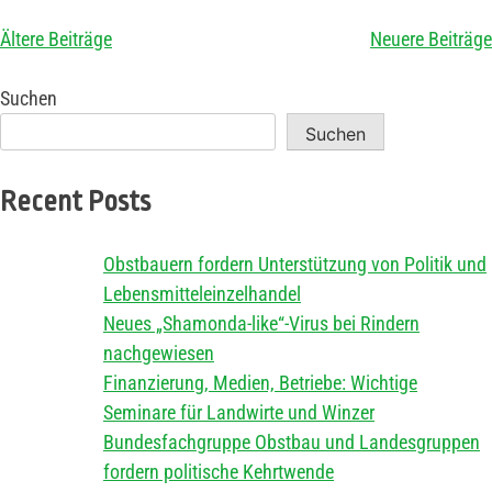
Ältere Beiträge
Neuere Beiträge
Suchen
Suchen
Recent Posts
Obstbauern fordern Unterstützung von Politik und
Lebensmitteleinzelhandel
Neues „Shamonda-like“-Virus bei Rindern
nachgewiesen
Finanzierung, Medien, Betriebe: Wichtige
Seminare für Landwirte und Winzer
Bundesfachgruppe Obstbau und Landesgruppen
fordern politische Kehrtwende