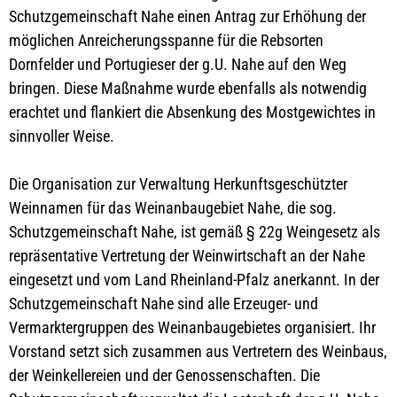
Schutzgemeinschaft Nahe einen Antrag zur Erhöhung der
möglichen Anreicherungsspanne für die Rebsorten
Dornfelder und Portugieser der g.U. Nahe auf den Weg
bringen. Diese Maßnahme wurde ebenfalls als notwendig
erachtet und flankiert die Absenkung des Mostgewichtes in
sinnvoller Weise.
Die Organisation zur Verwaltung Herkunftsgeschützter
Weinnamen für das Weinanbaugebiet Nahe, die sog.
Schutzgemeinschaft Nahe, ist gemäß § 22g Weingesetz als
repräsentative Vertretung der Weinwirtschaft an der Nahe
eingesetzt und vom Land Rheinland-Pfalz anerkannt. In der
Schutzgemeinschaft Nahe sind alle Erzeuger- und
Vermarktergruppen des Weinanbaugebietes organisiert. Ihr
Vorstand setzt sich zusammen aus Vertretern des Weinbaus,
der Weinkellereien und der Genossenschaften. Die