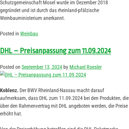
Schutzgemeinschaft Mosel wurde im Dezember 2018
gegründet und ist durch das rheinland-pfälzische
Weinbauministerium anerkannt.
Posted in
Weinbau
DHL – Preisanpassung zum 11.09.2024
Posted on
September 13, 2024
by
Michael Roesler
Koblenz.
Der BWV Rheinland-Nassau macht darauf
aufmerksam, dass DHL zum 11.09.2024 bei den Produkten, die
über den Rahmenvertrag mit DHL angeboten werden, die Preise
erhöht hat.