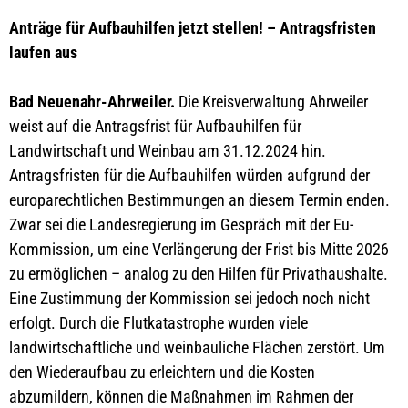
Anträge für Aufbauhilfen jetzt stellen! – Antragsfristen
laufen aus
Bad Neuenahr-Ahrweiler.
Die Kreisverwaltung Ahrweiler
weist auf die Antragsfrist für Aufbauhilfen für
Landwirtschaft und Weinbau am 31.12.2024 hin.
Antragsfristen für die Aufbauhilfen würden aufgrund der
europarechtlichen Bestimmungen an diesem Termin enden.
Zwar sei die Landesregierung im Gespräch mit der Eu-
Kommission, um eine Verlängerung der Frist bis Mitte 2026
zu ermöglichen – analog zu den Hilfen für Privathaushalte.
Eine Zustimmung der Kommission sei jedoch noch nicht
erfolgt. Durch die Flutkatastrophe wurden viele
landwirtschaftliche und weinbauliche Flächen zerstört. Um
den Wiederaufbau zu erleichtern und die Kosten
abzumildern, können die Maßnahmen im Rahmen der