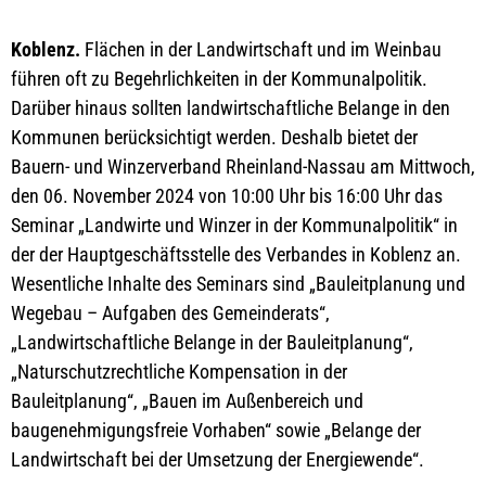
Koblenz.
Flächen in der Landwirtschaft und im Weinbau
führen oft zu Begehrlichkeiten in der Kommunalpolitik.
Darüber hinaus sollten landwirtschaftliche Belange in den
Kommunen berücksichtigt werden. Deshalb bietet der
Bauern- und Winzerverband Rheinland-Nassau am Mittwoch,
den 06. November 2024 von 10:00 Uhr bis 16:00 Uhr das
Seminar „Landwirte und Winzer in der Kommunalpolitik“ in
der der Hauptgeschäftsstelle des Verbandes in Koblenz an.
Wesentliche Inhalte des Seminars sind „Bauleitplanung und
Wegebau – Aufgaben des Gemeinderats“,
„Landwirtschaftliche Belange in der Bauleitplanung“,
„Naturschutzrechtliche Kompensation in der
Bauleitplanung“, „Bauen im Außenbereich und
baugenehmigungsfreie Vorhaben“ sowie „Belange der
Landwirtschaft bei der Umsetzung der Energiewende“.