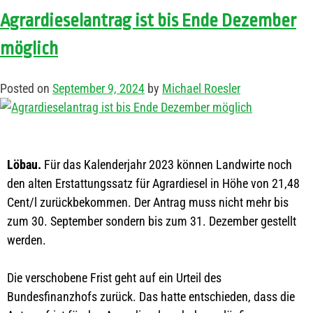
Agrardieselantrag ist bis Ende Dezember
möglich
Posted on
September 9, 2024
by
Michael Roesler
Löbau.
Für das Kalenderjahr 2023 können Landwirte noch
den alten Erstattungssatz für Agrardiesel in Höhe von 21,48
Cent/l zurückbekommen. Der Antrag muss nicht mehr bis
zum 30. September sondern bis zum 31. Dezember gestellt
werden.
Die verschobene Frist geht auf ein Urteil des
Bundesfinanzhofs zurück. Das hatte entschieden, dass die