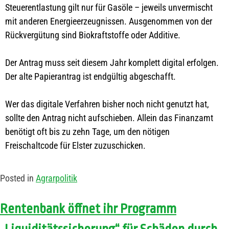
Steuerentlastung gilt nur für Gasöle – jeweils unvermischt
mit anderen Energieerzeugnissen. Ausgenommen von der
Rückvergütung sind Biokraftstoffe oder Additive.
Der Antrag muss seit diesem Jahr komplett digital erfolgen.
Der alte Papierantrag ist endgültig abgeschafft.
Wer das digitale Verfahren bisher noch nicht genutzt hat,
sollte den Antrag nicht aufschieben. Allein das Finanzamt
benötigt oft bis zu zehn Tage, um den nötigen
Freischaltcode für Elster zuzuschicken.
Posted in
Agrarpolitik
Rentenbank öffnet ihr Programm