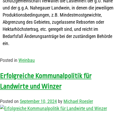
Schutzgemeinschaft verwaltet die Lastenheft der g.U. Nahe
und der g.g.A. Nahegauer Landwein, in denen die jeweiligen
Produktionsbedingungen, z.B. Mindestmostgewichte,
Abgrenzung des Gebietes, zugelassene Rebsorten oder
Hektarhöchstertrag, etc. geregelt sind, und reicht im
Bedarfsfall Änderungsanträge bei der zuständigen Behörde
ein.
Posted in
Weinbau
Erfolgreiche Kommunalpolitik für
Landwirte und Winzer
Posted on
September 10, 2024
by
Michael Roesler