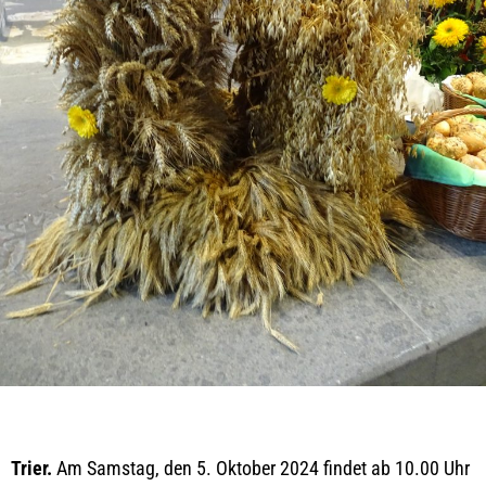
Trier.
Am Samstag, den 5. Oktober 2024 findet ab 10.00 Uhr