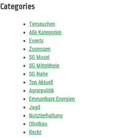
Categories
Tierseuchen
Alle Kategorien
Events
Zoonosen
SG Mosel
SG Mittelrhein
SG Nahe
Top Aktuell
Agrarpolitik
Erneuerbare Energien
Jagd
Nutztierhaltung
Obstbau
Recht