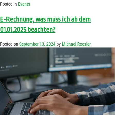
Posted in
Events
E-Rechnung, was muss ich ab dem
01.01.2025 beachten?
Posted on
September 13, 2024
by
Michael Roesler