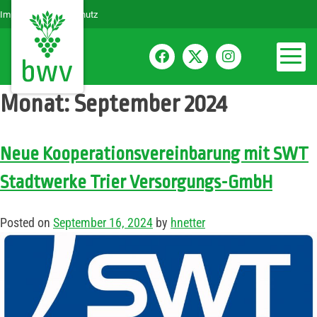
Impressum
Datenschutz
Monat:
September 2024
Neue Kooperationsvereinbarung mit SWT
Stadtwerke Trier Versorgungs-GmbH
Posted on
September 16, 2024
by
hnetter