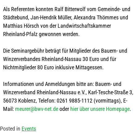
Als Referenten konnten Ralf Bitterwolf vom Gemeinde- und
Städtebund, Jan-Hendrik Müller, Alexandra Thömmes und
Matthias Hörsch von der Landwirtschaftskammer
Rheinland-Pfalz gewonnen werden.
Die Seminargebühr beträgt für Mitglieder des Bauern- und
Winzerverbandes Rheinland-Nassau 30 Euro und für
Nichtmitglieder 80 Euro inklusive Mittagessen.
Informationen und Anmeldungen bitte an: Bauern- und
Winzerverband Rheinland-Nassau e.V., Karl-Tesche-Straße 3,
56073 Koblenz, Telefon: 0261 9885-1112 (vormittags), E-
Mail:
meurer@bwv-net.de
oder
hier über unsere Homepage
.
Posted in
Events