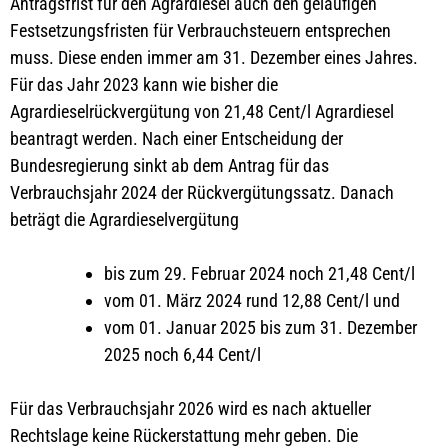
Antragsfrist für den Agrardiesel auch den geläufigen
Festsetzungsfristen für Verbrauchsteuern entsprechen
muss. Diese enden immer am 31. Dezember eines Jahres.
Für das Jahr 2023 kann wie bisher die
Agrardieselrückvergütung von 21,48 Cent/l Agrardiesel
beantragt werden. Nach einer Entscheidung der
Bundesregierung sinkt ab dem Antrag für das
Verbrauchsjahr 2024 der Rückvergütungssatz. Danach
beträgt die Agrardieselvergütung
bis zum 29. Februar 2024 noch 21,48 Cent/l
vom 01. März 2024 rund 12,88 Cent/l und
vom 01. Januar 2025 bis zum 31. Dezember
2025 noch 6,44 Cent/l
Für das Verbrauchsjahr 2026 wird es nach aktueller
Rechtslage keine Rückerstattung mehr geben. Die