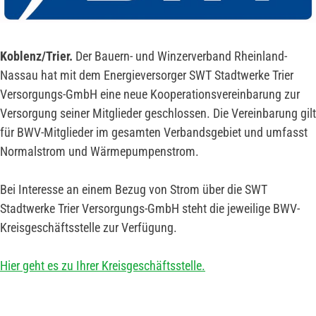
Koblenz/Trier.
Der Bauern- und Winzerverband Rheinland-
Nassau hat mit dem Energieversorger SWT Stadtwerke Trier
Versorgungs-GmbH eine neue Kooperationsvereinbarung zur
Versorgung seiner Mitglieder geschlossen. Die Vereinbarung gilt
für BWV-Mitglieder im gesamten Verbandsgebiet und umfasst
Normalstrom und Wärmepumpenstrom.
Bei Interesse an einem Bezug von Strom über die SWT
Stadtwerke Trier Versorgungs-GmbH steht die jeweilige BWV-
Kreisgeschäftsstelle zur Verfügung.
Hier geht es zu Ihrer Kreisgeschäftsstelle.