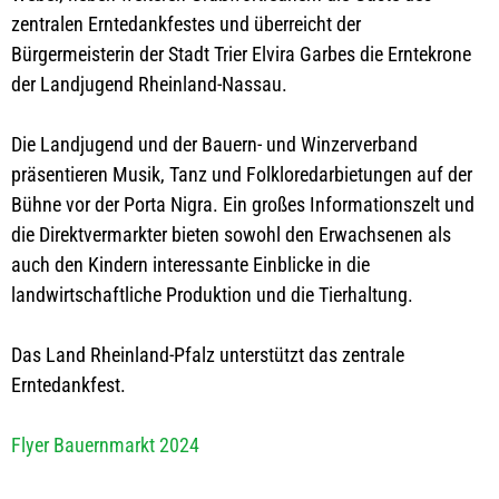
zentralen Erntedankfestes und überreicht der
Bürgermeisterin der Stadt Trier Elvira Garbes die Erntekrone
der Landjugend Rheinland-Nassau.
Die Landjugend und der Bauern- und Winzerverband
präsentieren Musik, Tanz und Folkloredarbietungen auf der
Bühne vor der Porta Nigra. Ein großes Informationszelt und
die Direktvermarkter bieten sowohl den Erwachsenen als
auch den Kindern interessante Einblicke in die
landwirtschaftliche Produktion und die Tierhaltung.
Das Land Rheinland-Pfalz unterstützt das zentrale
Erntedankfest.
Flyer Bauernmarkt 2024