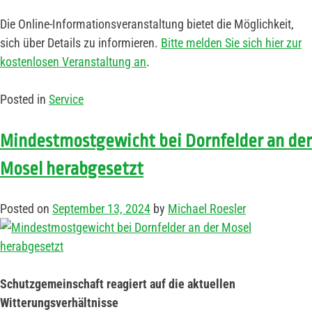
Die Online-Informationsveranstaltung bietet die Möglichkeit,
sich über Details zu informieren.
Bitte melden Sie sich hier zur
kostenlosen Veranstaltung an
.
Posted in
Service
Mindestmostgewicht bei Dornfelder an der
Mosel herabgesetzt
Posted on
September 13, 2024
by
Michael Roesler
Schutzgemeinschaft reagiert auf die aktuellen
Witterungsverhältnisse