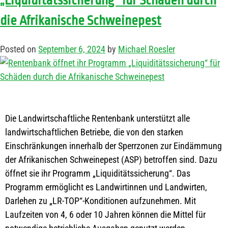
„Liquiditätssicherung“ für Schäden durch
die Afrikanische Schweinepest
Posted on
September 6, 2024
by
Michael Roesler
Die Landwirtschaftliche Rentenbank unterstützt alle
landwirtschaftlichen Betriebe, die von den starken
Einschränkungen innerhalb der Sperrzonen zur Eindämmung
der Afrikanischen Schweinepest (ASP) betroffen sind. Dazu
öffnet sie ihr Programm „Liquiditätssicherung“. Das
Programm ermöglicht es Landwirtinnen und Landwirten,
Darlehen zu „LR-TOP“-Konditionen aufzunehmen. Mit
Laufzeiten von 4, 6 oder 10 Jahren können die Mittel für