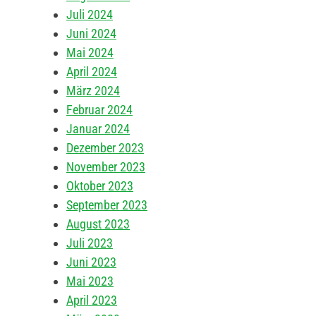
Juli 2024
Juni 2024
Mai 2024
April 2024
März 2024
Februar 2024
Januar 2024
Dezember 2023
November 2023
Oktober 2023
September 2023
August 2023
Juli 2023
Juni 2023
Mai 2023
April 2023