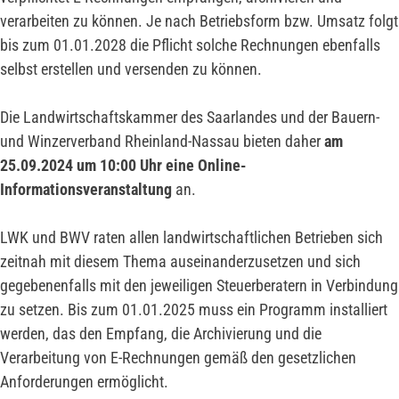
verarbeiten zu können. Je nach Betriebsform bzw. Umsatz folgt
bis zum 01.01.2028 die Pflicht solche Rechnungen ebenfalls
selbst erstellen und versenden zu können.
Die Landwirtschaftskammer des Saarlandes und der Bauern-
und Winzerverband Rheinland-Nassau bieten daher
am
25.09.2024 um 10:00 Uhr eine Online-
Informationsveranstaltung
an.
LWK und BWV raten allen landwirtschaftlichen Betrieben sich
zeitnah mit diesem Thema auseinanderzusetzen und sich
gegebenenfalls mit den jeweiligen Steuerberatern in Verbindung
zu setzen. Bis zum 01.01.2025 muss ein Programm installiert
werden, das den Empfang, die Archivierung und die
Verarbeitung von E-Rechnungen gemäß den gesetzlichen
Anforderungen ermöglicht.