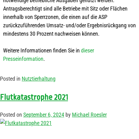
notwendige betriebliche Ausgaben genutzt werden.
Antragsberechtigt sind alle Betriebe mit Sitz oder Flächen
innerhalb von Sperrzonen, die einen auf die ASP
zurückzuführenden Umsatz- und/oder Ergebnisrückgang von
mindestens 30 Prozent nachweisen können.
Weitere Informationen finden Sie in
dieser
Presseinformation
.
Posted in
Nutztierhaltung
Flutkatastrophe 2021
Posted on
September 6, 2024
by
Michael Roesler