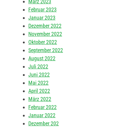
März 2023
Februar 2023
Januar 2023
Dezember 2022
November 2022
Oktober 2022
September 2022
August 2022
Juli 2022
Juni 2022
Mai 2022
April 2022
März 2022
Februar 2022
Januar 2022
Dezember 202