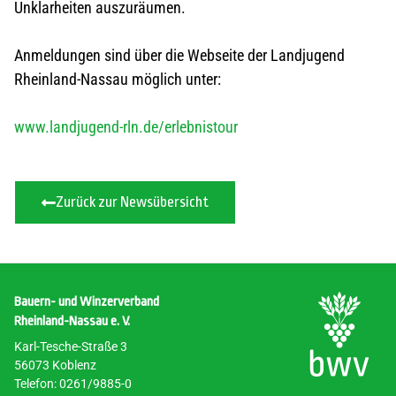
Unklarheiten auszuräumen.
Anmeldungen sind über die Webseite der Landjugend
Rheinland-Nassau möglich unter:
www.landjugend-rln.de/erlebnistour
Zurück zur Newsübersicht
Bauern- und Winzerverband
Rheinland-Nassau e. V.
Karl-Tesche-Straße 3
56073 Koblenz
Telefon: 0261/9885-0