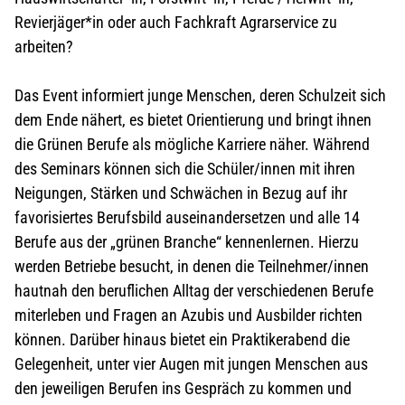
Revierjäger*in oder auch Fachkraft Agrarservice zu
arbeiten?
Das Event informiert junge Menschen, deren Schulzeit sich
dem Ende nähert, es bietet Orientierung und bringt ihnen
die Grünen Berufe als mögliche Karriere näher. Während
des Seminars können sich die Schüler/innen mit ihren
Neigungen, Stärken und Schwächen in Bezug auf ihr
favorisiertes Berufsbild auseinandersetzen und alle 14
Berufe aus der „grünen Branche“ kennenlernen. Hierzu
werden Betriebe besucht, in denen die Teilnehmer/innen
hautnah den beruflichen Alltag der verschiedenen Berufe
miterleben und Fragen an Azubis und Ausbilder richten
können. Darüber hinaus bietet ein Praktikerabend die
Gelegenheit, unter vier Augen mit jungen Menschen aus
den jeweiligen Berufen ins Gespräch zu kommen und