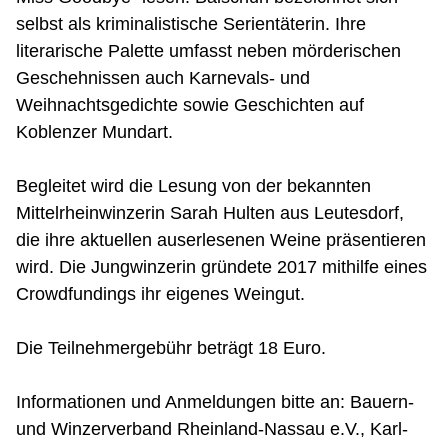
selbst als kriminalistische Serientäterin. Ihre
literarische Palette umfasst neben mörderischen
Geschehnissen auch Karnevals- und
Weihnachtsgedichte sowie Geschichten auf
Koblenzer Mundart.
Begleitet wird die Lesung von der bekannten
Mittelrheinwinzerin Sarah Hulten aus Leutesdorf,
die ihre aktuellen auserlesenen Weine präsentieren
wird. Die Jungwinzerin gründete 2017 mithilfe eines
Crowdfundings ihr eigenes Weingut.
Die Teilnehmergebühr beträgt 18 Euro.
Informationen und Anmeldungen bitte an: Bauern-
und Winzerverband Rheinland-Nassau e.V., Karl-