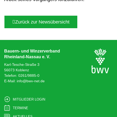
Zurück zur Newsübersicht
Bauern- und Winzerverband
Rheinland-Nassau e. V.
Karl-Tesche-Straße 3
56073 Koblenz
Telefon: 0261/9885-0
E-Mail: info@bwv-net.de
MITGLIEDER LOGIN
TERMINE
AKTUELLES