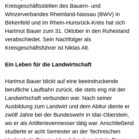
Kreisgeschäftsstellen des Bauern- und
Winzerverbandes Rheinland-Nassau (BWV) in
Birkenfeld und im Rhein-Hunsrück-Kreis hat sich
Hartmut Bauer zum 31. Oktober in den Ruhestand
verabschiedet. Sein Nachfolger als
Kreisgeschäftsführer ist Niklas Alt.
Ein Leben für die Landwirtschaft
Hartmut Bauer blickt auf eine beeindruckende
berufliche Laufbahn zurück, die stets eng mit der
Landwirtschaft verbunden war. Nach seiner
Ausbildung zum Landwirt und dem Abitur diente er
zwölf Jahre bei der Bundeswehr in Idar-Oberstein,
wo er als Artillerievermesser tätig war. Anschließend
studierte er acht Semester an der Technischen