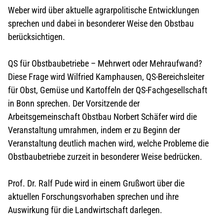
Weber wird über aktuelle agrarpolitische Entwicklungen
sprechen und dabei in besonderer Weise den Obstbau
berücksichtigen.
QS für Obstbaubetriebe – Mehrwert oder Mehraufwand?
Diese Frage wird Wilfried Kamphausen, QS-Bereichsleiter
für Obst, Gemüse und Kartoffeln der QS-Fachgesellschaft
in Bonn sprechen. Der Vorsitzende der
Arbeitsgemeinschaft Obstbau Norbert Schäfer wird die
Veranstaltung umrahmen, indem er zu Beginn der
Veranstaltung deutlich machen wird, welche Probleme die
Obstbaubetriebe zurzeit in besonderer Weise bedrücken.
Prof. Dr. Ralf Pude wird in einem Grußwort über die
aktuellen Forschungsvorhaben sprechen und ihre
Auswirkung für die Landwirtschaft darlegen.