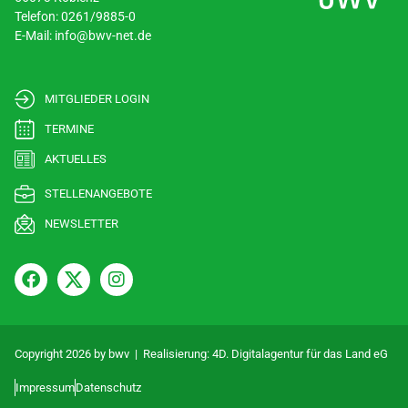
Telefon: 0261/9885-0
E-Mail: info@bwv-net.de
MITGLIEDER LOGIN
TERMINE
AKTUELLES
STELLENANGEBOTE
NEWSLETTER
Copyright 2026 by bwv | Realisierung:
4D. Digitalagentur für das Land eG
Impressum
Datenschutz