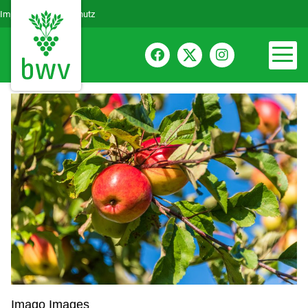
Impressum
Datenschutz
Imago Images