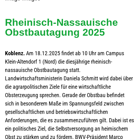
Rheinisch-Nassauische
Obstbautagung 2025
Koblenz.
Am 18.12.2025 findet ab 10 Uhr am Campus
Klein-Altendorf 1 (Nord) die diesjährige rheinisch-
nassauische Obstbautagung statt.
Landwirtschaftsministerin Daniela Schmitt wird dabei über
die agrarpolitischen Ziele für eine wirtschaftliche
Obsterzeugung sprechen. Gerade der Obstbau befindet
sich in besonderem Maße im Spannungsfeld zwischen
gesellschaftlichen und betriebswirtschaftlichen
Anforderungen, die es zusammenzuführen gilt. Dabei ist es
ein politisches Ziel, die Selbstversorgung an heimischem
Obst zu stärken und zu fördern. BWV-Präsident Marco