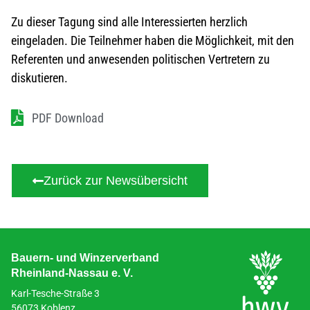
Zu dieser Tagung sind alle Interessierten herzlich
eingeladen. Die Teilnehmer haben die Möglichkeit, mit den
Referenten und anwesenden politischen Vertretern zu
diskutieren.
PDF Download
Zurück zur Newsübersicht
Bauern- und Winzerverband
Rheinland-Nassau e. V.
Karl-Tesche-Straße 3
56073 Koblenz