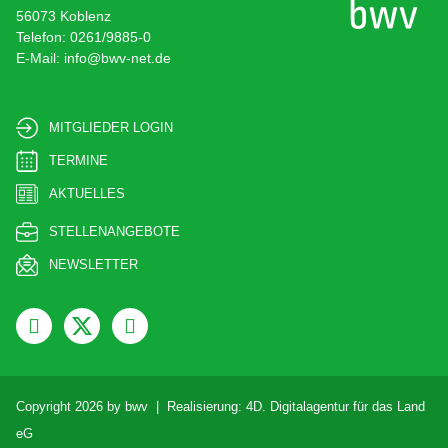
56073 Koblenz
Telefon: 0261/9885-0
E-Mail: info@bwv-net.de
MITGLIEDER LOGIN
TERMINE
AKTUELLES
STELLENANGEBOTE
NEWSLETTER
Copyright 2026 by bwv | Realisierung:
4D. Digitalagentur für das Land
eG