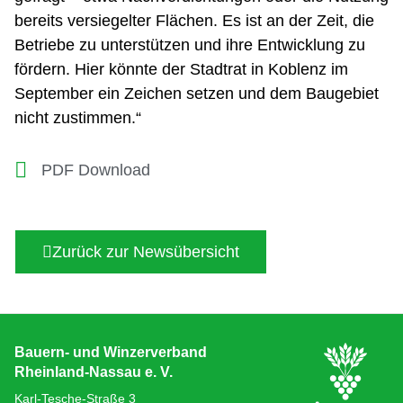
bereits versiegelter Flächen. Es ist an der Zeit, die
Betriebe zu unterstützen und ihre Entwicklung zu
fördern. Hier könnte der Stadtrat in Koblenz im
September ein Zeichen setzen und dem Baugebiet
nicht zustimmen.“
PDF Download
Zurück zur Newsübersicht
Bauern- und Winzerverband
Rheinland-Nassau e. V.
Karl-Tesche-Straße 3