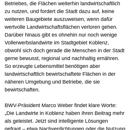
Betriebes, die Flächen weiterhin landwirtschaftlich
zu nutzen, und fordert die Stadt dazu auf, keine
weiteren Baugebiete auszuweisen, wenn dafür
wertvolle Landwirtschaftsflächen verloren gehen.
Darüber hinaus gibt es ohnehin nur noch wenige
Vollerwerbslandwirte im Stadtgebiet Koblenz,
obwohl sich doch gerade die Menschen in der Stadt
gerne bewusst, regional und nachhaltig ernähren.
So erzeugte Lebensmittel benötigen aber
landwirtschaftlich bewirtschaftete Flächen in der
näheren Umgebung und Betriebe, die sie
bewirtschaften.
BWV-Präsident Marco Weber findet klare Worte:
„Die Landwirte in Koblenz haben ihren Beitrag mehr
als geleistet. Jetzt sind intelligente Lösungen
gefragt – etwa Nachverdichtungen oder die Nutzung