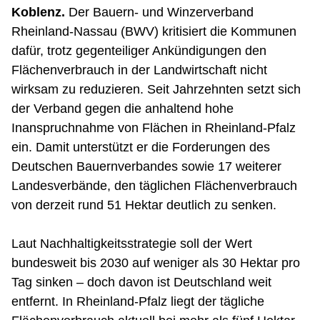
Koblenz.
Der Bauern- und Winzerverband
Rheinland-Nassau (BWV) kritisiert die Kommunen
dafür, trotz gegenteiliger Ankündigungen den
Flächenverbrauch in der Landwirtschaft nicht
wirksam zu reduzieren. Seit Jahrzehnten setzt sich
der Verband gegen die anhaltend hohe
Inanspruchnahme von Flächen in Rheinland-Pfalz
ein. Damit unterstützt er die Forderungen des
Deutschen Bauernverbandes sowie 17 weiterer
Landesverbände, den täglichen Flächenverbrauch
von derzeit rund 51 Hektar deutlich zu senken.
Laut Nachhaltigkeitsstrategie soll der Wert
bundesweit bis 2030 auf weniger als 30 Hektar pro
Tag sinken – doch davon ist Deutschland weit
entfernt. In Rheinland-Pfalz liegt der tägliche