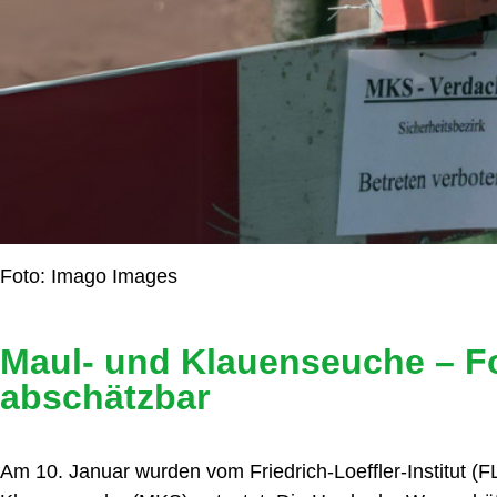
Foto: Imago Images
Maul- und Klauenseuche – F
abschätzbar
Am 10. Januar wurden vom Friedrich-Loeffler-Institut (FL