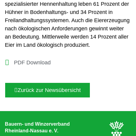
spezialisierter Hennenhaltung leben 61 Prozent der
Hühner in Bodenhaltungs- und 34 Prozent in
Freilandhaltungssystemen. Auch die Eiererzeugung
nach ökologischen Anforderungen gewinnt weiter
an Bedeutung. Mittlerweile werden 14 Prozent aller
Eier im Land ökologisch produziert.
PDF Download
Zurück zur Newsübersicht
Bauern- und Winzerverband
Rheinland-Nassau e. V.