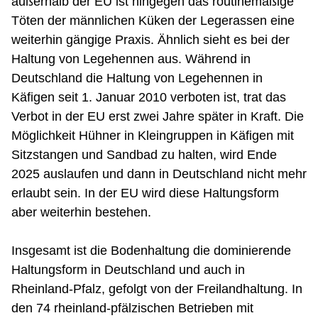
außerhalb der EU ist hingegen das routinemäßige
Töten der männlichen Küken der Legerassen eine
weiterhin gängige Praxis. Ähnlich sieht es bei der
Haltung von Legehennen aus. Während in
Deutschland die Haltung von Legehennen in
Käfigen seit 1. Januar 2010 verboten ist, trat das
Verbot in der EU erst zwei Jahre später in Kraft. Die
Möglichkeit Hühner in Kleingruppen in Käfigen mit
Sitzstangen und Sandbad zu halten, wird Ende
2025 auslaufen und dann in Deutschland nicht mehr
erlaubt sein. In der EU wird diese Haltungsform
aber weiterhin bestehen.
Insgesamt ist die Bodenhaltung die dominierende
Haltungsform in Deutschland und auch in
Rheinland-Pfalz, gefolgt von der Freilandhaltung. In
den 74 rheinland-pfälzischen Betrieben mit