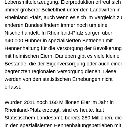
Lebensmittelerzeugung. Eierproduktion erfreut sich
immer größerer Beliebtheit unter den Landwirten in
Rheinland-Pfalz, auch wenn es sich im Vergleich zu
anderen Bundesländern immer noch um eine
Nische handelt. In Rheinland-Pfalz sorgen über
940.000 Hühner in spezialisierten Betrieben mit
Hennenhaltung für die Versorgung der Bevölkerung
mit heimischen Eiern. Daneben gibt es viele kleine
Bestände, die der Eigenversorgung oder auch einer
begrenzten regionalen Versorgung dienen. Diese
werden von den statistischen Erhebungen nicht
erfasst.
Wurden 2011 noch 160 Millionen Eier im Jahr in
Rheinland-Pfalz erzeugt, sind es heute, laut
Statistischem Landesamt, bereits 280 Millionen, die
in den spezialisierten Hennenhaltungsbetrieben mit