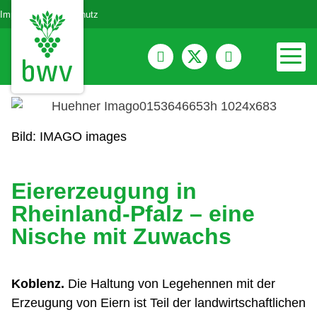
Impressum
Datenschutz
Bild: IMAGO images
Eiererzeugung in
Rheinland-Pfalz – eine
Nische mit Zuwachs
Koblenz.
Die Haltung von Legehennen mit der
Erzeugung von Eiern ist Teil der landwirtschaftlichen