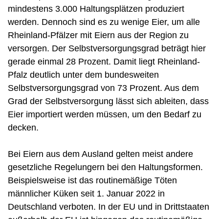
mindestens 3.000 Haltungsplätzen produziert
werden. Dennoch sind es zu wenige Eier, um alle
Rheinland-Pfälzer mit Eiern aus der Region zu
versorgen. Der Selbstversorgungsgrad beträgt hier
gerade einmal 28 Prozent. Damit liegt Rheinland-
Pfalz deutlich unter dem bundesweiten
Selbstversorgungsgrad von 73 Prozent. Aus dem
Grad der Selbstversorgung lässt sich ableiten, dass
Eier importiert werden müssen, um den Bedarf zu
decken.
Bei Eiern aus dem Ausland gelten meist andere
gesetzliche Regelungern bei den Haltungsformen.
Beispielsweise ist das routinemäßige Töten
männlicher Küken seit 1. Januar 2022 in
Deutschland verboten. In der EU und in Drittstaaten