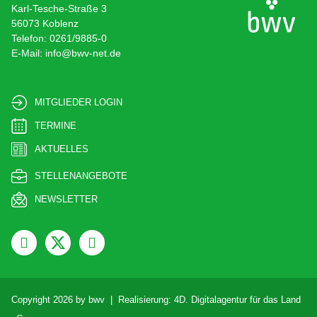
Karl-Tesche-Straße 3
56073 Koblenz
Telefon: 0261/9885-0
E-Mail: info@bwv-net.de
MITGLIEDER LOGIN
TERMINE
AKTUELLES
STELLENANGEBOTE
NEWSLETTER
Copyright 2026 by bwv | Realisierung:
4D. Digitalagentur für das Land