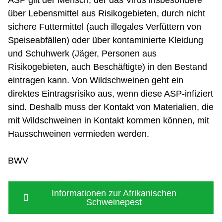
ASP gilt der Mensch, der das Virus insbesondere
über Lebensmittel aus Risikogebieten, durch nicht
sichere Futtermittel (auch illegales Verfüttern von
Speiseabfällen) oder über kontaminierte Kleidung
und Schuhwerk (Jäger, Personen aus
Risikogebieten, auch Beschäftigte) in den Bestand
eintragen kann. Von Wildschweinen geht ein
direktes Eintragsrisiko aus, wenn diese ASP-infiziert
sind. Deshalb muss der Kontakt von Materialien, die
mit Wildschweinen in Kontakt kommen können, mit
Hausschweinen vermieden werden.
BWV
Informationen zur Afrikanischen
Schweinepest