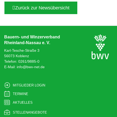
Zurück zur Newsübersicht
Bauern- und Winzerverband
Rheinland-Nassau e. V.
Karl-Tesche-Straße 3
56073 Koblenz
Telefon: 0261/9885-0
E-Mail: info@bwv-net.de
MITGLIEDER LOGIN
TERMINE
AKTUELLES
STELLENANGEBOTE