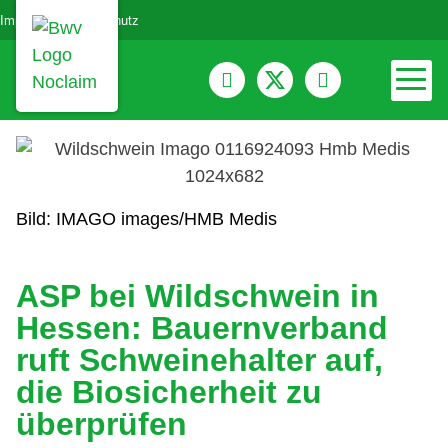
Impressum
Datenschutz
Bild: IMAGO images/HMB Medis
ASP bei Wildschwein in
Hessen: Bauernverband
ruft Schweinehalter auf,
die Biosicherheit zu
überprüfen