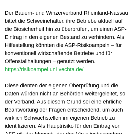
Der Bauern- und Winzerverband Rheinland-Nassau
bittet die Schweinehalter, ihre Betriebe aktuell auf
die Biosicherheit hin zu überprüfen, um einen ASP-
Eintrag in den eigenen Bestand zu verhindern. Als
Hilfestellung könnten die ASP-Risikoampeln – für
konventionell wirtschaftende Betriebe und für
Offenstallhaltungen – genutzt werden.
https://risikoampel.uni-vechta.de/
Diese dienten der eigenen Überprüfung und die
Daten würden nicht an Behörden weitergeleitet, so
der Verband. Aus diesem Grund sei eine ehrliche
Beantwortung der Fragen entscheidend, um auch
wirklich Schwachstellen im eigenen Betrieb zu
identifizieren. Als Hauptrisiko für den Eintrag von