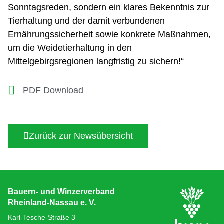
Sonntagsreden, sondern ein klares Bekenntnis zur
Tierhaltung und der damit verbundenen
Ernährungssicherheit sowie konkrete Maßnahmen,
um die Weidetierhaltung in den
Mittelgebirgsregionen langfristig zu sichern!“
PDF Download
Zurück zur Newsübersicht
Bauern- und Winzerverband
Rheinland-Nassau e. V.
Karl-Tesche-Straße 3