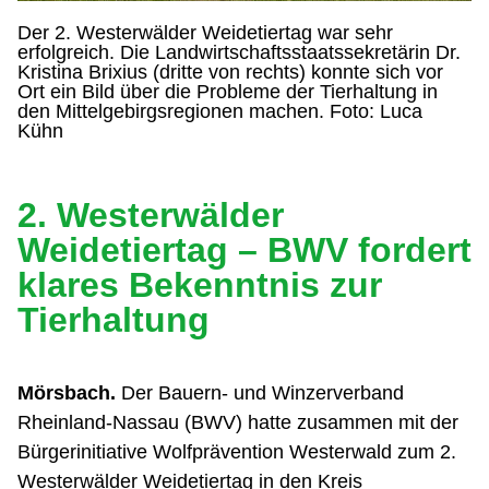
Der 2. Westerwälder Weidetiertag war sehr
erfolgreich. Die Landwirtschaftsstaatssekretärin Dr.
Kristina Brixius (dritte von rechts) konnte sich vor
Ort ein Bild über die Probleme der Tierhaltung in
den Mittelgebirgsregionen machen. Foto: Luca
Kühn
2. Westerwälder
Weidetiertag – BWV fordert
klares Bekenntnis zur
Tierhaltung
Mörsbach.
Der Bauern- und Winzerverband
Rheinland-Nassau (BWV) hatte zusammen mit der
Bürgerinitiative Wolfprävention Westerwald zum 2.
Westerwälder Weidetiertag in den Kreis