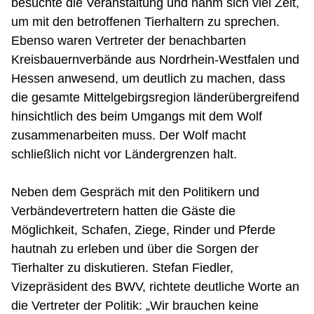
besuchte die Veranstaltung und nahm sich viel Zeit,
um mit den betroffenen Tierhaltern zu sprechen.
Ebenso waren Vertreter der benachbarten
Kreisbauernverbände aus Nordrhein-Westfalen und
Hessen anwesend, um deutlich zu machen, dass
die gesamte Mittelgebirgsregion länderübergreifend
hinsichtlich des beim Umgangs mit dem Wolf
zusammenarbeiten muss. Der Wolf macht
schließlich nicht vor Ländergrenzen halt.
Neben dem Gespräch mit den Politikern und
Verbändevertretern hatten die Gäste die
Möglichkeit, Schafen, Ziege, Rinder und Pferde
hautnah zu erleben und über die Sorgen der
Tierhalter zu diskutieren. Stefan Fiedler,
Vizepräsident des BWV, richtete deutliche Worte an
die Vertreter der Politik: „Wir brauchen keine