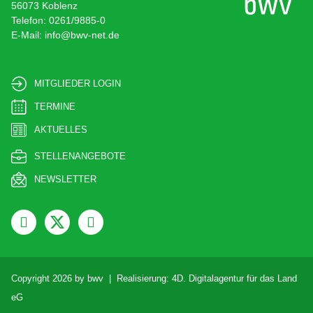
56073 Koblenz
Telefon: 0261/9885-0
E-Mail: info@bwv-net.de
MITGLIEDER LOGIN
TERMINE
AKTUELLES
STELLENANGEBOTE
NEWSLETTER
Copyright 2026 by bwv | Realisierung:
4D. Digitalagentur für das Land
eG