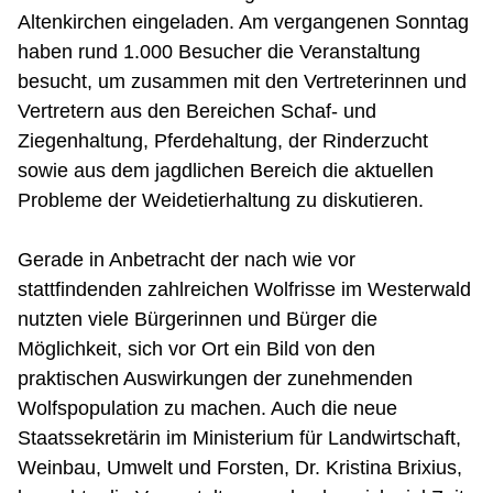
Altenkirchen eingeladen. Am vergangenen Sonntag
haben rund 1.000 Besucher die Veranstaltung
besucht, um zusammen mit den Vertreterinnen und
Vertretern aus den Bereichen Schaf- und
Ziegenhaltung, Pferdehaltung, der Rinderzucht
sowie aus dem jagdlichen Bereich die aktuellen
Probleme der Weidetierhaltung zu diskutieren.
Gerade in Anbetracht der nach wie vor
stattfindenden zahlreichen Wolfrisse im Westerwald
nutzten viele Bürgerinnen und Bürger die
Möglichkeit, sich vor Ort ein Bild von den
praktischen Auswirkungen der zunehmenden
Wolfspopulation zu machen. Auch die neue
Staatssekretärin im Ministerium für Landwirtschaft,
Weinbau, Umwelt und Forsten, Dr. Kristina Brixius,