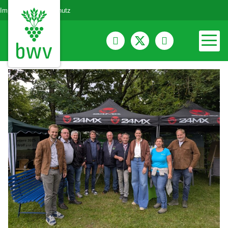
Impressum
Datenschutz