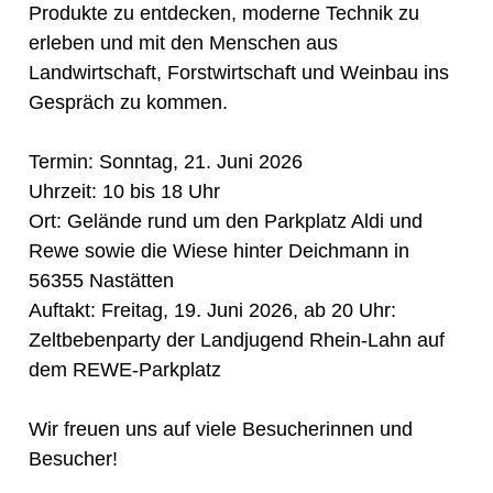
Produkte zu entdecken, moderne Technik zu
erleben und mit den Menschen aus
Landwirtschaft, Forstwirtschaft und Weinbau ins
Gespräch zu kommen.
Termin: Sonntag, 21. Juni 2026
Uhrzeit: 10 bis 18 Uhr
Ort: Gelände rund um den Parkplatz Aldi und
Rewe sowie die Wiese hinter Deichmann in
56355 Nastätten
Auftakt: Freitag, 19. Juni 2026, ab 20 Uhr:
Zeltbebenparty der Landjugend Rhein-Lahn auf
dem REWE-Parkplatz
Wir freuen uns auf viele Besucherinnen und
Besucher!