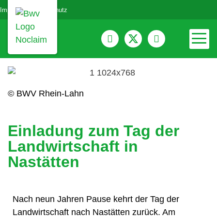
Impressum
Datenschutz
© BWV Rhein-Lahn
Einladung zum Tag der
Landwirtschaft in
Nastätten
Nach neun Jahren Pause kehrt der Tag der
Landwirtschaft nach Nastätten zurück. Am