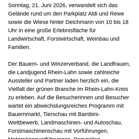
Sonntag, 21. Juni 2026, verwandelt sich das
Gelände rund um den Parkplatz Aldi und Rewe
sowie die Wiese hinter Deichmann von 10 bis 18
Uhr in eine große Erlebnisfläche für
Landwirtschaft, Forstwirtschaft, Weinbau und
Familien.
Der Bauern- und Winzerverband, die Landfrauen,
die Landjugend Rhein-Lahn sowie zahlreiche
Aussteller und Partner laden herzlich ein, die
Vielfalt der grünen Branche im Rhein-Lahn-Kreis
zu erleben. Auf die Besucherinnen und Besucher
wartet ein abwechslungsreiches Programm mit
Bauernmarkt, Tierschau mit Bambini-
Wettbewerb, Landmaschinen- und Autoschau,
Forstmaschinenschau mit Vorführungen,