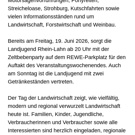
Motorsägenvorführungen, Ponyreiten,
Streicheloase, Strohburg, Kutschfahrten sowie
vielen Informationsständen rund um
Landwirtschaft, Forstwirtschaft und Weinbau.
Bereits am Freitag, 19. Juni 2026, sorgt die
Landjugend Rhein-Lahn ab 20 Uhr mit der
Zeltbebenparty auf dem REWE-Parkplatz für den
Auftakt des Veranstaltungswochenendes. Auch
am Sonntag ist die Landjugend mit zwei
Getränkeständen vertreten.
Der Tag der Landwirtschaft zeigt, wie vielfältig,
modern und regional verwurzelt Landwirtschaft
heute ist. Familien, Kinder, Jugendliche,
Verbraucherinnen und Verbraucher sowie alle
Interessierten sind herzlich eingeladen, regionale