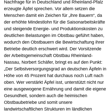
Nachfrage für in Deutschland und Rheinland-Pfalz
erzeugte Äpfel sprechen. Vor allem setzen die
Menschen damit ein Zeichen für „ihre Bauern“, da
der erhöhte Mindestlohn für die Saisonarbeitskräfte
und steigende Energie- und Produktionskosten zu
deutlichen Belastungen im Obstbau geführt haben,
wodurch den Obstbauern die Bewirtschaftung ihrer
Betriebe deutlich erschwert wird. Der Vorsitzende
der Arbeitsgemeinschaft Obstbau Rheinland-
Nassau, Norbert Schäfer, bringt es auf den Punkt:
„Der Selbstversorgungsgrad an deutschen Äpfeln in
Höhe von 45 Prozent hat durchaus noch Luft nach
oben. Wer verstärkt Äpfel isst, unterstützt nicht nur
eine ausgewogene Ernährung und damit die eigene
Gesundheit, sondern auch die heimischen
Obstbaubetriebe und somit unsere
landwirtschaftlichen Strukturen im ländlichen