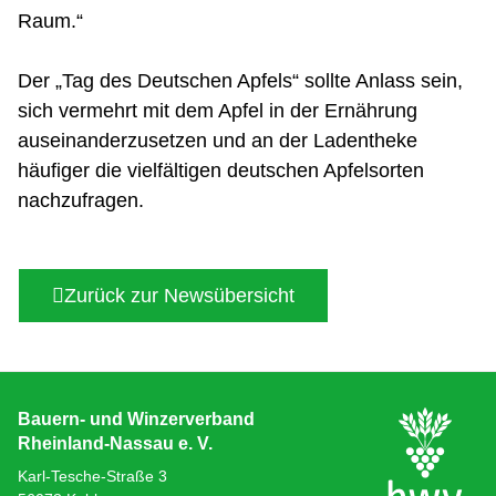
Raum.“
Der „Tag des Deutschen Apfels“ sollte Anlass sein,
sich vermehrt mit dem Apfel in der Ernährung
auseinanderzusetzen und an der Ladentheke
häufiger die vielfältigen deutschen Apfelsorten
nachzufragen.
Zurück zur Newsübersicht
Bauern- und Winzerverband
Rheinland-Nassau e. V.
Karl-Tesche-Straße 3