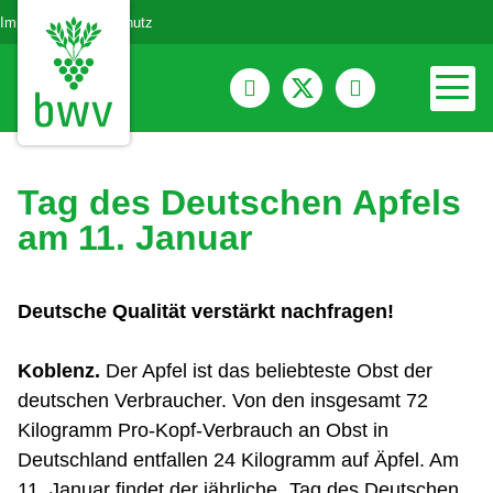
Impressum
Datenschutz
Tag des Deutschen Apfels
am 11. Januar
Deutsche Qualität verstärkt nachfragen!
Koblenz.
Der Apfel ist das beliebteste Obst der
deutschen Verbraucher. Von den insgesamt 72
Kilogramm Pro-Kopf-Verbrauch an Obst in
Deutschland entfallen 24 Kilogramm auf Äpfel. Am
11. Januar findet der jährliche „Tag des Deutschen