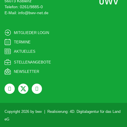
56073 Koblenz
Telefon: 0261/9885-0
E-Mail: info@bwv-net.de
MITGLIEDER LOGIN
TERMINE
AKTUELLES
STELLENANGEBOTE
NEWSLETTER
Copyright 2026 by bwv | Realisierung:
4D. Digitalagentur für das Land
eG