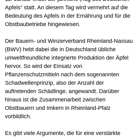
Apfels“ statt. An diesem Tag wird vermehrt auf die
Bedeutung des Apfels in der Ernährung und für die
Obstbaubetriebe hingewiesen.
Der Bauern- und Winzerverband Rheinland-Nassau
(BWV) hebt dabei die in Deutschland übliche
umweltfreundliche integrierte Produktion der Äpfel
hervor. So wird der Einsatz von
Pflanzenschutzmitteln nach dem sogenannten
Schadwellenprinzip, also der Anzahl der
auftretenden Schädlinge, angewandt. Darüber
hinaus ist die Zusammenarbeit zwischen
Obstbauern und Imkern in Rheinland-Pfalz
vorbildlich.
Es gibt viele Argumente, die für eine verstärkte