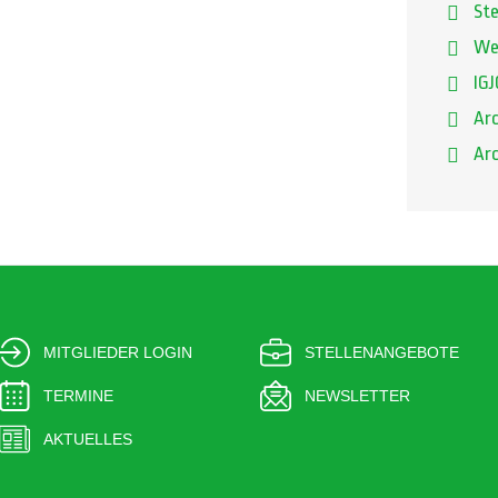
St
We
IGJ
Arc
Arc
MITGLIEDER LOGIN
STELLENANGEBOTE
TERMINE
NEWSLETTER
AKTUELLES