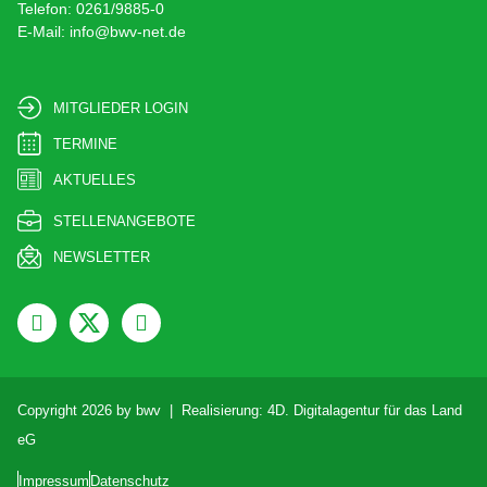
Telefon: 0261/9885-0
E-Mail: info@bwv-net.de
MITGLIEDER LOGIN
TERMINE
AKTUELLES
STELLENANGEBOTE
NEWSLETTER
Copyright 2026 by bwv | Realisierung:
4D. Digitalagentur für das Land
eG
Impressum
Datenschutz