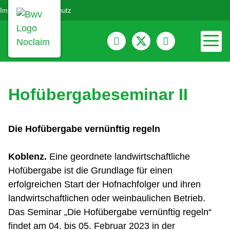
Impressum
Datenschutz
Hofübergabeseminar II
Die Hofübergabe vernünftig regeln
Koblenz.
Eine geordnete landwirtschaftliche
Hofübergabe ist die Grundlage für einen
erfolgreichen Start der Hofnachfolger und ihren
landwirtschaftlichen oder weinbaulichen Betrieb.
Das Seminar „Die Hofübergabe vernünftig regeln“
findet am 04. bis 05. Februar 2023 in der