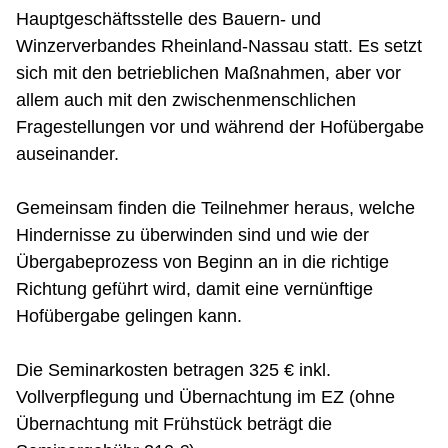
Hauptgeschäftsstelle des Bauern- und
Winzerverbandes Rheinland-Nassau statt. Es setzt
sich mit den betrieblichen Maßnahmen, aber vor
allem auch mit den zwischenmenschlichen
Fragestellungen vor und während der Hofübergabe
auseinander.
Gemeinsam finden die Teilnehmer heraus, welche
Hindernisse zu überwinden sind und wie der
Übergabeprozess von Beginn an in die richtige
Richtung geführt wird, damit eine vernünftige
Hofübergabe gelingen kann.
Die Seminarkosten betragen 325 € inkl.
Vollverpflegung und Übernachtung im EZ (ohne
Übernachtung mit Frühstück beträgt die