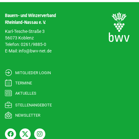
Bauern- und Winzerverband
Rheinland-Nassau e. V.
Karl-Tesche-Straße 3
56073 Koblenz
Telefon: 0261/9885-0
E-Mail: info@bwv-net.de
MITGLIEDER LOGIN
TERMINE
AKTUELLES
STELLENANGEBOTE
NEWSLETTER