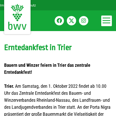
Impressum
Datenschutz
Erntedankfest in Trier
Bauern und Winzer feiern in Trier das zentrale
Erntedankfest!
Trier.
Am Samstag, den 1. Oktober 2022 findet ab 10.00
Uhr das Zentrale Erntedankfest des Bauern- und
Winzerverbandes Rheinland-Nassau, des Landfrauen- und
des Landjugendverbandes in Trier statt. An der Porta Nigra
präsentiert der große Bauernmarkt die Vielseitigkeit der