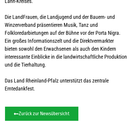
Lahn-Kreises.
Die LandFrauen, die Landjugend und der Bauern- und
Winzerverband präsentieren Musik, Tanz und
Folkloredarbietungen auf der Bühne vor der Porta Nigra.
Ein großes Informationszelt und die Direktvermarkter
bieten sowohl den Erwachsenen als auch den Kindern
interessante Einblicke in die landwirtschaftliche Produktion
und die Tierhaltung.
Das Land Rheinland-Pfalz unterstützt das zentrale
Erntedankfest.
Zurück zur Newsübersicht