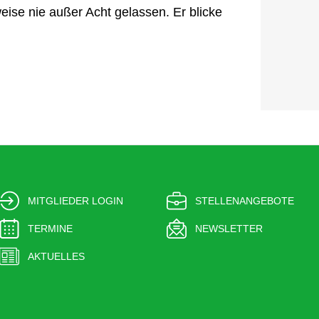
eise nie außer Acht gelassen. Er blicke
MITGLIEDER LOGIN
STELLENANGEBOTE
TERMINE
NEWSLETTER
AKTUELLES