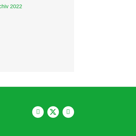
chiv 2022