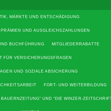
TIK, MÄRKTE UND ENTSCHÄDIGUNG
 PRÄMIEN UND AUSGLEICHSZAHLUNGEN
UND BUCHFÜHRUNG
MITGLIEDERRABATTE
T FÜR VERSICHERUNGSFRAGEN
AGEN UND SOZIALE ABSICHERUNG
ICHKEITSARBEIT
FORT- UND WEITERBILDUNG
 BAUERNZEITUNG” UND “DIE WINZER-ZEITSCHRIF