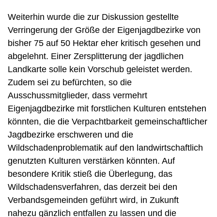
Weiterhin wurde die zur Diskussion gestellte
Verringerung der Größe der Eigenjagdbezirke von
bisher 75 auf 50 Hektar eher kritisch gesehen und
abgelehnt. Einer Zersplitterung der jagdlichen
Landkarte solle kein Vorschub geleistet werden.
Zudem sei zu befürchten, so die
Ausschussmitglieder, dass vermehrt
Eigenjagdbezirke mit forstlichen Kulturen entstehen
könnten, die die Verpachtbarkeit gemeinschaftlicher
Jagdbezirke erschweren und die
Wildschadenproblematik auf den landwirtschaftlich
genutzten Kulturen verstärken könnten. Auf
besondere Kritik stieß die Überlegung, das
Wildschadensverfahren, das derzeit bei den
Verbandsgemeinden geführt wird, in Zukunft
nahezu gänzlich entfallen zu lassen und die