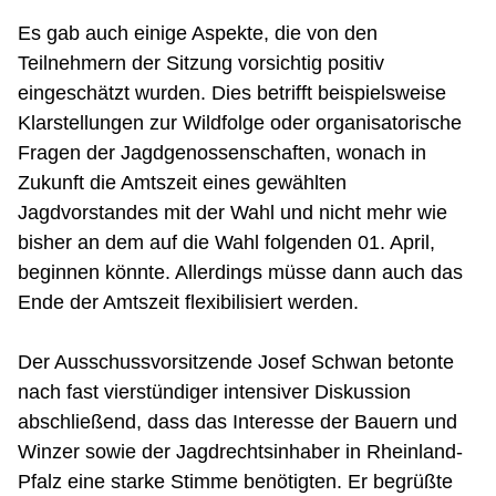
Es gab auch einige Aspekte, die von den
Teilnehmern der Sitzung vorsichtig positiv
eingeschätzt wurden. Dies betrifft beispielsweise
Klarstellungen zur Wildfolge oder organisatorische
Fragen der Jagdgenossenschaften, wonach in
Zukunft die Amtszeit eines gewählten
Jagdvorstandes mit der Wahl und nicht mehr wie
bisher an dem auf die Wahl folgenden 01. April,
beginnen könnte. Allerdings müsse dann auch das
Ende der Amtszeit flexibilisiert werden.
Der Ausschussvorsitzende Josef Schwan betonte
nach fast vierstündiger intensiver Diskussion
abschließend, dass das Interesse der Bauern und
Winzer sowie der Jagdrechtsinhaber in Rheinland-
Pfalz eine starke Stimme benötigten. Er begrüßte