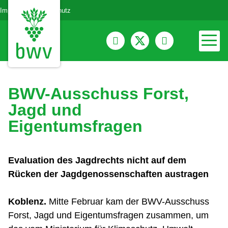
Impressum
Datenschutz
BWV-Ausschuss Forst,
Jagd und
Eigentumsfragen
Evaluation des Jagdrechts nicht auf dem
Rücken der Jagdgenossenschaften austragen
Koblenz.
Mitte Februar kam der BWV-Ausschuss
Forst, Jagd und Eigentumsfragen zusammen, um