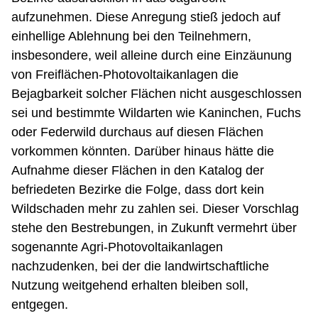
aufzunehmen. Diese Anregung stieß jedoch auf
einhellige Ablehnung bei den Teilnehmern,
insbesondere, weil alleine durch eine Einzäunung
von Freiflächen-Photovoltaikanlagen die
Bejagbarkeit solcher Flächen nicht ausgeschlossen
sei und bestimmte Wildarten wie Kaninchen, Fuchs
oder Federwild durchaus auf diesen Flächen
vorkommen könnten. Darüber hinaus hätte die
Aufnahme dieser Flächen in den Katalog der
befriedeten Bezirke die Folge, dass dort kein
Wildschaden mehr zu zahlen sei. Dieser Vorschlag
stehe den Bestrebungen, in Zukunft vermehrt über
sogenannte Agri-Photovoltaikanlagen
nachzudenken, bei der die landwirtschaftliche
Nutzung weitgehend erhalten bleiben soll,
entgegen.