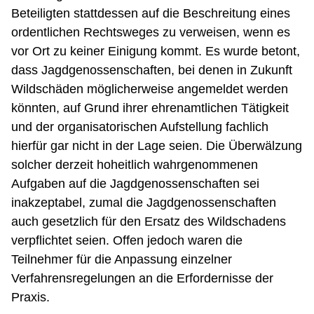
Beteiligten stattdessen auf die Beschreitung eines
ordentlichen Rechtsweges zu verweisen, wenn es
vor Ort zu keiner Einigung kommt. Es wurde betont,
dass Jagdgenossenschaften, bei denen in Zukunft
Wildschäden möglicherweise angemeldet werden
könnten, auf Grund ihrer ehrenamtlichen Tätigkeit
und der organisatorischen Aufstellung fachlich
hierfür gar nicht in der Lage seien. Die Überwälzung
solcher derzeit hoheitlich wahrgenommenen
Aufgaben auf die Jagdgenossenschaften sei
inakzeptabel, zumal die Jagdgenossenschaften
auch gesetzlich für den Ersatz des Wildschadens
verpflichtet seien. Offen jedoch waren die
Teilnehmer für die Anpassung einzelner
Verfahrensregelungen an die Erfordernisse der
Praxis.