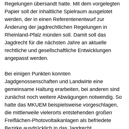
Regelungen übersandt hatte. Mit dem vorgelegten
Papier soll der inhaltliche Spielraum ausgelotet
werden, der in einen Referentenentwurf zur
Änderung der jagdrechtlichen Regelungen in
Rheinland-Pfalz münden soll. Damit soll das
Jagdrecht für die nächsten Jahre an aktuelle
rechtliche und gesellschaftliche Entwicklungen
angepasst werden.
Bei einigen Punkten konnten
Jagdgenossenschaften und Landwirte eine
gemeinsame Haltung erarbeiten, bei anderen sind
zunächst noch weitere Abwägungen notwendig. So
hatte das MKUEM beispielsweise vorgeschlagen,
die mittlerweile vielerorts entstehenden großen
Freiflächen-Photovoltaikanlagen als befriedete
Bezirke ausdrücklich in das Jagdrecht