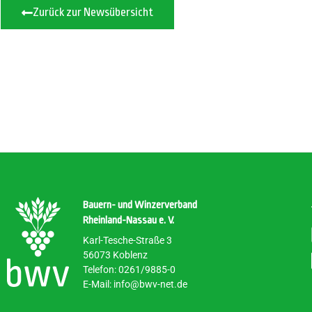
Zurück zur Newsübersicht
Bauern- und Winzerverband
Rheinland-Nassau e. V.
Karl-Tesche-Straße 3
56073 Koblenz
Telefon: 0261/9885-0
E-Mail: info@bwv-net.de