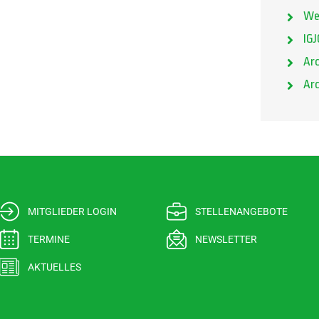
We
IGJ
Arc
Arc
MITGLIEDER LOGIN
STELLENANGEBOTE
TERMINE
NEWSLETTER
AKTUELLES