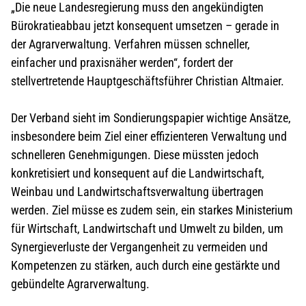
„Die neue Landesregierung muss den angekündigten
Bürokratieabbau jetzt konsequent umsetzen – gerade in
der Agrarverwaltung. Verfahren müssen schneller,
einfacher und praxisnäher werden“, fordert der
stellvertretende Hauptgeschäftsführer Christian Altmaier.
Der Verband sieht im Sondierungspapier wichtige Ansätze,
insbesondere beim Ziel einer effizienteren Verwaltung und
schnelleren Genehmigungen. Diese müssten jedoch
konkretisiert und konsequent auf die Landwirtschaft,
Weinbau und Landwirtschaftsverwaltung übertragen
werden. Ziel müsse es zudem sein, ein starkes Ministerium
für Wirtschaft, Landwirtschaft und Umwelt zu bilden, um
Synergieverluste der Vergangenheit zu vermeiden und
Kompetenzen zu stärken, auch durch eine gestärkte und
gebündelte Agrarverwaltung.