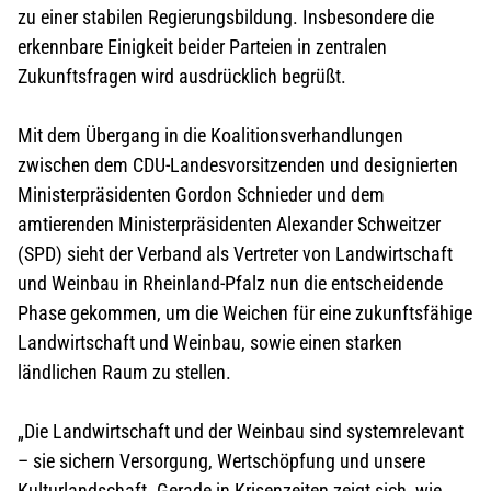
zu einer stabilen Regierungsbildung. Insbesondere die
erkennbare Einigkeit beider Parteien in zentralen
Zukunftsfragen wird ausdrücklich begrüßt.
Mit dem Übergang in die Koalitionsverhandlungen
zwischen dem CDU-Landesvorsitzenden und designierten
Ministerpräsidenten Gordon Schnieder und dem
amtierenden Ministerpräsidenten Alexander Schweitzer
(SPD) sieht der Verband als Vertreter von Landwirtschaft
und Weinbau in Rheinland-Pfalz nun die entscheidende
Phase gekommen, um die Weichen für eine zukunftsfähige
Landwirtschaft und Weinbau, sowie einen starken
ländlichen Raum zu stellen.
„Die Landwirtschaft und der Weinbau sind systemrelevant
– sie sichern Versorgung, Wertschöpfung und unsere
Kulturlandschaft. Gerade in Krisenzeiten zeigt sich, wie