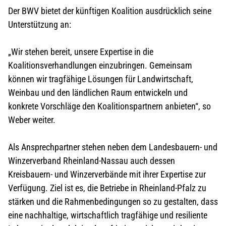
Der BWV bietet der künftigen Koalition ausdrücklich seine
Unterstützung an:
„Wir stehen bereit, unsere Expertise in die
Koalitionsverhandlungen einzubringen. Gemeinsam
können wir tragfähige Lösungen für Landwirtschaft,
Weinbau und den ländlichen Raum entwickeln und
konkrete Vorschläge den Koalitionspartnern anbieten“, so
Weber weiter.
Als Ansprechpartner stehen neben dem Landesbauern- und
Winzerverband Rheinland-Nassau auch dessen
Kreisbauern- und Winzerverbände mit ihrer Expertise zur
Verfügung. Ziel ist es, die Betriebe in Rheinland-Pfalz zu
stärken und die Rahmenbedingungen so zu gestalten, dass
eine nachhaltige, wirtschaftlich tragfähige und resiliente