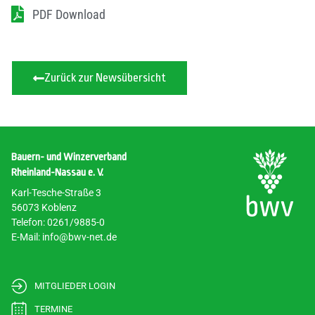
PDF Download
Zurück zur Newsübersicht
Bauern- und Winzerverband
Rheinland-Nassau e. V.
Karl-Tesche-Straße 3
56073 Koblenz
Telefon: 0261/9885-0
E-Mail: info@bwv-net.de
MITGLIEDER LOGIN
TERMINE