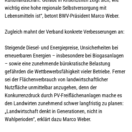
wichtig eine hohe regionale Selbstversorgung mit
Lebensmitteln ist“, betont BWV-Präsident Marco Weber.
Zugleich mahnt der Verband konkrete Verbesserungen an:
Steigende Diesel- und Energiepreise, Unsicherheiten bei
erneuerbaren Energien – insbesondere bei Biogasanlagen
– sowie eine zunehmende bürokratische Belastung
gefährden die Wettbewerbsfähigkeit vieler Betriebe. Ferner
sei der Flächenverbrauch von landwirtschaftlicher
Nutzfläche unmittelbar anzugehen, denn der
Konkurrenzdruck durch PV-Freiflächenanlagen mache es
den Landwirten zunehmend schwer langfristig zu planen:
„Landwirtschaft denkt in Generationen, nicht in
Wahlperioden“, erklärt dazu Marco Weber.