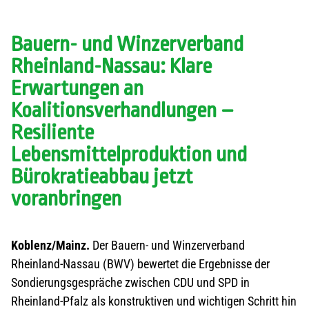
Bauern- und Winzerverband
Rheinland-Nassau: Klare
Erwartungen an
Koalitionsverhandlungen –
Resiliente
Lebensmittelproduktion und
Bürokratieabbau jetzt
voranbringen
Koblenz/Mainz.
Der Bauern- und Winzerverband
Rheinland-Nassau (BWV) bewertet die Ergebnisse der
Sondierungsgespräche zwischen CDU und SPD in
Rheinland-Pfalz als konstruktiven und wichtigen Schritt hin