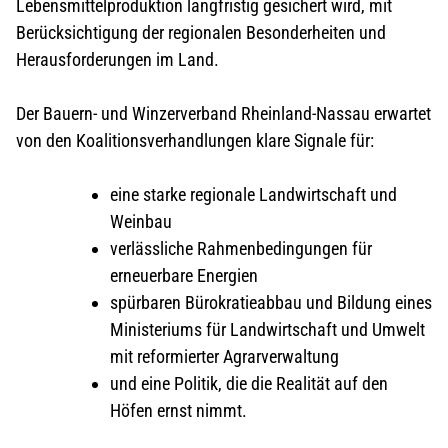
Lebensmittelproduktion langfristig gesichert wird, mit
Berücksichtigung der regionalen Besonderheiten und
Herausforderungen im Land.
Der Bauern- und Winzerverband Rheinland-Nassau erwartet
von den Koalitionsverhandlungen klare Signale für:
eine starke regionale Landwirtschaft und
Weinbau
verlässliche Rahmenbedingungen für
erneuerbare Energien
spürbaren Bürokratieabbau und Bildung eines
Ministeriums für Landwirtschaft und Umwelt
mit reformierter Agrarverwaltung
und eine Politik, die die Realität auf den
Höfen ernst nimmt.