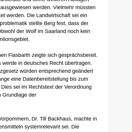
e ausgewiesen werden. Vielmehr müssten
et werden. Die Landwirtschaft sei ein
problematik stellte Berg fest, dass der
bwohl der Wolf im Saarland noch kein
ntionsgebiet.
n Flasbarth zeigte sich gesprächsbereit.
 werde in deutsches Recht übertragen.
zgesetz würden entsprechend geändert
nge eine Datenbereitstellung bis zum
 Dies sei im Rechtstext der Verordnung
ch Grundlage der
orpommern, Dr. Till Backhaus, machte in
nsmitteln systemrelevant sei. Die