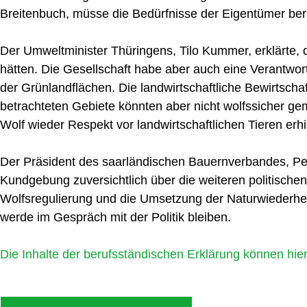
Breitenbuch, müsse die Bedürfnisse der Eigentümer ber
Der Umweltminister Thüringens, Tilo Kummer, erklärte, d
hätten. Die Gesellschaft habe aber auch eine Verantwor
der Grünlandflächen. Die landwirtschaftliche Bewirtscha
betrachteten Gebiete könnten aber nicht wolfssicher ge
Wolf wieder Respekt vor landwirtschaftlichen Tieren erhi
Der Präsident des saarländischen Bauernverbandes, Pe
Kundgebung zuversichtlich über die weiteren politischen 
Wolfsregulierung und die Umsetzung der Naturwiederhe
werde im Gespräch mit der Politik bleiben.
Die Inhalte der berufsständischen Erklärung können hi