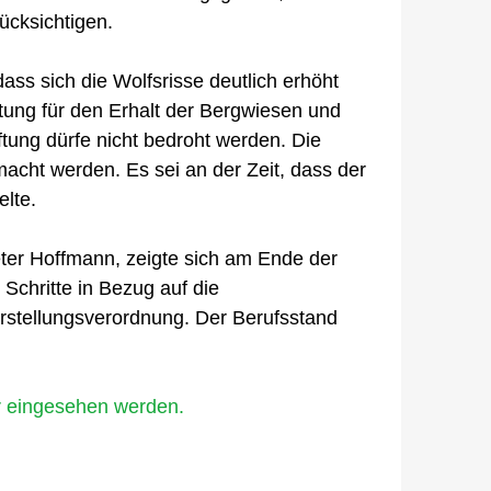
ücksichtigen.
ass sich die Wolfsrisse deutlich erhöht
tung für den Erhalt der Bergwiesen und
ftung dürfe nicht bedroht werden. Die
macht werden. Es sei an der Zeit, dass der
elte.
ter Hoffmann, zeigte sich am Ende der
Schritte in Bezug auf die
rstellungsverordnung. Der Berufsstand
er eingesehen werden.